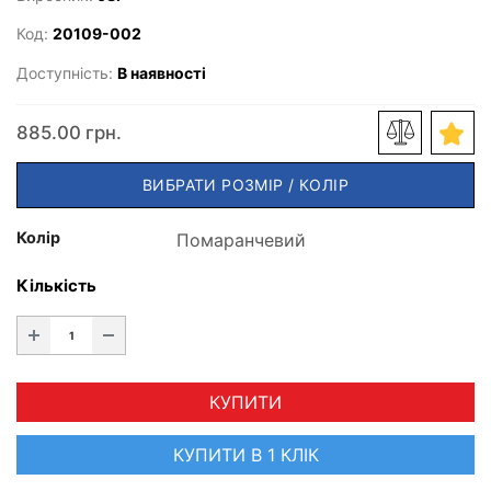
Код:
20109-002
Доступність:
В наявності
885.00 грн.
ВИБРАТИ РОЗМІР / КОЛІР
Колір
Кількість
КУПИТИ
КУПИТИ В 1 КЛІК