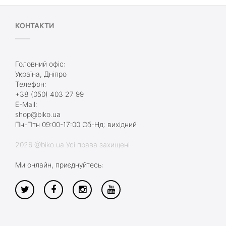
КОНТАКТИ
Головний офіс:
Україна, Дніпро
Телефон:
+38 (050) 403 27 99
E-Mail:
shop@biko.ua
Пн-Птн 09:00-17:00 Сб-Нд: вихідний
2026 @biko.ua Усі права захищені
Ми онлайн, приєднуйтесь: