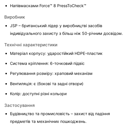
Напівмасками Force™ 8 PressToCheck™
Виробник
JSP – британський лідер у виробництві засобів 
індивідуального захисту з більш ніж 50-річним досвідом.
Технічні характеристики
Матеріал корпусу: ударостійкий HDPE-пластик
Система кріплення: 6-точковий підвіс
Регулювання розміру: храповий механізм
Вентиляція: є (бокові та задні отвори)
Колір: доступні різні кольори
Застосування
Будівництво та промисловість – захист від падіння 
предметів та механічних пошкоджень.