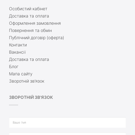
Особистий кабінет
Доставка та оплата
Оформлення замовлення
Повернення та обмін
Публічний договір (оферта)
Контакти
Вакансії
Доставка та оплата
Блог
Мапа сайту
Зворотній зв’язок
ЗВОРОТНІЙ ЗВ'ЯЗОК