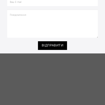
ВІДПРАВИТИ