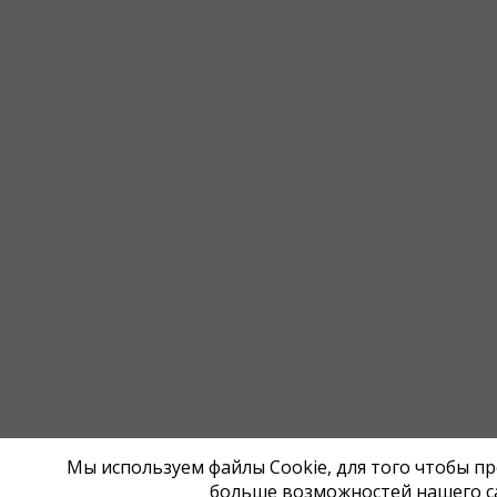
Мы используем файлы Cookie, для того чтобы п
больше возможностей нашего с