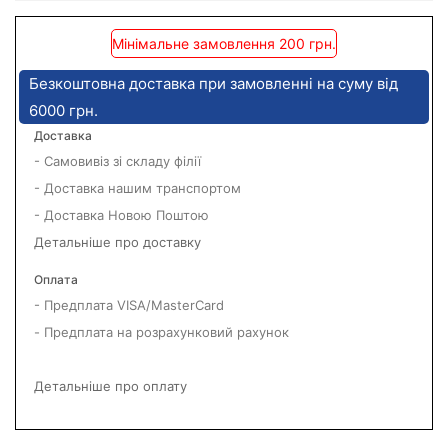
Мінімальне замовлення 200 грн.
Безкоштовна доставка при замовленні на суму від
6000 грн.
Доставка
- Самовивіз зі складу філії
- Доставка нашим транспортом
- Доставка Новою Поштою
Детальніше про доставку
Оплата
- Предплата VISA/MasterCard
- Предплата на розрахунковий рахунок
Детальніше про оплату