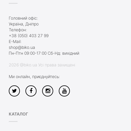
Головний офіс:
Україна, Дніпро
Телефон:
+38 (050) 403 27 99
E-Mail:
shop@biko.ua
Пн-Птн 09:00-17:00 Сб-Нд: вихідний
2026 @biko.ua Усі права захищені
Ми онлайн, приєднуйтесь:
КАТАЛОГ