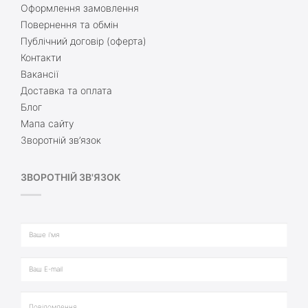
Оформлення замовлення
Повернення та обмін
Публічний договір (оферта)
Контакти
Вакансії
Доставка та оплата
Блог
Мапа сайту
Зворотній зв’язок
ЗВОРОТНІЙ ЗВ'ЯЗОК