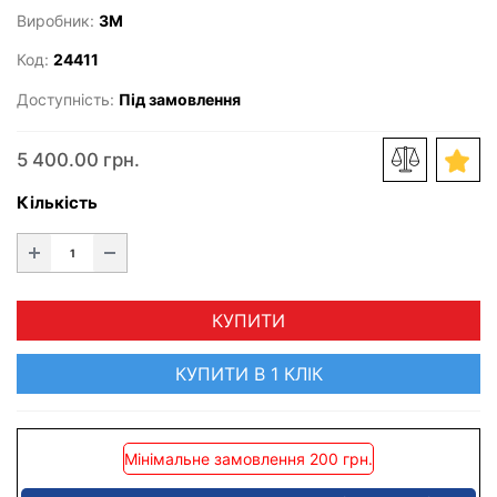
Виробник:
3M
Код:
24411
Доступність:
Під замовлення
5 400.00 грн.
Кількість
КУПИТИ
КУПИТИ В 1 КЛІК
Мінімальне замовлення 200 грн.