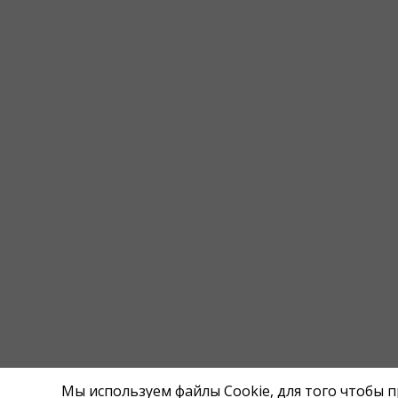
Мы используем файлы Cookie, для того чтобы 