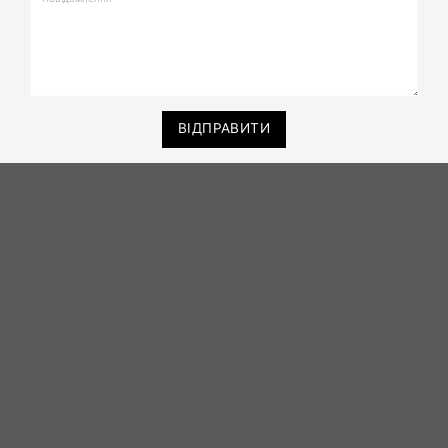
ВІДПРАВИТИ