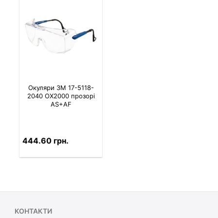
Окуляри 3M 17-5118-
2040 OX2000 прозорі
AS+AF
444.60 грн.
КОНТАКТИ