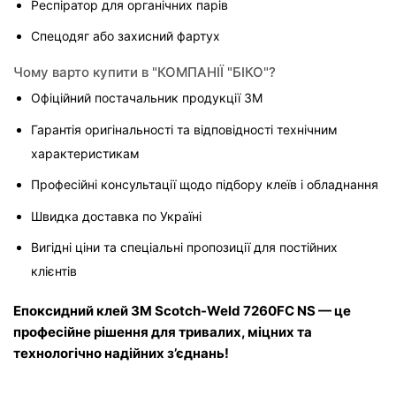
Респіратор для органічних парів
Спецодяг або захисний фартух
Чому варто купити в "КОМПАНІЇ "БІКО"?
Офіційний постачальник продукції 3M
Гарантія оригінальності та відповідності технічним 
характеристикам
Професійні консультації щодо підбору клеїв і обладнання
Швидка доставка по Україні
Вигідні ціни та спеціальні пропозиції для постійних 
клієнтів
Епоксидний клей 3M Scotch-Weld 7260FC NS — це 
професійне рішення для тривалих, міцних та 
технологічно надійних з’єднань!