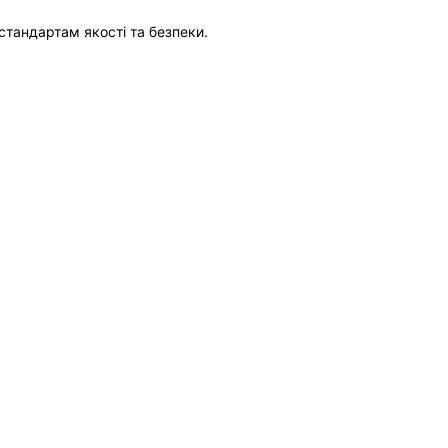
стандартам якості та безпеки.