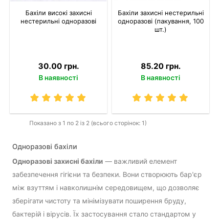
Бахіли високі захисні
Бахіли захисні нестерильні
нестерильні одноразові
одноразові (пакування, 100
шт.)
30.00 грн.
85.20 грн.
В наявності
В наявності
Показано з 1 по 2 із 2 (всього сторінок: 1)
Одноразові бахіли
Одноразові захисні бахіли
— важливий елемент
забезпечення гігієни та безпеки. Вони створюють бар'єр
між взуттям і навколишнім середовищем, що дозволяє
зберігати чистоту та мінімізувати поширення бруду,
бактерій і вірусів. Їх застосування стало стандартом у