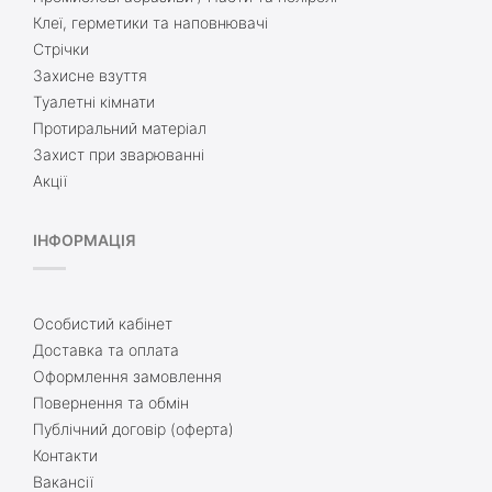
Клеї, герметики та наповнювачі
Стрічки
Захисне взуття
Туалетні кімнати
Протиральний матеріал
Захист при зварюванні
Акції
ІНФОРМАЦІЯ
Особистий кабінет
Доставка та оплата
Оформлення замовлення
Повернення та обмін
Публічний договір (оферта)
Контакти
Вакансії