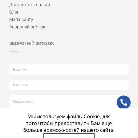
Доставка та оплата
Блог
Мапа сайту
Зворотній зв’язок
ЗВОРОТНІЙ ЗВ'ЯЗОК
ph
Мы используем файлы Cookie, для
vb
того чтобы предоставить Вам еще
больше возможностей нашего сайта!
tg