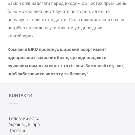
Бахіли слід надягати перед входом до чистих приміщень.
Їх не можна використовувати повторно, адже це
порушує гігієнічні стандарти. Після використання бахіли
потрібно правильно утилізувати у відповідних
контейнерах.
Компанія БІКО пропонує широкий асортимент
одноразових захисних бахіл, що відповідають
сучасним вимогам якості та гігієни. Замовляйте у нас,
щоб забезпечити чистоту та безпеку!
КОНТАКТИ
Головний офіс:
Україна, Дніпро
Телефон: