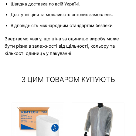
Швидка доставка по всій Україні.
Доступні ціни та можливість оптових замовлень.
Відповідність міжнародним стандартам безпеки.
Звертаємо увагу, що ціна за одиницю виробу може 
бути різна в залежності від щільності, кольору та 
кількості одиниць у пакуванні.
З ЦИМ ТОВАРОМ КУПУЮТЬ