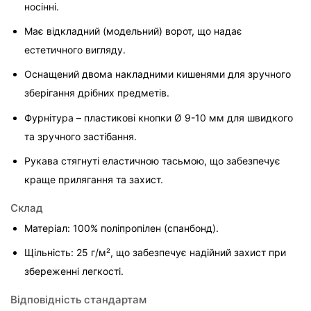
носінні.
Має відкладний (модельний) ворот, що надає 
естетичного вигляду.
Оснащений двома накладними кишенями для зручного 
зберігання дрібних предметів.
Фурнітура – пластикові кнопки Ø 9-10 мм для швидкого 
та зручного застібання.
Рукава стягнуті еластичною тасьмою, що забезпечує 
краще прилягання та захист.
Склад
Матеріал: 100% поліпропілен (спанбонд).
Щільність: 25 г/м², що забезпечує надійний захист при 
збереженні легкості.
Відповідність стандартам