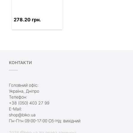
278.20 грн.
КОНТАКТИ
Головний офіс:
Україна, Дніпро
Телефон:
+38 (050) 403 27 99
E-Mail:
shop@biko.ua
Пн-Птн 09:00-17:00 Сб-Нд: вихідний
2026 @biko.ua Усі права захищені