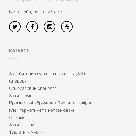
Ми онлайн, приєднуйтесь:
КАТАЛОГ
Засоби індивідуального захисту (ЗІЗ)
Спецодяг
Одноразовий спецодяг
Захист рук
Промислові абразиви / Пасти та поліролі
Клеї, герметики та наповнювачі
Стрічки
Захисне взуття
Туалетні кімнати