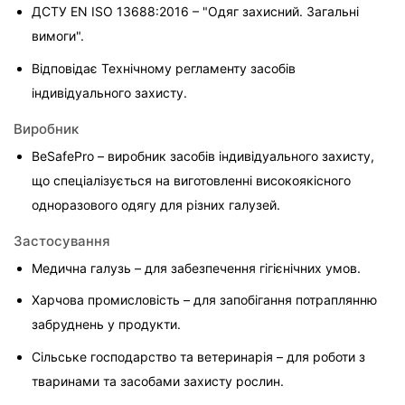
ДСТУ EN ISO 13688:2016 – "Одяг захисний. Загальні 
вимоги".
Відповідає Технічному регламенту засобів 
індивідуального захисту.
Виробник
BeSafePro – виробник засобів індивідуального захисту, 
що спеціалізується на виготовленні високоякісного 
одноразового одягу для різних галузей.
Застосування
Медична галузь – для забезпечення гігієнічних умов.
Харчова промисловість – для запобігання потраплянню 
забруднень у продукти.
Сільське господарство та ветеринарія – для роботи з 
тваринами та засобами захисту рослин.