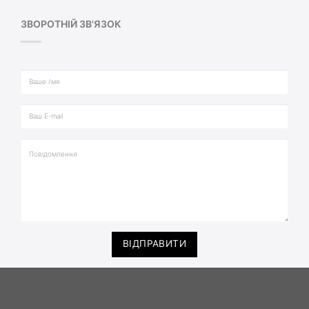
ЗВОРОТНІЙ ЗВ'ЯЗОК
ВІДПРАВИТИ