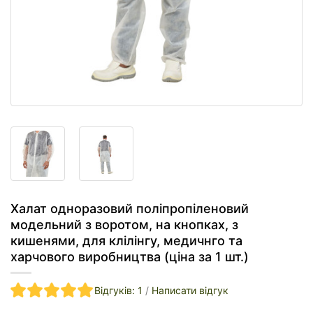
Халат одноразовий поліпропіленовий
модельний з воротом, на кнопках, з
кишенями, для клілінгу, медичнго та
харчового виробництва (ціна за 1 шт.)
Відгуків: 1
/
Написати відгук