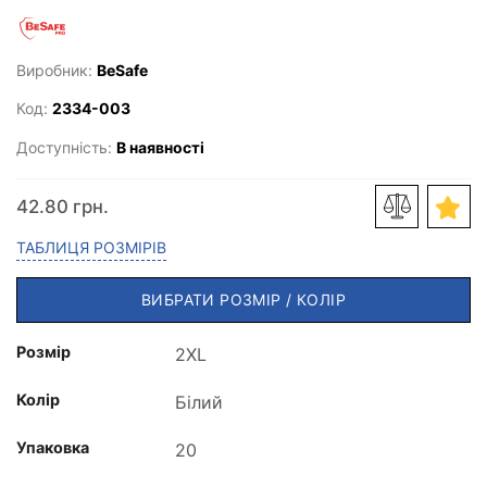
Виробник:
BeSafe
Код:
2334-003
Доступність:
В наявності
42.80 грн.
ТАБЛИЦЯ РОЗМІРІВ
ВИБРАТИ РОЗМІР / КОЛІР
Розмір
Колір
Упаковка