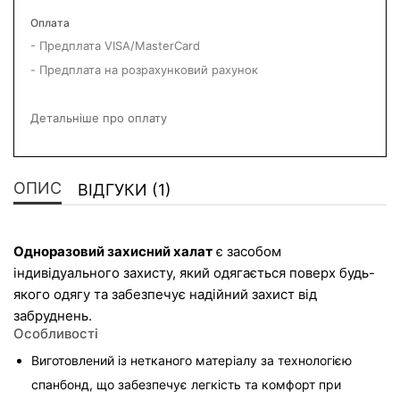
Оплата
- Предплата VISA/MasterCard
- Предплата на розрахунковий рахунок
Детальніше про оплату
ОПИС
ВІДГУКИ (1)
Одноразовий захисний халат
 є засобом 
індивідуального захисту, який одягається поверх будь-
якого одягу та забезпечує надійний захист від 
забруднень.
Особливості
Виготовлений із нетканого матеріалу за технологією 
спанбонд, що забезпечує легкість та комфорт при 