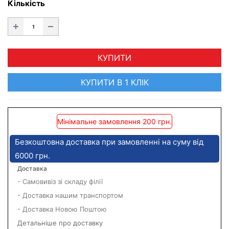
Кількість
КУПИТИ
КУПИТИ В 1 КЛІК
Мінімальне замовлення 200 грн.
Безкоштовна доставка при замовленні на суму від
6000 грн.
Доставка
- Самовивіз зі складу філії
- Доставка нашим транспортом
- Доставка Новою Поштою
Детальніше про доставку