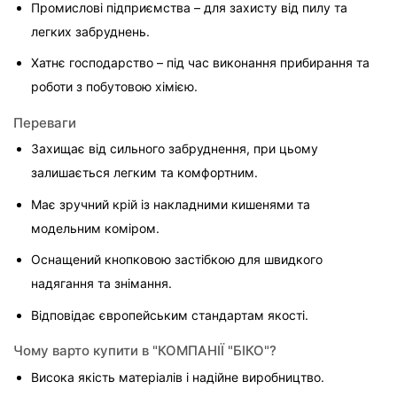
Промислові підприємства – для захисту від пилу та 
легких забруднень.
Хатнє господарство – під час виконання прибирання та 
роботи з побутовою хімією.
Переваги
Захищає від сильного забруднення, при цьому 
залишається легким та комфортним.
Має зручний крій із накладними кишенями та 
модельним коміром.
Оснащений кнопковою застібкою для швидкого 
надягання та знімання.
Відповідає європейським стандартам якості.
Чому варто купити в "КОМПАНІЇ "БІКО"?
Висока якість матеріалів і надійне виробництво.