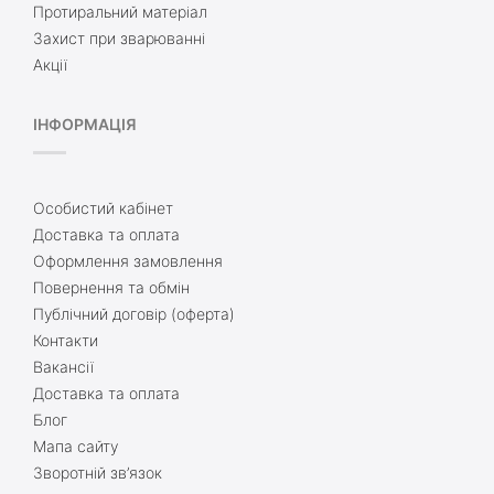
Протиральний матеріал
Захист при зварюванні
Акції
ІНФОРМАЦІЯ
Особистий кабінет
Доставка та оплата
Оформлення замовлення
Повернення та обмін
Публічний договір (оферта)
Контакти
Вакансії
Доставка та оплата
Блог
Мапа сайту
Зворотній зв’язок