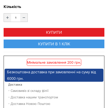
Кількість
КУПИТИ
КУПИТИ В 1 КЛІК
Мінімальне замовлення 200 грн.
Безкоштовна доставка при замовленні на суму від
6000 грн.
Доставка
- Самовивіз зі складу філії
- Доставка нашим транспортом
- Доставка Новою Поштою