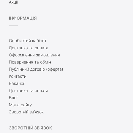
Акції
ІНФОРМАЦІЯ
Особистий кабінет
Доставка та оплата
Оформлення замовлення
Повернення та обмін
Публічний договір (оферта)
Контакти
Вакансії
Доставка та оплата
Блог
Мапа сайту
Зворотній зв’язок
ЗВОРОТНІЙ ЗВ'ЯЗОК