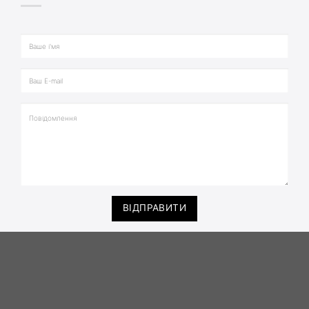
ВІДПРАВИТИ