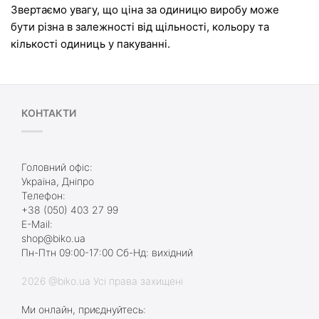
Звертаємо увагу, що ціна за одиницю виробу може 
бути різна в залежності від щільності, кольору та 
кількості одиниць у пакуванні.
КОНТАКТИ
Головний офіс:
Україна, Дніпро
Телефон:
+38 (050) 403 27 99
E-Mail:
shop@biko.ua
Пн-Птн 09:00-17:00 Сб-Нд: вихідний
2026 @biko.ua Усі права захищені
Ми онлайн, приєднуйтесь: