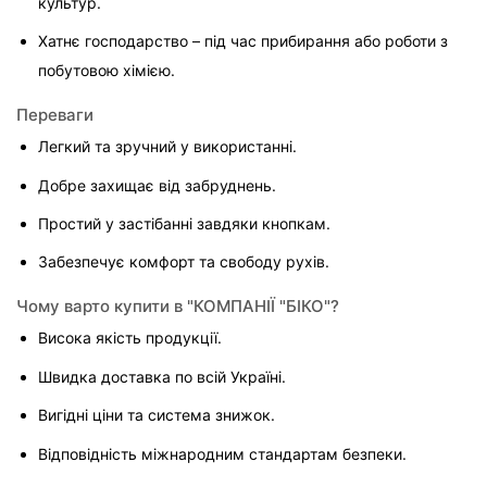
культур.
Хатнє господарство – під час прибирання або роботи з 
побутовою хімією.
Переваги
Легкий та зручний у використанні.
Добре захищає від забруднень.
Простий у застібанні завдяки кнопкам.
Забезпечує комфорт та свободу рухів.
Чому варто купити в "КОМПАНІЇ "БІКО"?
Висока якість продукції.
Швидка доставка по всій Україні.
Вигідні ціни та система знижок.
Відповідність міжнародним стандартам безпеки.