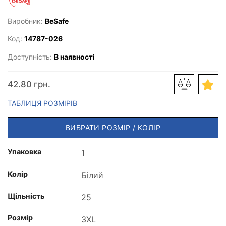
Виробник:
BeSafe
Код:
14787-026
Доступність:
В наявності
42.80 грн.
ТАБЛИЦЯ РОЗМІРІВ
ВИБРАТИ РОЗМІР / КОЛІР
Упаковка
Колір
Щільність
Розмір