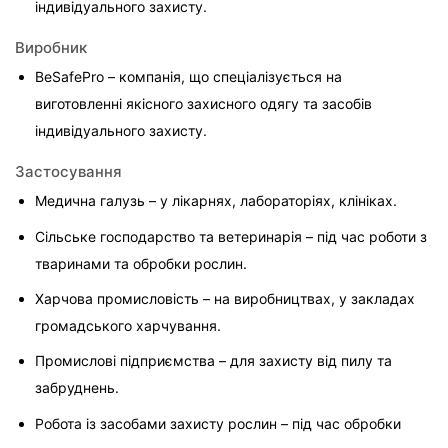
індивідуального захисту.
Виробник
BeSafePro – компанія, що спеціалізується на 
виготовленні якісного захисного одягу та засобів 
індивідуального захисту.
Застосування
Медична галузь – у лікарнях, лабораторіях, клініках.
Сільське господарство та ветеринарія – під час роботи з 
тваринами та обробки рослин.
Харчова промисловість – на виробництвах, у закладах 
громадського харчування.
Промислові підприємства – для захисту від пилу та 
забруднень.
Робота із засобами захисту рослин – під час обробки 