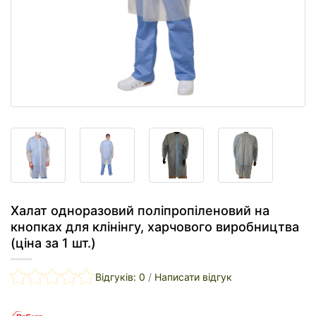
Халат одноразовий поліпропіленовий на
кнопках для клінінгу, харчового виробництва
(ціна за 1 шт.)
Відгуків: 0
/
Написати відгук