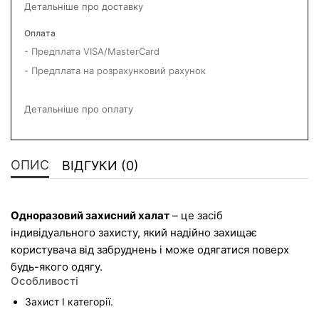
Детальніше про доставку
Оплата
- Предплата VISA/MasterCard
- Предплата на розрахунковий рахунок
Детальніше про оплату
ОПИС
ВІДГУКИ (0)
Одноразовий захисний халат
 – це засіб 
індивідуального захисту, який надійно захищає 
користувача від забруднень і може одягатися поверх 
будь-якого одягу.
Особливості
Захист І категорії.