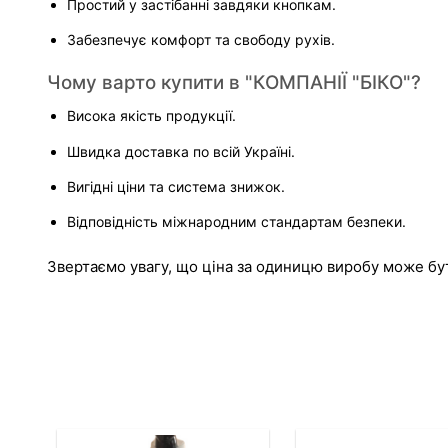
Простий у застібанні завдяки кнопкам.
Забезпечує комфорт та свободу рухів.
Чому варто купити в "КОМПАНІЇ "БІКО"?
Висока якість продукції.
Швидка доставка по всій Україні.
Вигідні ціни та система знижок.
Відповідність міжнародним стандартам безпеки.
Звертаємо увагу, що ціна за одиницю виробу може бути