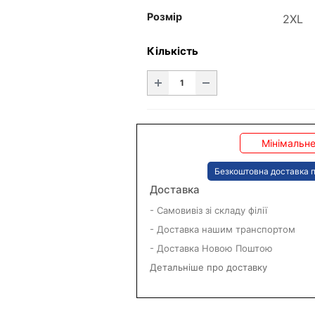
Розмір
Кількість
Мінімальне
Безкоштовна доставка п
Доставка
- Самовивіз зі складу філії
- Доставка нашим транспортом
- Доставка Новою Поштою
Детальніше про доставку