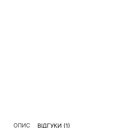
ОПИС
ВІДГУКИ (1)