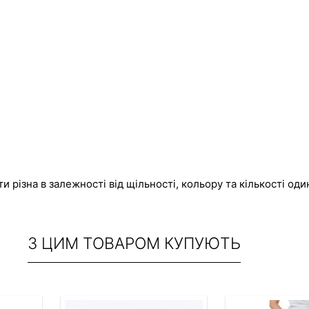
 різна в залежності від щільності, кольору та кількості оди
З ЦИМ ТОВАРОМ КУПУЮТЬ