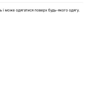
нь і може одягатися поверх будь-якого одягу.