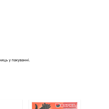
ниць у пакуванні.