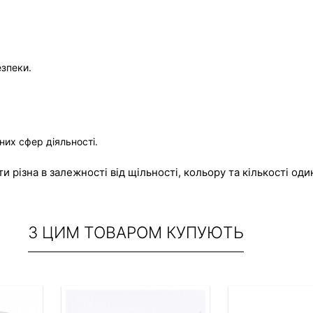
езпеки.
них сфер діяльності.
 різна в залежності від щільності, кольору та кількості оди
З ЦИМ ТОВАРОМ КУПУЮТЬ