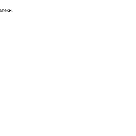
зпеки.