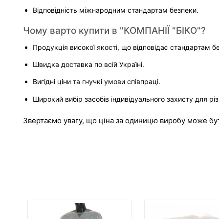
Відповідність міжнародним стандартам безпеки.
Чому варто купити в "КОМПАНІЇ "БІКО"?
Продукція високої якості, що відповідає стандартам б
Швидка доставка по всій Україні.
Вигідні ціни та гнучкі умови співпраці.
Широкий вибір засобів індивідуального захисту для різ
Звертаємо увагу, що ціна за одиницю виробу може бути