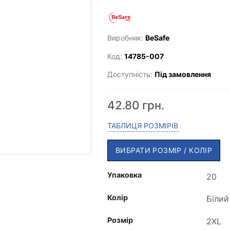
Виробник:
BeSafe
Код:
14785-007
Доступність:
Під замовлення
42.80 грн.
ТАБЛИЦЯ РОЗМІРІВ
ВИБРАТИ РОЗМІР / КОЛІР
Упаковка
Колір
Розмір