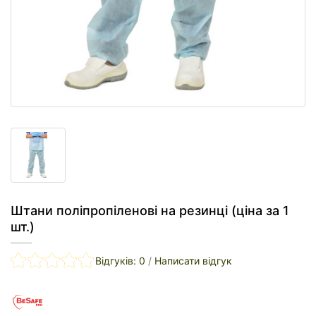
Штани поліпропіленові на резинці (ціна за 1
шт.)
Відгуків: 0
/
Написати відгук