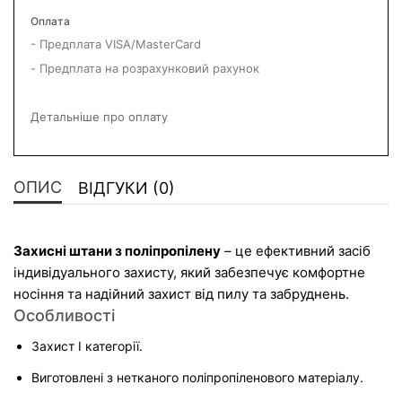
Оплата
- Предплата VISA/MasterCard
- Предплата на розрахунковий рахунок
Детальніше про оплату
ОПИС
ВІДГУКИ (0)
Захисні штани з поліпропілену
 – це ефективний засіб 
індивідуального захисту, який забезпечує комфортне 
носіння та надійний захист від пилу та забруднень.
Особливості
Захист І категорії.
Виготовлені з нетканого поліпропіленового матеріалу.