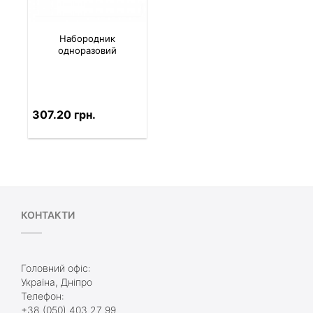
Набородник
одноразовий
307.20 грн.
КОНТАКТИ
Головний офіс:
Україна, Дніпро
Телефон:
+38 (050) 403 27 99