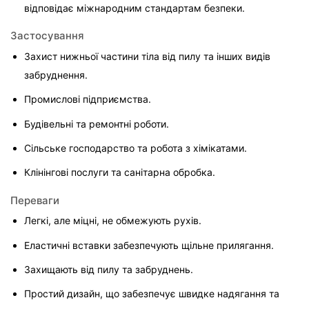
відповідає міжнародним стандартам безпеки.
Застосування
Захист нижньої частини тіла від пилу та інших видів 
забруднення.
Промислові підприємства.
Будівельні та ремонтні роботи.
Сільське господарство та робота з хімікатами.
Клінінгові послуги та санітарна обробка.
Переваги
Легкі, але міцні, не обмежують рухів.
Еластичні вставки забезпечують щільне прилягання.
Захищають від пилу та забруднень.
Простий дизайн, що забезпечує швидке надягання та 