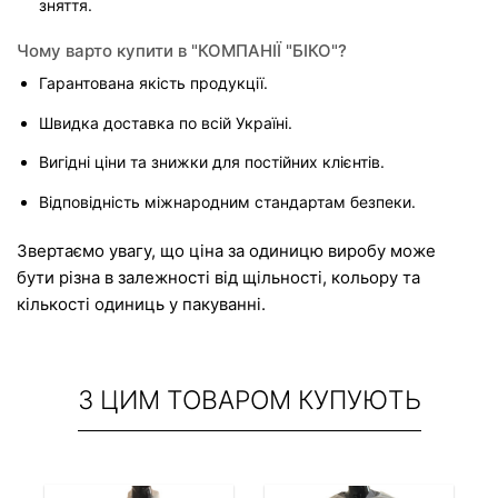
зняття.
Чому варто купити в "КОМПАНІЇ "БІКО"?
Гарантована якість продукції.
Швидка доставка по всій Україні.
Вигідні ціни та знижки для постійних клієнтів.
Відповідність міжнародним стандартам безпеки.
Звертаємо увагу, що ціна за одиницю виробу може 
бути різна в залежності від щільності, кольору та 
кількості одиниць у пакуванні.
З ЦИМ ТОВАРОМ КУПУЮТЬ