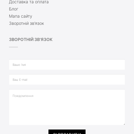
Доставка та оплата
Блог
Мапа сайту
Зворотній зв’язок
ЗВОРОТНІЙ ЗВ'ЯЗОК