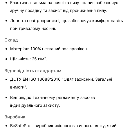
Еластична тасьма на поясі та низу штанин забезпечує 
зручну посадку та захист від проникнення пилу.
Легкі та повітропроникні, що забезпечує комфорт навіть 
при тривалому носінні.
Склад
Матеріал: 100% нетканий поліпропілен.
Щільність: 25 г/м².
Відповідність стандартам
ДСТУ EN ISO 13688:2016 "Одяг захисний. Загальні 
вимоги".
Відповідає Технічному регламенту засобів 
індивідуального захисту.
Виробник
BeSafePro – виробник якісного захисного одягу, який 