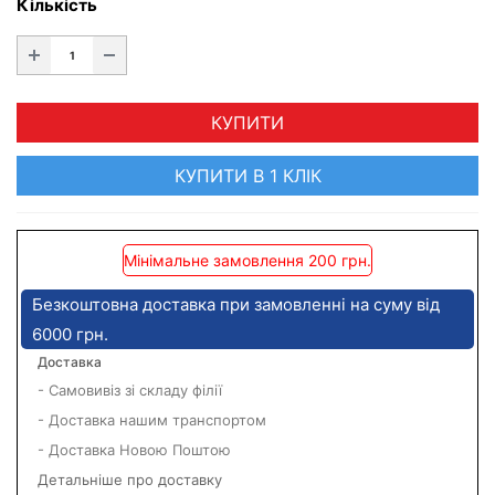
Кількість
КУПИТИ
КУПИТИ В 1 КЛІК
Мінімальне замовлення 200 грн.
Безкоштовна доставка при замовленні на суму від
6000 грн.
Доставка
- Самовивіз зі складу філії
- Доставка нашим транспортом
- Доставка Новою Поштою
Детальніше про доставку