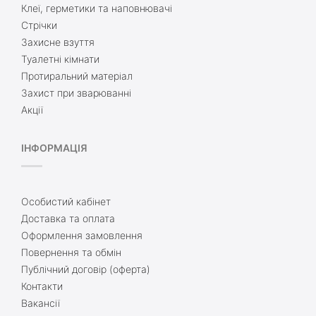
Клеї, герметики та наповнювачі
Стрічки
Захисне взуття
Туалетні кімнати
Протиральний матеріал
Захист при зварюванні
Акції
ІНФОРМАЦІЯ
Особистий кабінет
Доставка та оплата
Оформлення замовлення
Повернення та обмін
Публічний договір (оферта)
Контакти
Вакансії