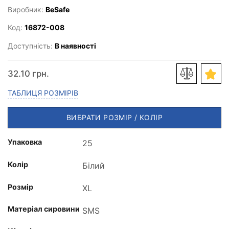
Виробник:
BeSafe
Код:
16872-008
Доступність:
В наявності
32.10 грн.
ТАБЛИЦЯ РОЗМІРІВ
ВИБРАТИ РОЗМІР / КОЛІР
Упаковка
Колір
Розмір
Матеріал сировини