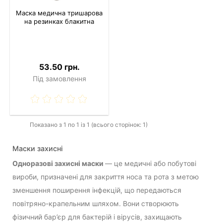
Маска медична тришарова
на резинках блакитна
53.50 грн.
Під замовлення
Показано з 1 по 1 із 1 (всього сторінок: 1)
Маски захисні
Одноразові захисні маски
— це медичні або побутові
вироби, призначені для закриття носа та рота з метою
зменшення поширення інфекцій, що передаються
повітряно-крапельним шляхом. Вони створюють
фізичний бар’єр для бактерій і вірусів, захищають