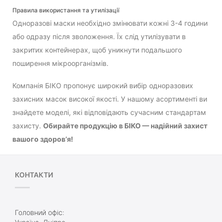
Правила використання та утилізації
Одноразові маски необхідно змінювати кожні 3-4 години
або одразу після зволоження. Їх слід утилізувати в
закритих контейнерах, щоб уникнути подальшого
поширення мікроорганізмів.
Компанія БІКО пропонує широкий вибір одноразових
захисних масок високої якості. У нашому асортименті ви
знайдете моделі, які відповідають сучасним стандартам
захисту.
Обирайте продукцію в БІКО — надійний захист
вашого здоров’я!
КОНТАКТИ
Головний офіс: