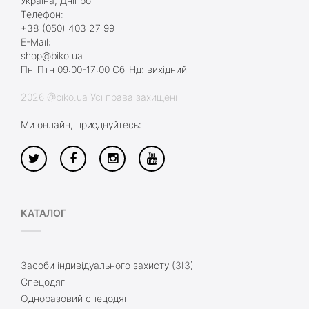
Україна, Дніпро
Телефон:
+38 (050) 403 27 99
E-Mail:
shop@biko.ua
Пн-Птн 09:00-17:00 Сб-Нд: вихідний
2026 @biko.ua Усі права захищені
Ми онлайн, приєднуйтесь:
КАТАЛОГ
Засоби індивідуального захисту (ЗІЗ)
Спецодяг
Одноразовий спецодяг