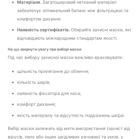
Матеріали
. Багатошаровий нетканий матеріал
забезпечує оптимальний баланс між фільтрацією та
комфортом дихання.
Наявність сертифікатів.
Обирайте захисні маски, які
відповідають міжнародним стандартам якості.
На що звернути увагу при виборі маски
Під час вибору захисної маски важливо враховувати:
щільність прилягання до обличчя;
кількість шарів;
наявність фіксатора для носа;
комфорт дихання;
якість матеріалу та відсутність подразнень шкіри.
Вибір маски залежить від мети використання (захист від
вірусів, пилу або інших шкідливих речовин) та умов, у