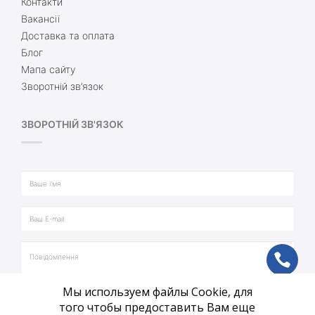
Контакти
Вакансії
Доставка та оплата
Блог
Мапа сайту
Зворотній зв’язок
ЗВОРОТНІЙ ЗВ'ЯЗОК
ph
Мы используем файлы Cookie, для
vb
того чтобы предоставить Вам еще