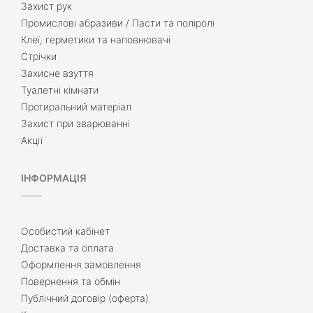
Захист рук
Промислові абразиви / Пасти та поліролі
Клеї, герметики та наповнювачі
Стрічки
Захисне взуття
Туалетні кімнати
Протиральний матеріал
Захист при зварюванні
Акції
ІНФОРМАЦІЯ
Особистий кабінет
Доставка та оплата
Оформлення замовлення
Повернення та обмін
Публічний договір (оферта)