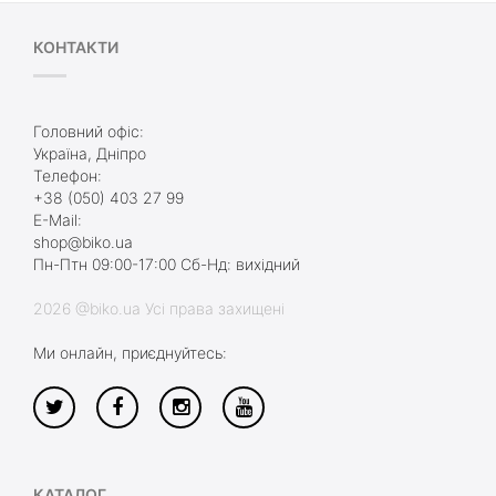
КОНТАКТИ
Головний офіс:
Україна, Дніпро
Телефон:
+38 (050) 403 27 99
E-Mail:
shop@biko.ua
Пн-Птн 09:00-17:00 Сб-Нд: вихідний
2026 @biko.ua Усі права захищені
Ми онлайн, приєднуйтесь:
КАТАЛОГ