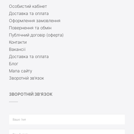
Особистий кабінет
Доставка та оплата
Оформлення замовлення
Повернення та обмін
Публічний договір (оферта)
Контакти
Вакансії
Доставка та оплата
Блог
Мапа сайту
Зворотній зв’язок
ЗВОРОТНІЙ ЗВ'ЯЗОК