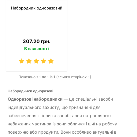
Набородник одноразовий
307.20 грн.
В наявності
Показано з 1 по 1 із 1 (всього сторінок: 1)
Набородники одноразові
Одноразові набородники
— це спеціальні засоби
індивідуального захисту, що призначені для
забезпечення гігієни та запобігання потраплянню
небажаних частинок із зони обличчя і шиї на робочу
поверхню або продукти. Вони особливо актуальні в