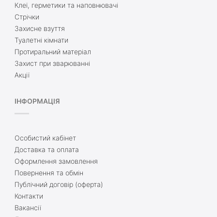
Клеї, герметики та наповнювачі
Стрічки
Захисне взуття
Туалетні кімнати
Протиральний матеріал
Захист при зварюванні
Акції
ІНФОРМАЦІЯ
Особистий кабінет
Доставка та оплата
Оформлення замовлення
Повернення та обмін
Публічний договір (оферта)
Контакти
Вакансії