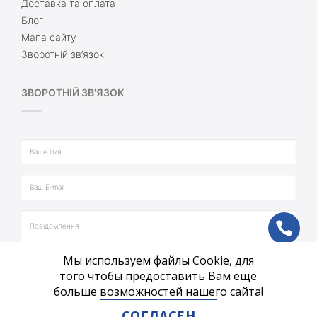
Доставка та оплата
Блог
Мапа сайту
Зворотній зв’язок
ЗВОРОТНІЙ ЗВ'ЯЗОК
ph
Мы используем файлы Cookie, для
vb
того чтобы предоставить Вам еще
больше возможностей нашего сайта!
tg
СОГЛАСЕН