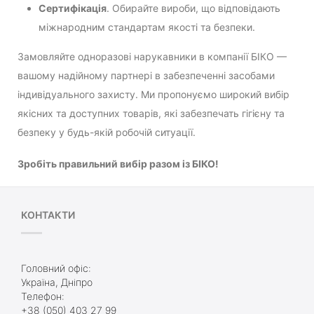
Сертифікація
. Обирайте вироби, що відповідають
міжнародним стандартам якості та безпеки.
Замовляйте одноразові нарукавники в компанії БІКО —
вашому надійному партнері в забезпеченні засобами
індивідуального захисту. Ми пропонуємо широкий вибір
якісних та доступних товарів, які забезпечать гігієну та
безпеку у будь-якій робочій ситуації.
Зробіть правильний вибір разом із БІКО!
КОНТАКТИ
Головний офіс:
Україна, Дніпро
Телефон:
+38 (050) 403 27 99