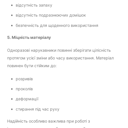
відсутність запаху
відсутність подразнюючих домішок
безпечність для щоденного використання
5. Міцність матеріалу
Одноразові нарукавники повинні зберігати цілісність
протягом усієї зміни або часу використання. Матеріал
повинен бути стійким до:
розривів
проколів
деформації
стирання під час руху
Надійність особливо важлива при роботі з