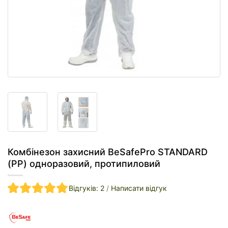
Комбінезон захисний BeSafePro STANDARD
(PP) одноразовий, протипиловий
Відгуків: 2
/
Написати відгук