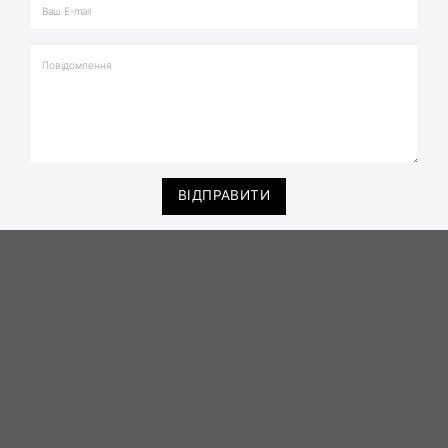
ВІДПРАВИТИ