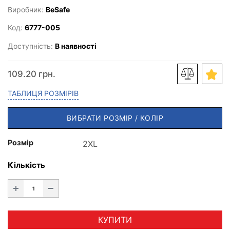
Виробник:
BeSafe
Код:
6777-005
Доступність:
В наявності
109.20 грн.
ТАБЛИЦЯ РОЗМІРІВ
ВИБРАТИ РОЗМІР / КОЛІР
Розмір
Кількість
КУПИТИ