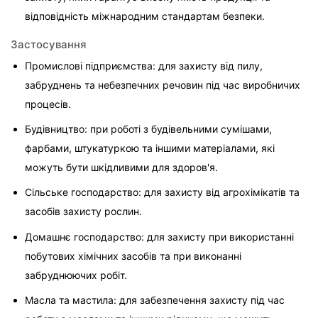
відповідність міжнародним стандартам безпеки. 
Застосування
Промислові підприємства: для захисту від пилу, 
забруднень та небезпечних речовин під час виробничих 
процесів.
Будівництво: при роботі з будівельними сумішами, 
фарбами, штукатуркою та іншими матеріалами, які 
можуть бути шкідливими для здоров'я.
Сільське господарство: для захисту від агрохімікатів та 
засобів захисту рослин.
Домашнє господарство: для захисту при використанні 
побутових хімічних засобів та при виконанні 
забруднюючих робіт.
Масла та мастила: для забезпечення захисту під час 