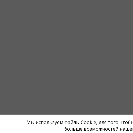
Мы используем файлы Cookie, для того что
больше возможностей нашег