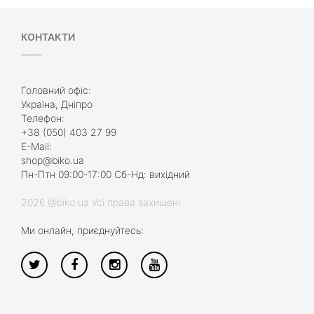
КОНТАКТИ
Головний офіс:
Україна, Дніпро
Телефон:
+38 (050) 403 27 99
E-Mail:
shop@biko.ua
Пн-Птн 09:00-17:00 Сб-Нд: вихідний
2026 @biko.ua Усі права захищені
Ми онлайн, приєднуйтесь: