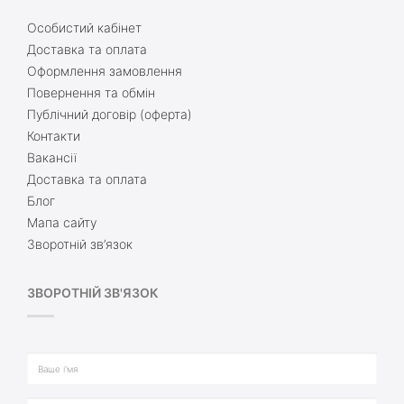
Особистий кабінет
Доставка та оплата
Оформлення замовлення
Повернення та обмін
Публічний договір (оферта)
Контакти
Вакансії
Доставка та оплата
Блог
Мапа сайту
Зворотній зв’язок
ЗВОРОТНІЙ ЗВ'ЯЗОК