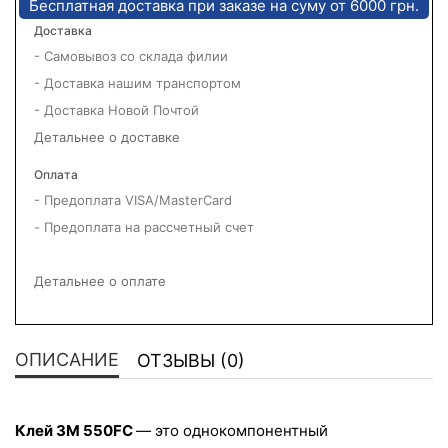
Бесплатная доставка при заказе на суму от 6000 грн.
Доставка
- Самовывоз со склада филии
- Доставка нашим транспортом
- Доставка Новой Почтой
Детальнее о доставке
Оплата
- Предоплата VISA/MasterCard
- Предоплата на рассчетный счет
Детальнее о оплате
ОПИСАНИЕ
ОТЗЫВЫ (0)
Клей 3M 550FC 
— это однокомпонентный 