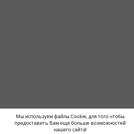
Мы используем файлы Cookie, для того чтобы
предоставить Вам еще больше возможностей
нашего сайта!