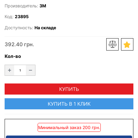
Производитель:
3M
Код:
23895
Доступность:
На складе
392.40 грн.
Кол-во
КУПИТЬ
КУПИТЬ В 1 КЛИК
Минимальный заказ 200 грн.