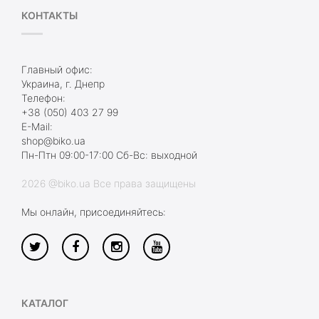
КОНТАКТЫ
Главный офис:
Украина, г. Днепр
Телефон:
+38 (050) 403 27 99
E-Mail:
shop@biko.ua
Пн-Птн 09:00-17:00 Сб-Вс: выходной
2026 @biko.ua Все права защищены
Мы онлайн, присоединяйтесь:
КАТАЛОГ