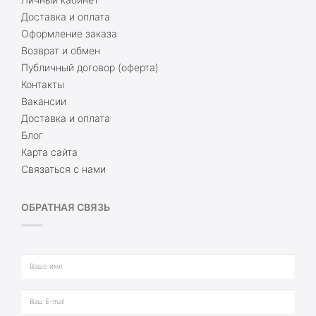
Доставка и оплата
Оформление заказа
Возврат и обмен
Публичный договор (оферта)
Контакты
Вакансии
Доставка и оплата
Блог
Карта сайта
Связаться с нами
ОБРАТНАЯ СВЯЗЬ