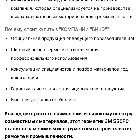
компания, которая специализируется на производстве 
высококачественных материалов для промышленности.
Почему стоит купить в "КОМПАНИИ "БИКО"?
Официальная продукция от ведущего производителя 3M
Широкий выбор герметиков и клеев для 
профессионального использования
Консультации специалистов и подбор материалов под 
ваши задачи
Гарантия качества и сертифицированная продукция
Быстрая доставка по Украине
Благодаря простоте применения и широкому спектру 
совместимых материалов, этот герметик 3M 550FC 
станет незаменимым инструментом в строительстве, 
ремонте и промышленности.