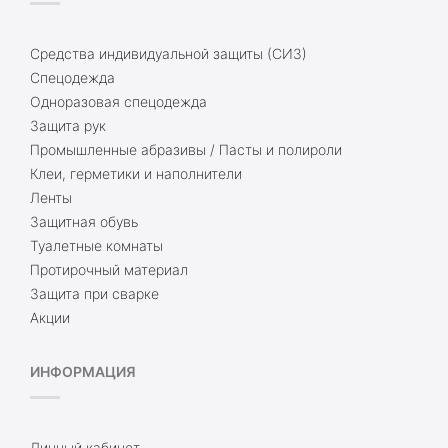
Средства индивидуальной защиты (СИЗ)
Спецодежда
Одноразовая спецодежда
Защита рук
Промышленные абразивы / Пасты и полироли
Клеи, герметики и наполнители
Ленты
Защитная обувь
Туалетные комнаты
Протирочный материал
Защита при сварке
Акции
ИНФОРМАЦИЯ
Личный кабинет