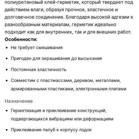
полиуретановый клей-герметик, который твердеет под 
действием влаги, образуя прочное, эластичное и 
долговечное соединение. Благодаря высокой адгезии к 
разнообразным материалам, герметик идеально 
подходит как для внутренних, так и для внешних работ.
Особенности:
Не требует смешивания
Пригоден для окрашивания до высыхания
Постоянная эластичность
Совместим с пластмассами, деревом, металлами, 
армированными пластиками, электронными платами
Назначение
Герметизация и приклеивание конструкций, 
подвергающихся вибрациям или деформациям
Приклеивание палуб к корпусу лодок