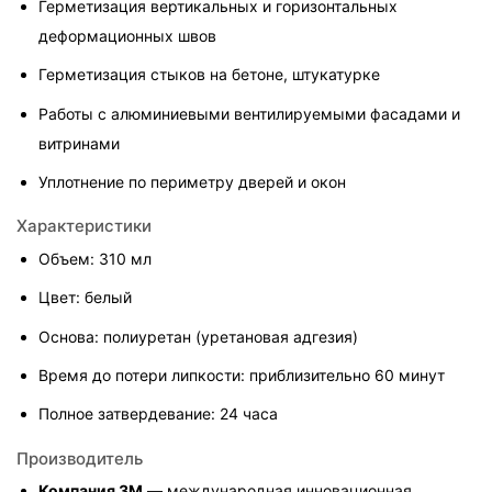
Герметизация вертикальных и горизонтальных 
деформационных швов
Герметизация стыков на бетоне, штукатурке
Работы с алюминиевыми вентилируемыми фасадами и 
витринами
Уплотнение по периметру дверей и окон
Характеристики
Объем: 310 мл
Цвет: белый
Основа: полиуретан (уретановая адгезия)
Время до потери липкости: приблизительно 60 минут
Полное затвердевание: 24 часа
Производитель
Компания 3M
 — международная инновационная 