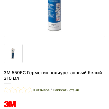
3M 550FC Герметик полиуретановый белый
310 мл
0 отзывов
/
Написать отзыв