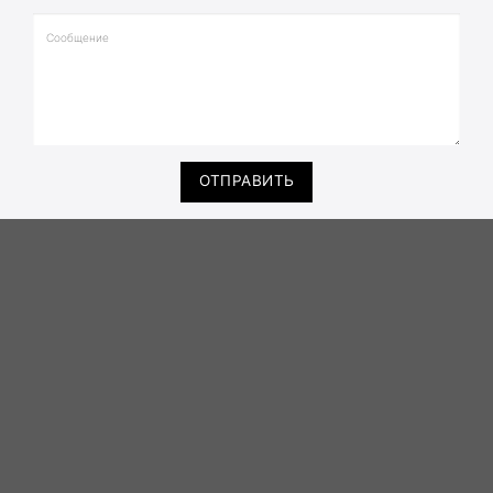
ОТПРАВИТЬ