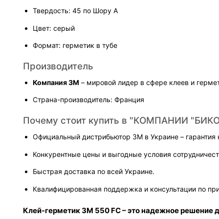
Твердость: 45 по Шору А
Цвет: серый
Формат: герметик в тубе
Производитель
Компания 3M
 – мировой лидер в сфере клеев и герме
Страна-производитель: Франция
Почему стоит купить в "КОМПАНИИ "БИКО
Официальный дистрибьютор 3M в Украине – гарантия 
Конкурентные цены и выгодные условия сотрудничест
Быстрая доставка по всей Украине.
Квалифицированная поддержка и консультации по пр
Клей-герметик 3M 550 FC – это надежное решение д