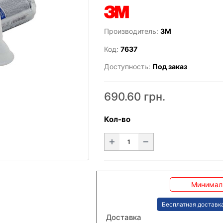
Производитель:
3M
Код:
7637
Доступность:
Под заказ
690.60 грн.
Кол-во
Минималь
Бесплатная доставка
Доставка