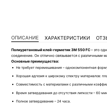
ОПИСАНИЕ
ХАРАКТЕРИСТИКИ
ОТЗ
Полиуретановый клей-герметик 3M 550 FC 
– это од
соединение. Он отлично связывается с различными м
Основные преимущества:
Не требует перемешивания – однокомпонентная форму
Хорошая адгезия к широкому спектру материалов: пла
Совместимость с материалами с различными коэффиц
Время затвердевания до отсутствия липкости – 60 мин
Полное затвердевание – 24 часа.