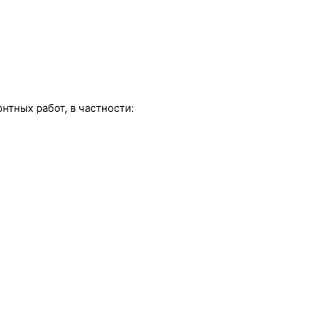
тных работ, в частности: