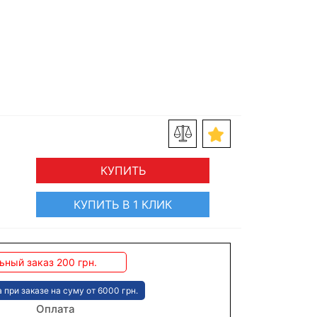
КУПИТЬ
КУПИТЬ В 1 КЛИК
ный заказ 200 грн.
 при заказе на суму от 6000 грн.
Оплата