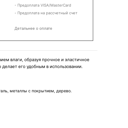
- Предоплата VISA/MasterCard
- Предоплата на рассчетный счет
Детальнее о оплате
ием влаги, образуя прочное и эластичное 
 делает его удобным в использовании.
таль, металлы с покрытием, дерево.