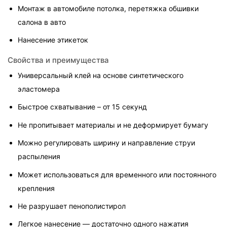
Монтаж в автомобиле потолка, перетяжка обшивки 
салона в авто
Нанесение этикеток
Свойства и преимущества
Универсальный клей на основе синтетического 
эластомера
Быстрое схватывание – от 15 секунд
Не пропитывает материалы и не деформирует бумагу
Можно регулировать ширину и направление струи 
распыления
Может использоваться для временного или постоянного 
крепления
Не разрушает пенополистирол
Легкое нанесение — достаточно одного нажатия 