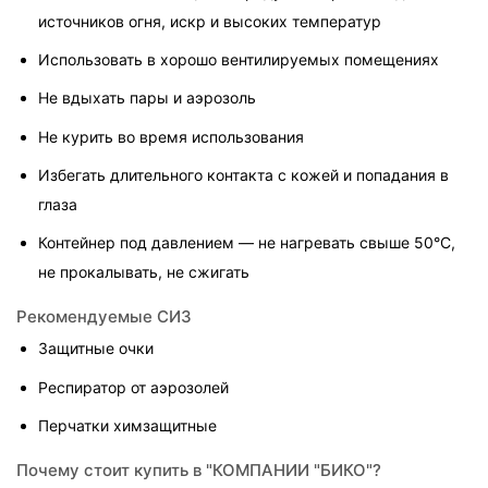
источников огня, искр и высоких температур
Использовать в хорошо вентилируемых помещениях
Не вдыхать пары и аэрозоль
Не курить во время использования
Избегать длительного контакта с кожей и попадания в 
глаза
Контейнер под давлением — не нагревать свыше 50°C, 
не прокалывать, не сжигать
Рекомендуемые СИЗ
Защитные очки
Респиратор от аэрозолей
Перчатки химзащитные
Почему стоит купить в "КОМПАНИИ "БИКО"?