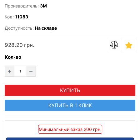
Производитель:
3M
Код:
11083
Доступность:
На складе
928.20 грн.
Кол-во
КУПИТЬ
КУПИТЬ В 1 КЛИК
Минимальный заказ 200 грн.