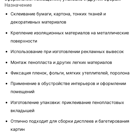
Назначение
Склеивание бумаги, картона, тонких тканей и 
декоративных материалов
Крепление изоляционных материалов на металлические 
поверхности
Использование при изготовлении рекламных вывесок
Монтаж пенопласта и других легких материалов
Фиксация пленок, фольги, мягких утеплителей, поролона
Применение в обустройстве интерьеров и оформлении 
помещений
Изготовление упаковки: приклеивание пенопластовых 
вкладышей
Отлично подходит для сборки дисплеев и багетирования 
картин