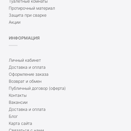
Туалетные комнаты
Протирочный материал
Защита при сварке
Акции
ИНФОРМАЦИЯ
Личный кабинет
Доставка и оплата
Оформление заказа
Возврат и обмен
Публичный договор (оферта)
Контакты
Вакансии
Доставка и оплата
Блог
Карта сайта
Связаться с нами