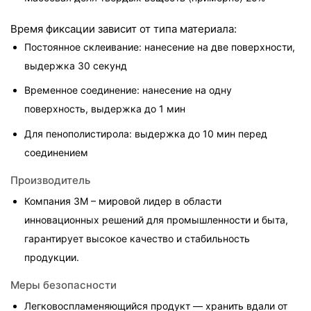
Время фиксации зависит от типа материала:
Постоянное склеивание: нанесение на две поверхности, 
выдержка 30 секунд
Временное соединение: нанесение на одну 
поверхность, выдержка до 1 мин
Для пенополистирола: выдержка до 10 мин перед 
соединением
Производитель
Компания 3M – мировой лидер в области 
инновационных решений для промышленности и быта, 
гарантирует высокое качество и стабильность 
продукции.
Меры безопасности
Легковоспламеняющийся продукт — хранить вдали от 