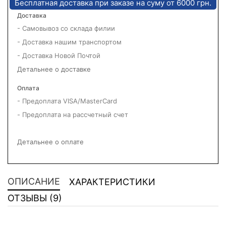
Бесплатная доставка при заказе на суму от 6000 грн.
Доставка
- Самовывоз со склада филии
- Доставка нашим транспортом
- Доставка Новой Почтой
Детальнее о доставке
Оплата
- Предоплата VISA/MasterCard
- Предоплата на рассчетный счет
Детальнее о оплате
ОПИСАНИЕ
ХАРАКТЕРИСТИКИ
ОТЗЫВЫ (9)