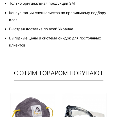
Только оригинальная продукция 3M
Консультации специалистов по правильному подбору 
клея
Быстрая доставка по всей Украине
Выгодные цены и система скидок для постоянных 
клиентов
С ЭТИМ ТОВАРОМ ПОКУПАЮТ