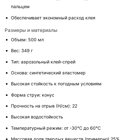
пальцем
Обеспечивает экономный расход клея
Размеры и материалы
Объем: 500 мл
Вес: 349 г
Тип: аэрозольный клей-спрей
Основа: синтетический эластомер
Высокая стойкость к погодным условиям
Форма струи: конус
Прочность на отрыв (Н/см): 22
Высокая водостойкость
Температурный режим: от -30℃ до 60℃
Массовая доля твердых веществ (примерно) 25%