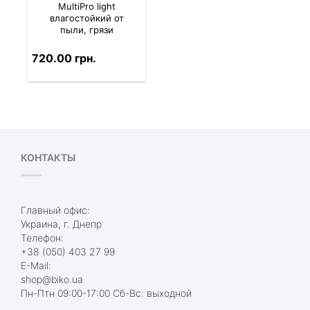
MultiPro light
влагостойкий от
пыли, грязи
720.00 грн.
КОНТАКТЫ
Главный офис:
Украина, г. Днепр
Телефон:
+38 (050) 403 27 99
E-Mail:
shop@biko.ua
Пн-Птн 09:00-17:00 Сб-Вс: выходной