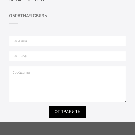
ОБРАТНАЯ СВЯЗЬ
ОТПРАВИТЬ