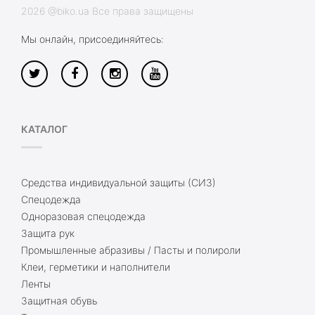
2026 @biko.ua Все права защищены
Мы онлайн, присоединяйтесь:
КАТАЛОГ
Средства индивидуальной защиты (СИЗ)
Спецодежда
Одноразовая спецодежда
Защита рук
Промышленные абразивы / Пасты и полироли
Клеи, герметики и наполнители
Ленты
Защитная обувь