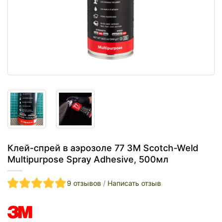
Клей-спрей в аэрозоле 77 3M Scotch-Weld
Multipurpose Spray Adhesive, 500мл
9 отзывов
/
Написать отзыв