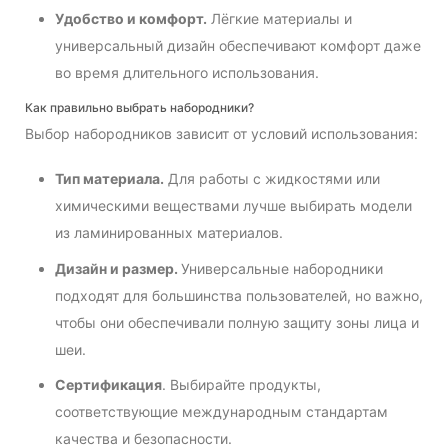
Удобство и комфорт.
Лёгкие материалы и
универсальный дизайн обеспечивают комфорт даже
во время длительного использования.
Как правильно выбрать набородники?
Выбор набородников зависит от условий использования:
Тип материала.
Для работы с жидкостями или
химическими веществами лучше выбирать модели
из ламинированных материалов.
Дизайн и размер.
Универсальные набородники
подходят для большинства пользователей, но важно,
чтобы они обеспечивали полную защиту зоны лица и
шеи.
Сертификация
. Выбирайте продукты,
соответствующие международным стандартам
качества и безопасности.