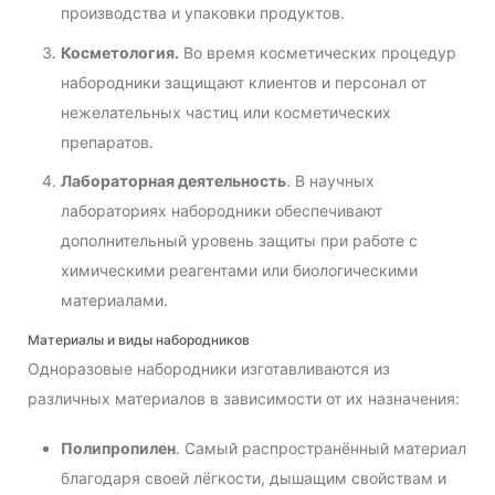
производства и упаковки продуктов.
Косметология.
Во время косметических процедур
набородники защищают клиентов и персонал от
нежелательных частиц или косметических
препаратов.
Лабораторная деятельность
. В научных
лабораториях набородники обеспечивают
дополнительный уровень защиты при работе с
химическими реагентами или биологическими
материалами.
Материалы и виды набородников
Одноразовые набородники изготавливаются из
различных материалов в зависимости от их назначения:
Полипропилен
. Самый распространённый материал
благодаря своей лёгкости, дышащим свойствам и