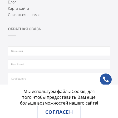
Блог
Карта сайта
Связаться с нами
ОБРАТНАЯ СВЯЗЬ
ph
Мы используем файлы Cookie, для
vb
того чтобы предоставить Вам еще
больше возможностей нашего сайта!
tg
СОГЛАСЕН
ОТПРАВИТЬ