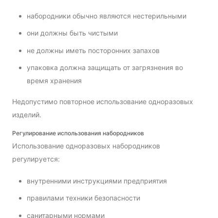
набородники обычно являются нестерильными
они должны быть чистыми
не должны иметь посторонних запахов
упаковка должна защищать от загрязнения во
время хранения
Недопустимо повторное использование одноразовых
изделий.
Регулирование использования набородников
Использование одноразовых набородников
регулируется:
внутренними инструкциями предприятия
правилами техники безопасности
санитарными нормами