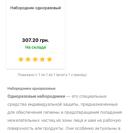
Набородник одноразовый
307.20 грн.
На складе
Показано с 1 по 1 из 1 (всего 1 страниц)
Набородники одноразовые
Одноразовые набородники
— это специальные
средства индивидуальной защиты, предназначенные
для обеспечения гигиены и предотвращения попадания
нежелательных частиц из зоны лица и шеи на рабочую
поверхность или продукты. Они особенно актуальны в