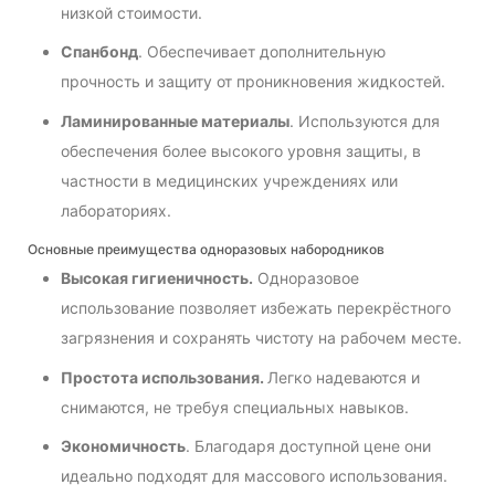
низкой стоимости.
Спанбонд
. Обеспечивает дополнительную
прочность и защиту от проникновения жидкостей.
Ламинированные материалы
. Используются для
обеспечения более высокого уровня защиты, в
частности в медицинских учреждениях или
лабораториях.
Основные преимущества одноразовых набородников
Высокая гигиеничность.
Одноразовое
использование позволяет избежать перекрёстного
загрязнения и сохранять чистоту на рабочем месте.
Простота использования.
Легко надеваются и
снимаются, не требуя специальных навыков.
Экономичность
. Благодаря доступной цене они
идеально подходят для массового использования.