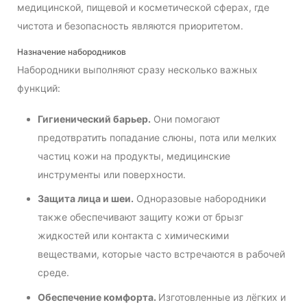
медицинской, пищевой и косметической сферах, где
чистота и безопасность являются приоритетом.
Назначение набородников
Набородники выполняют сразу несколько важных
функций:
Гигиенический барьер.
Они помогают
предотвратить попадание слюны, пота или мелких
частиц кожи на продукты, медицинские
инструменты или поверхности.
Защита лица и шеи.
Одноразовые набородники
также обеспечивают защиту кожи от брызг
жидкостей или контакта с химическими
веществами, которые часто встречаются в рабочей
среде.
Обеспечение комфорта.
Изготовленные из лёгких и