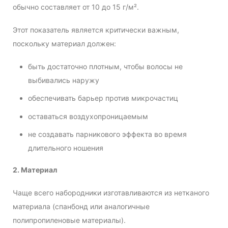
обычно составляет от 10 до 15 г/м².
Этот показатель является критически важным,
поскольку материал должен:
быть достаточно плотным, чтобы волосы не
выбивались наружу
обеспечивать барьер против микрочастиц
оставаться воздухопроницаемым
не создавать парникового эффекта во время
длительного ношения
2. Материал
Чаще всего набородники изготавливаются из нетканого
материала (спанбонд или аналогичные
полипропиленовые материалы).