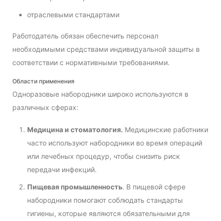
отраслевыми стандартами
Работодатель обязан обеспечить персонал
необходимыми средствами индивидуальной защиты в
соответствии с нормативными требованиями.
Области применения
Одноразовые набородники широко используются в
различных сферах:
Медицина и стоматология.
Медицинские работники
часто используют набородники во время операций
или лечебных процедур, чтобы снизить риск
передачи инфекций.
Пищевая промышленность
. В пищевой сфере
набородники помогают соблюдать стандарты
гигиены, которые являются обязательными для