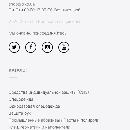
shop@biko.ua
Пн-Птн 09:00-17:00 Сб-Вс: выходной
2026 @biko.ua Все права защищены
Мы онлайн, присоединяйтесь:
КАТАЛОГ
Средства индивидуальной защиты (СИЗ)
Спецодежда
Одноразовая спецодежда
Защита рук
Промышленные абразивы / Пасты и полироли
Клеи, герметики и наполнители