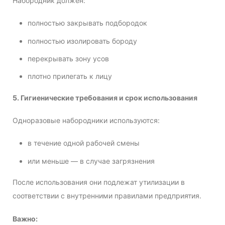
Набородник должен:
полностью закрывать подбородок
полностью изолировать бороду
перекрывать зону усов
плотно прилегать к лицу
5. Гигиенические требования и срок использования
Одноразовые набородники используются:
в течение одной рабочей смены
или меньше — в случае загрязнения
После использования они подлежат утилизации в
соответствии с внутренними правилами предприятия.
Важно: