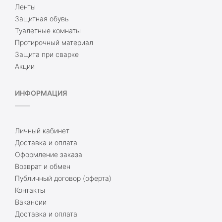
Ленты
Защитная обувь
Туалетные комнаты
Протирочный материал
Защита при сварке
Акции
ИНФОРМАЦИЯ
Личный кабинет
Доставка и оплата
Оформление заказа
Возврат и обмен
Публичный договор (оферта)
Контакты
Вакансии
Доставка и оплата