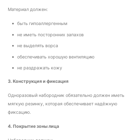
Материал должен:
быть гипоаллергенным
не иметь посторонних запахов
не выделять ворса
обеспечивать хорошую вентиляцию
не раздражать кожу
3. Конструкция и фиксация
Одноразовый набородник обязательно должен иметь
мягкую резинку, которая обеспечивает надёжную
фиксацию.
4. Покрытие зоны лица