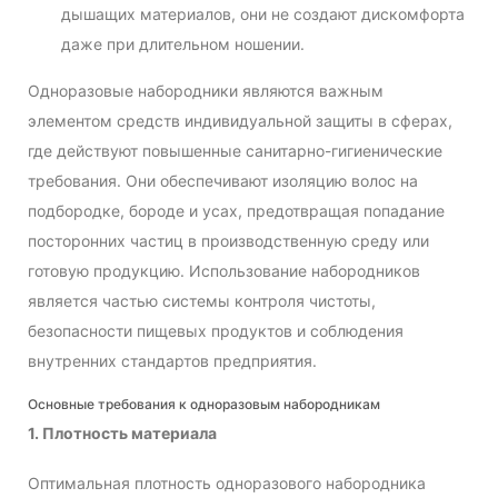
дышащих материалов, они не создают дискомфорта
даже при длительном ношении.
Одноразовые набородники являются важным
элементом средств индивидуальной защиты в сферах,
где действуют повышенные санитарно-гигиенические
требования. Они обеспечивают изоляцию волос на
подбородке, бороде и усах, предотвращая попадание
посторонних частиц в производственную среду или
готовую продукцию. Использование набородников
является частью системы контроля чистоты,
безопасности пищевых продуктов и соблюдения
внутренних стандартов предприятия.
Основные требования к одноразовым набородникам
1. Плотность материала
Оптимальная плотность одноразового набородника