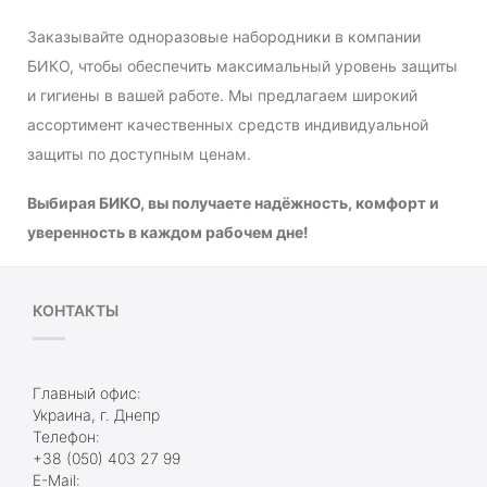
Заказывайте одноразовые набородники в компании
БИКО, чтобы обеспечить максимальный уровень защиты
и гигиены в вашей работе. Мы предлагаем широкий
ассортимент качественных средств индивидуальной
защиты по доступным ценам.
Выбирая БИКО, вы получаете надёжность, комфорт и
уверенность в каждом рабочем дне!
КОНТАКТЫ
Главный офис:
Украина, г. Днепр
Телефон:
+38 (050) 403 27 99
E-Mail: