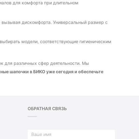
иалов для комфорта при длительном
не вызывая дискомфорта. Универсальный размер с
выбирать модели, соответствующие гигиеническим
к для различных сфер деятельности. Мы
ные шапочки в БИКО уже сегодня и обеспечьте
ОБРАТНАЯ СВЯЗЬ