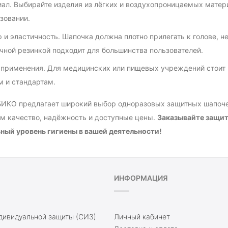
ал. Выбирайте изделия из лёгких и воздухопроницаемых матер
зовании.
 и эластичность. Шапочка должна плотно прилегать к голове, 
чной резинкой подходит для большинства пользователей.
применения. Для медицинских или пищевых учреждений стоит 
 и стандартам.
БИКО предлагает широкий выбор одноразовых защитных шапоче
м качество, надёжность и доступные цены.
Заказывайте защит
ный уровень гигиены в вашей деятельности!
ИНФОРМАЦИЯ
дивидуальной защиты (СИЗ)
Личный кабинет