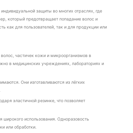
индивидуальной защиты во многих отраслях, где
ьер, который предотвращает попадание волос и
ь как для пользователей, так и для продукции или
 волос, частичек кожи и микроорганизмов в
ажно в медицинских учреждениях, лабораториях и
имаются. Они изготавливаются из лёгких
.
даря эластичной резинке, что позволяет
ля широкого использования. Одноразовость
ки или обработки.