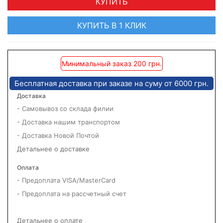
КУПИТЬ
КУПИТЬ В 1 КЛИК
Минимальный заказ 200 грн.
Бесплатная доставка при заказе на суму от 6000 грн.
Доставка
- Самовывоз со склада филии
- Доставка нашим транспортом
- Доставка Новой Почтой
Детальнее о доставке
Оплата
- Предоплата VISA/MasterCard
- Предоплата на рассчетный счет
Детальнее о оплате