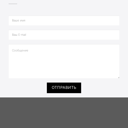
ОТПРАВИТЬ