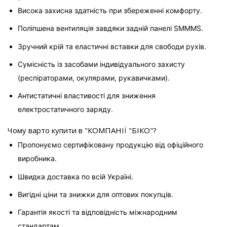
Висока захисна здатність при збереженні комфорту.
Поліпшена вентиляція завдяки задній панелі SMMMS.
Зручний крій та еластичні вставки для свободи рухів.
Сумісність із засобами індивідуального захисту 
(респіраторами, окулярами, рукавичками).
Антистатичні властивості для зниження 
електростатичного заряду.
Чому варто купити в "КОМПАНІЇ "БІКО"?
Пропонуємо сертифіковану продукцію від офіційного 
виробника.
Швидка доставка по всій Україні.
Вигідні ціни та знижки для оптових покупців.
Гарантія якості та відповідність міжнародним 
стандартам.