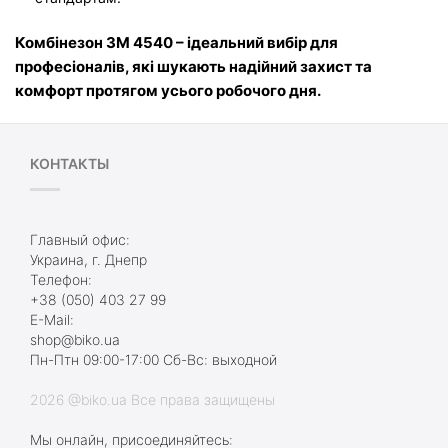
Комбінезон 3M 4540 – ідеальний вибір для 
професіоналів, які шукають надійний захист та 
комфорт протягом усього робочого дня.
КОНТАКТЫ
Главный офис:
Украина, г. Днепр
Телефон:
+38 (050) 403 27 99
E-Mail:
shop@biko.ua
Пн-Птн 09:00-17:00 Сб-Вс: выходной
2026 @biko.ua Все права защищены
Мы онлайн, присоединяйтесь: