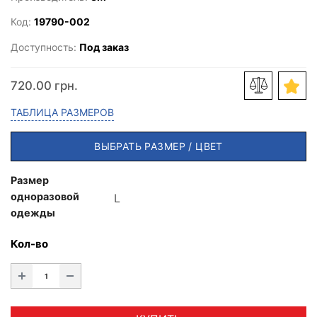
Код:
19790-002
Доступность:
Под заказ
720.00 грн.
ТАБЛИЦА РАЗМЕРОВ
ВЫБРАТЬ РАЗМЕР / ЦВЕТ
Размер
одноразовой
одежды
Кол-во