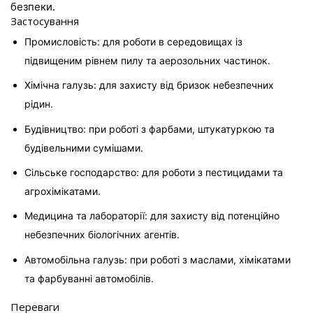
безпеки.
Застосування
Промисловість: для роботи в середовищах із 
підвищеним рівнем пилу та аерозольних частинок.
Хімічна галузь: для захисту від бризок небезпечних 
рідин.
Будівництво: при роботі з фарбами, штукатуркою та 
будівельними сумішами.
Сільське господарство: для роботи з пестицидами та 
агрохімікатами.
Медицина та лабораторії: для захисту від потенційно 
небезпечних біологічних агентів.
Автомобільна галузь: при роботі з маслами, хімікатами 
та фарбуванні автомобілів.
Переваги