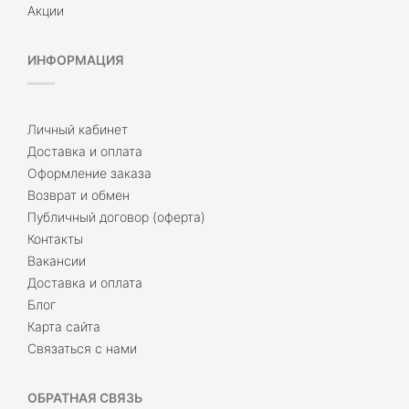
Акции
ИНФОРМАЦИЯ
Личный кабинет
Доставка и оплата
Оформление заказа
Возврат и обмен
Публичный договор (оферта)
Контакты
Вакансии
Доставка и оплата
Блог
Карта сайта
Связаться с нами
ОБРАТНАЯ СВЯЗЬ