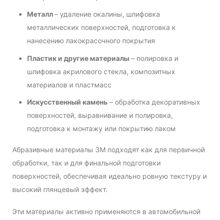
Металл
– удаление окалины, шлифовка
металлических поверхностей, подготовка к
нанесению лакокрасочного покрытия
Пластик и другие материалы
– полировка и
шлифовка акрилового стекла, композитных
материалов и пластмасс
Искусственный камень
– обработка декоративных
поверхностей, выравнивание и полировка,
подготовка к монтажу или покрытию лаком
Абразивные материалы 3М подходят как для первичной
обработки, так и для финальной подготовки
поверхностей, обеспечивая идеально ровную текстуру и
высокий глянцевый эффект.
Эти материалы активно применяются в автомобильной