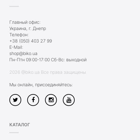
Главный офис:
Украина, г. Днепр
Телефон:
+38 (050) 403 27 99
E-Mail:
shop@biko.ua
Пн-Птн 09:00-17:00 Сб-Вс: выходной
2026 @biko.ua Все права защищены
Мы онлайн, присоединяйтесь:
КАТАЛОГ