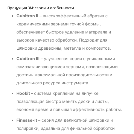
Продукция 3М: серии и особенности
Cubitron II
– высокоэффективный абразив с
керамическими зернами точной формы,
обеспечивает быстрое удаление материала и
высокое качество обработки. Подходит для
шлифовки древесины, металла и композитов.
Cubitron III
– улучшенная серия с уникальными
самозатачивающимися зернами, позволяющими
достичь максимальной производительности и
длительного ресурса инструмента.
Hookit
– система крепления на липучке,
позволяющая быстро менять диски и листы,
экономя время и повышая эффективность работы.
Finesse-it
– серия для деликатной шлифовки и
полировки, идеальна для финальной обработки