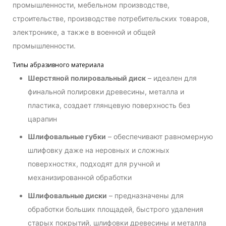
промышленности, мебельном производстве,
строительстве, производстве потребительских товаров,
электронике, а также в военной и общей
промышленности.
Типы абразивного материала
Шерстяной полировальный диск
– идеален для
финальной полировки древесины, металла и
пластика, создает глянцевую поверхность без
царапин
Шлифовальные губки
– обеспечивают равномерную
шлифовку даже на неровных и сложных
поверхностях, подходят для ручной и
механизированной обработки
Шлифовальные диски
– предназначены для
обработки больших площадей, быстрого удаления
старых покрытий, шлифовки древесины и металла