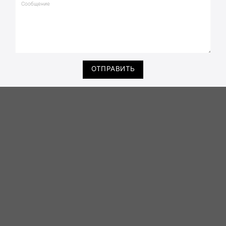
ОТПРАВИТЬ