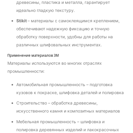
древесины, пластика и металла, гарантирует
идеально гладкую текстуру.
Stikit
– материалы с самоклеящимся креплением,
обеспечивают надежную фиксацию и точную
обработку поверхности, удобны для работы на
различных шлифовальных инструментах.
Применение материалов 3М
Материалы используются во многих отраслях
промышленности:
Автомобильная промышленность – подготовка
кузовов к покраске, шлифовка деталей и полировка
Строительство – обработка древесины,
искусственного камня и композитных материалов
Мебельная промышленность – шлифовка и
полировка деревянных изделий и лакокрасочных