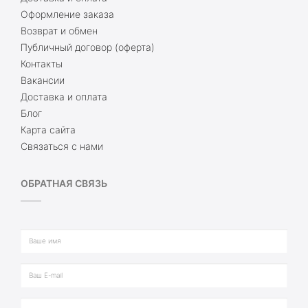
Оформление заказа
Возврат и обмен
Публичный договор (оферта)
Контакты
Вакансии
Доставка и оплата
Блог
Карта сайта
Связаться с нами
ОБРАТНАЯ СВЯЗЬ