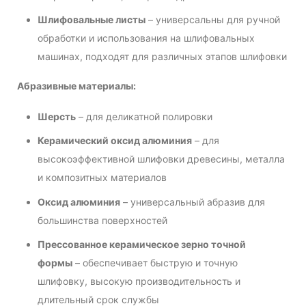
Шлифовальные листы
– универсальны для ручной
обработки и использования на шлифовальных
машинах, подходят для различных этапов шлифовки
Абразивные материалы:
Шерсть
– для деликатной полировки
Керамический оксид алюминия
– для
высокоэффективной шлифовки древесины, металла
и композитных материалов
Оксид алюминия
– универсальный абразив для
большинства поверхностей
Прессованное керамическое зерно точной
формы
– обеспечивает быструю и точную
шлифовку, высокую производительность и
длительный срок службы