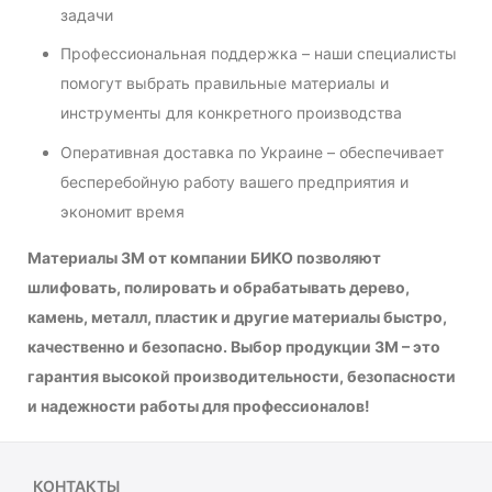
задачи
Профессиональная поддержка – наши специалисты
помогут выбрать правильные материалы и
инструменты для конкретного производства
Оперативная доставка по Украине – обеспечивает
бесперебойную работу вашего предприятия и
экономит время
Материалы 3М от компании БИКО позволяют
шлифовать, полировать и обрабатывать дерево,
камень, металл, пластик и другие материалы быстро,
качественно и безопасно. Выбор продукции 3М – это
гарантия высокой производительности, безопасности
и надежности работы для профессионалов!
КОНТАКТЫ