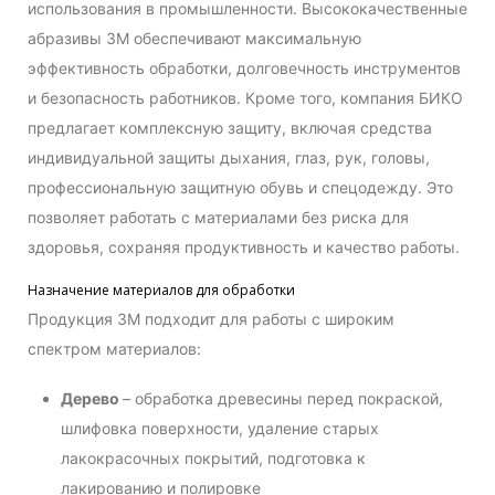
использования в промышленности. Высококачественные
абразивы 3М обеспечивают максимальную
эффективность обработки, долговечность инструментов
и безопасность работников. Кроме того, компания БИКО
предлагает комплексную защиту, включая средства
индивидуальной защиты дыхания, глаз, рук, головы,
профессиональную защитную обувь и спецодежду. Это
позволяет работать с материалами без риска для
здоровья, сохраняя продуктивность и качество работы.
Назначение материалов для обработки
Продукция 3М подходит для работы с широким
спектром материалов:
Дерево
– обработка древесины перед покраской,
шлифовка поверхности, удаление старых
лакокрасочных покрытий, подготовка к
лакированию и полировке