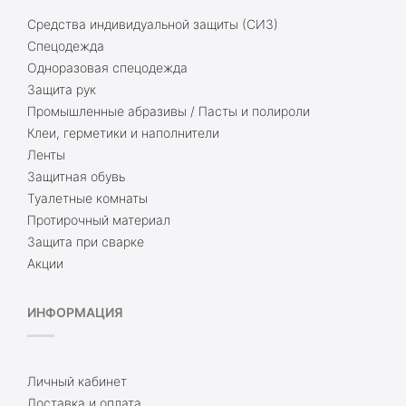
Средства индивидуальной защиты (СИЗ)
Спецодежда
Одноразовая спецодежда
Защита рук
Промышленные абразивы / Пасты и полироли
Клеи, герметики и наполнители
Ленты
Защитная обувь
Туалетные комнаты
Протирочный материал
Защита при сварке
Акции
ИНФОРМАЦИЯ
Личный кабинет
Доставка и оплата