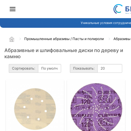
Уникальные условия сотрудниче
Промышленные абразивы / Пасты и полироли
Абразивы
Абразивные и шлифовальные диски по дереву и
камню
Сортировать:
Показывать: