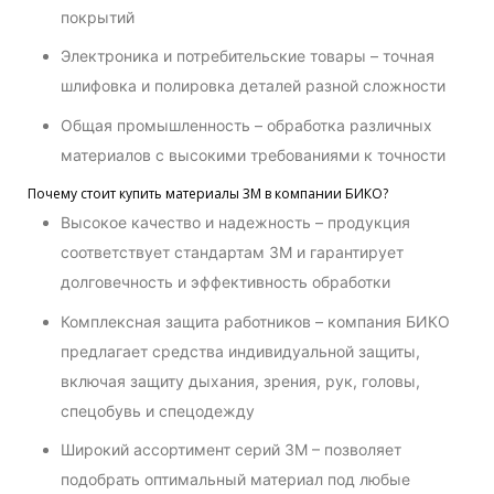
покрытий
Электроника и потребительские товары – точная
шлифовка и полировка деталей разной сложности
Общая промышленность – обработка различных
материалов с высокими требованиями к точности
Почему стоит купить материалы 3М в компании БИКО?
Высокое качество и надежность – продукция
соответствует стандартам 3М и гарантирует
долговечность и эффективность обработки
Комплексная защита работников – компания БИКО
предлагает средства индивидуальной защиты,
включая защиту дыхания, зрения, рук, головы,
спецобувь и спецодежду
Широкий ассортимент серий 3М – позволяет
подобрать оптимальный материал под любые