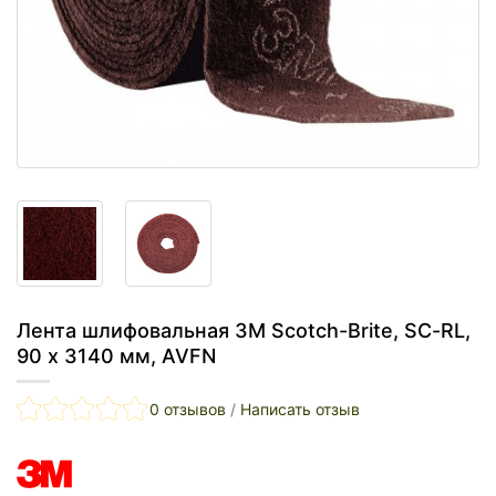
Лента шлифовальная 3М Scotch-Brite, SC-RL,
90 x 3140 мм, AVFN
0 отзывов
/
Написать отзыв