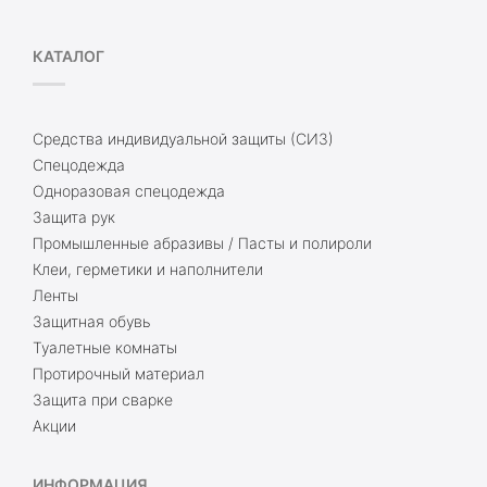
КАТАЛОГ
Средства индивидуальной защиты (СИЗ)
Спецодежда
Одноразовая спецодежда
Защита рук
Промышленные абразивы / Пасты и полироли
Клеи, герметики и наполнители
Ленты
Защитная обувь
Туалетные комнаты
Протирочный материал
Защита при сварке
Акции
ИНФОРМАЦИЯ