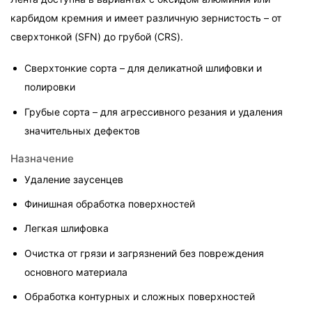
карбидом кремния и имеет различную зернистость – от 
сверхтонкой (SFN) до грубой (CRS).
Сверхтонкие сорта – для деликатной шлифовки и 
полировки
Грубые сорта – для агрессивного резания и удаления 
значительных дефектов
Назначение
Удаление заусенцев
Финишная обработка поверхностей
Легкая шлифовка
Очистка от грязи и загрязнений без повреждения 
основного материала
Обработка контурных и сложных поверхностей