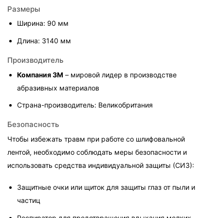
Размеры
Ширина: 90 мм
Длина: 3140 мм
Производитель
Компания 3M
 – мировой лидер в производстве 
абразивных материалов
Страна-производитель: Великобритания
Безопасность
Чтобы избежать травм при работе со шлифовальной 
лентой, необходимо соблюдать меры безопасности и 
использовать средства индивидуальной защиты (СИЗ):
Защитные очки или щиток для защиты глаз от пыли и 
частиц
Респиратор для предотвращения вдыхания мелких 