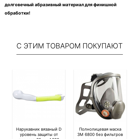
долговечный абразивный материал для финишной 
обработки!
С ЭТИМ ТОВАРОМ ПОКУПАЮТ
Нарукавник вязаный D
Полнолицевая маска
уровень защиты от
3M 6800 без фильтров