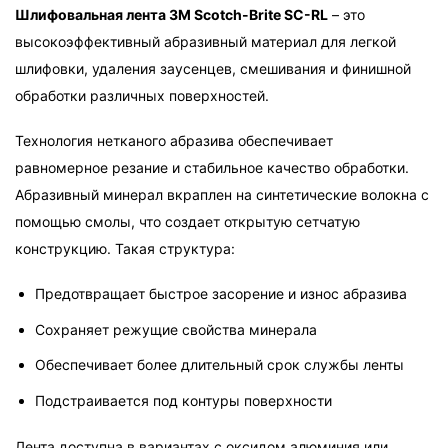
Шлифовальная лента 3M Scotch-Brite SC-RL
 – это 
высокоэффективный абразивный материал для легкой 
шлифовки, удаления заусенцев, смешивания и финишной 
обработки различных поверхностей.
Технология нетканого абразива обеспечивает 
равномерное резание и стабильное качество обработки. 
Абразивный минерал вкраплен на синтетические волокна с 
помощью смолы, что создает открытую сетчатую 
конструкцию. Такая структура:
Предотвращает быстрое засорение и износ абразива
Сохраняет режущие свойства минерала
Обеспечивает более длительный срок службы ленты
Подстраивается под контуры поверхности
Лента доступна в вариантах с оксидом алюминия или 