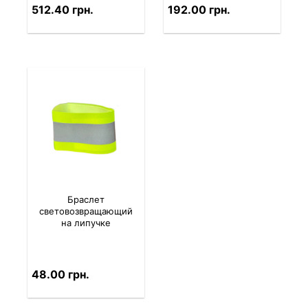
512.40 грн.
192.00 грн.
Браслет
световозвращающий
на липучке
48.00 грн.