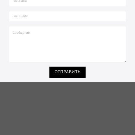
ОТПРАВИТЬ