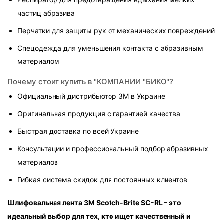
частиц абразива
Перчатки для защиты рук от механических повреждений
Спецодежда для уменьшения контакта с абразивным 
материалом
Почему стоит купить в "КОМПАНИИ "БИКО"?
Официальный дистрибьютор 3M в Украине
Оригинальная продукция с гарантией качества
Быстрая доставка по всей Украине
Консультации и профессиональный подбор абразивных 
материалов
Гибкая система скидок для постоянных клиентов
Шлифовальная лента 3M Scotch-Brite SC-RL – это 
идеальный выбор для тех, кто ищет качественный и 