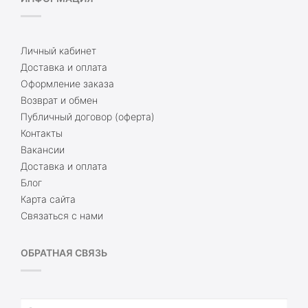
Личный кабинет
Доставка и оплата
Оформление заказа
Возврат и обмен
Публичный договор (оферта)
Контакты
Вакансии
Доставка и оплата
Блог
Карта сайта
Связаться с нами
ОБРАТНАЯ СВЯЗЬ