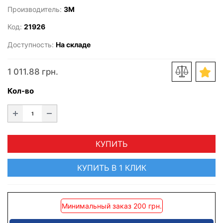
Производитель:
3M
Код:
21926
Доступность:
На складе
1 011.88 грн.
Кол-во
КУПИТЬ
КУПИТЬ В 1 КЛИК
Минимальный заказ 200 грн.