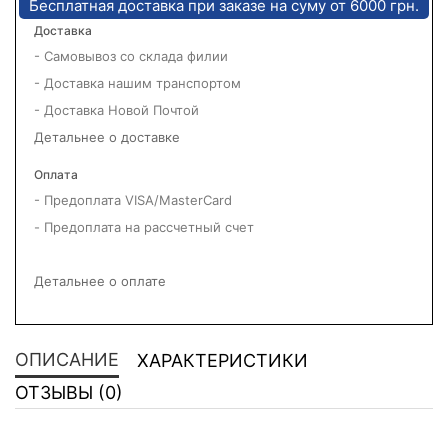
Бесплатная доставка при заказе на суму от 6000 грн.
Доставка
- Самовывоз со склада филии
- Доставка нашим транспортом
- Доставка Новой Почтой
Детальнее о доставке
Оплата
- Предоплата VISA/MasterCard
- Предоплата на рассчетный счет
Детальнее о оплате
ОПИСАНИЕ
ХАРАКТЕРИСТИКИ
ОТЗЫВЫ (0)