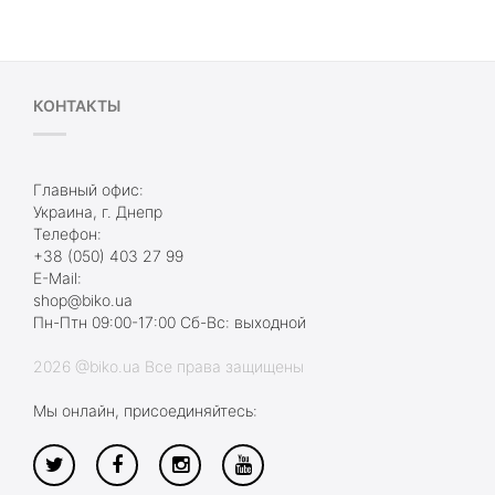
КОНТАКТЫ
Главный офис:
Украина, г. Днепр
Телефон:
+38 (050) 403 27 99
E-Mail:
shop@biko.ua
Пн-Птн 09:00-17:00 Сб-Вс: выходной
2026 @biko.ua Все права защищены
Мы онлайн, присоединяйтесь: