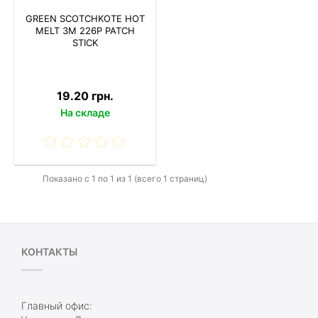
GREEN SCOTCHKOTE HOT
MELT 3M 226Р PATCH
STICK
19.20 грн.
На складе
Показано с 1 по 1 из 1 (всего 1 страниц)
КОНТАКТЫ
Главный офис: