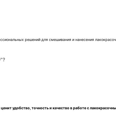
фессиональных решений для смешивания и нанесения лакокрасо
"?
 ценит удобство, точность и качество в работе с лакокрасоч