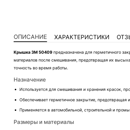
ОПИСАНИЕ
ХАРАКТЕРИСТИКИ
ОТЗ
Крышка 3M 50409
 предназначена для герметичного за
материалов после смешивания, предотвращая их высыхани
точность во время работы.
Назначение
Используется для смешивания и хранения красок, пр
Обеспечивает герметичное закрытие, предотвращая 
Применяется в автомобильной, строительной и промы
Размеры и материалы