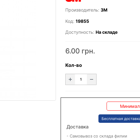
Производитель:
3M
Код:
19855
Доступность:
На складе
6.00 грн.
Кол-во
Минималь
Бесплатная доставка
Доставка
- Самовывоз со склада филии