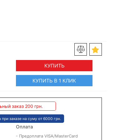
КУПИТЬ
КУПИТЬ В 1 КЛИК
ный заказ 200 грн.
 при заказе на суму от 6000 грн.
Оплата
- Предоплата VISA/MasterCard