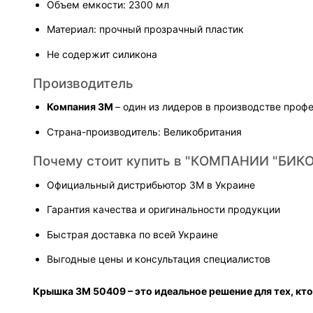
Объем емкости: 2300 мл
Материал: прочный прозрачный пластик
Не содержит силикона
Производитель
Компания 3M 
– один из лидеров в производстве про
Страна-производитель: Великобритания
Почему стоит купить в "КОМПАНИИ "БИКО
Официальный дистрибьютор 3M в Украине
Гарантия качества и оригинальности продукции
Быстрая доставка по всей Украине
Выгодные цены и консультация специалистов
Крышка 3M 50409 – это идеальное решение для тех, кто