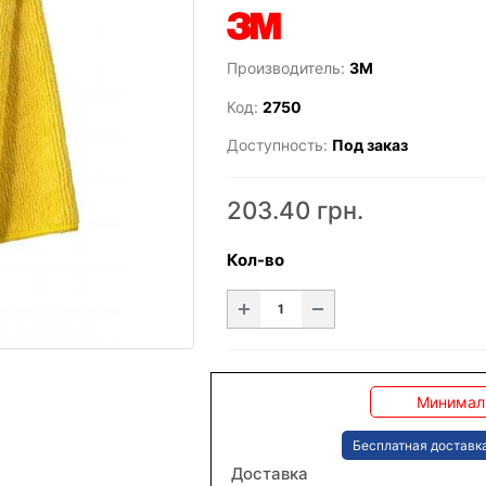
Производитель:
3M
Код:
2750
Доступность:
Под заказ
203.40 грн.
Кол-во
Минималь
Бесплатная доставка
Доставка