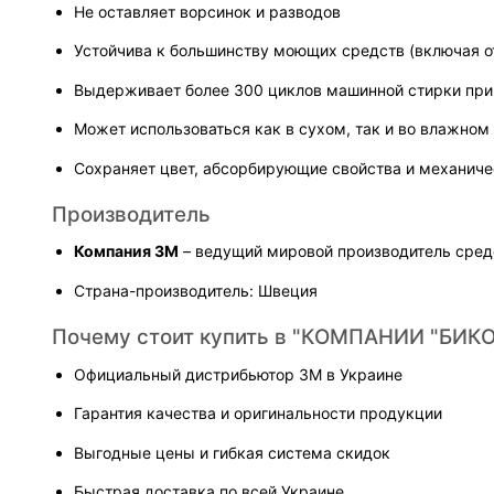
Не оставляет ворсинок и разводов
Устойчива к большинству моющих средств (включая о
Выдерживает более 300 циклов машинной стирки при
Может использоваться как в сухом, так и во влажном
Сохраняет цвет, абсорбирующие свойства и механиче
Производитель
Компания 3M
 – ведущий мировой производитель сред
Страна-производитель: Швеция
Почему стоит купить в "КОМПАНИИ "БИКО
Официальный дистрибьютор 3M в Украине
Гарантия качества и оригинальности продукции
Выгодные цены и гибкая система скидок
Быстрая доставка по всей Украине