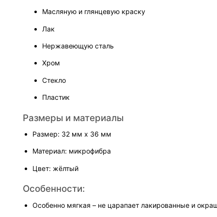
Масляную и глянцевую краску
Лак
Нержавеющую сталь
Хром
Стекло
Пластик
Размеры и материалы
Размер: 32 мм х 36 мм
Материал: микрофибра
Цвет: жёлтый
Особенности:
Особенно мягкая – не царапает лакированные и окра