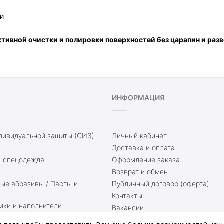
ии
тивной очистки и полировки поверхностей без царапин и раз
ИНФОРМАЦИЯ
дивидуальной защиты (СИЗ)
Личный кабинет
Доставка и оплата
 спецодежда
Оформление заказа
Возврат и обмен
е абразивы / Пасты и
Публичный договор (оферта)
Контакты
ики и наполнители
Вакансии
Доставка и оплата