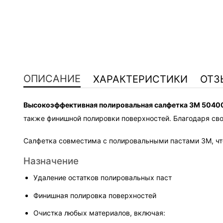
ОПИСАНИЕ
ХАРАКТЕРИСТИКИ
ОТЗ
Высокоэффективная полировальная салфетка 3M 5040
также финишной полировки поверхностей. Благодаря свое
Салфетка совместима с полировальными пастами 3M, чт
Назначение
Удаление остатков полировальных паст
Финишная полировка поверхностей
Очистка любых материалов, включая:
