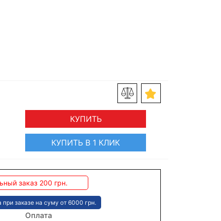
КУПИТЬ
КУПИТЬ В 1 КЛИК
ный заказ 200 грн.
 при заказе на суму от 6000 грн.
Оплата