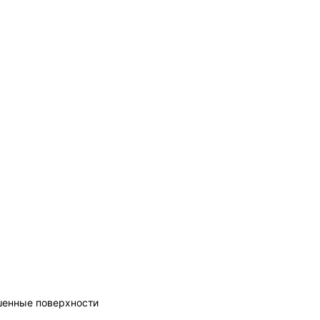
шенные поверхности