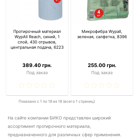
Протирочный материал
Микрофибра Wypall,
WypAll Reach, синий, 1
зеленая, салфетка, 8396
слой, 430 отрывов,
центральная подача, 6223
389.40 грн.
255.00 грн.
Под заказ
Под заказ
Показано с 1 по 18 из 18 (всего 1 страниц)
На сайте компании БИКО представлен широкий
ассортимент протирочного материала,
предназначенного для различных сфер применения.