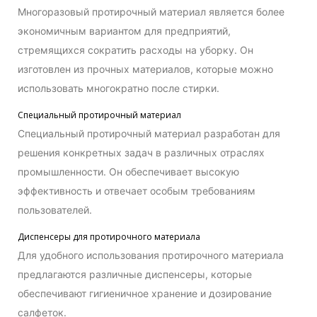
Многоразовый протирочный материал является более
экономичным вариантом для предприятий,
стремящихся сократить расходы на уборку. Он
изготовлен из прочных материалов, которые можно
использовать многократно после стирки.
Специальный протирочный материал
Специальный протирочный материал разработан для
решения конкретных задач в различных отраслях
промышленности. Он обеспечивает высокую
эффективность и отвечает особым требованиям
пользователей.
Диспенсеры для протирочного материала
Для удобного использования протирочного материала
предлагаются различные диспенсеры, которые
обеспечивают гигиеничное хранение и дозирование
салфеток.