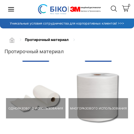
0
Уникальные условия сотрудничества для корпоративных клиентов! >>>
Протирочный материал
Протирочный материал
ОДНОРАЗОВОГО ИСПОЛЬЗОВАНИЯ
МНОГОРАЗОВОГО ИСПОЛЬЗОВАНИЯ