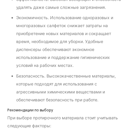
удалять даже самые сложные загрязнения.
Экономичность. Использование одноразовых и
многоразовых салфеток снижает затраты на
приобретение новых материалов и сокращает
время, необходимое для уборки. Удобные
диспенсеры обеспечивают экономное
использование и поддержание гигиенических
условий на рабочих местах.
Безопасность. Высококачественные материалы,
которые подходят для использования с
агрессивными химическими веществами и
обеспечивают безопасность при работе.
Рекомендации по выбору
При выборе протирочного материала стоит учитывать
следующие факторы: