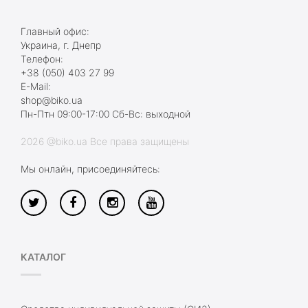
Главный офис:
Украина, г. Днепр
Телефон:
+38 (050) 403 27 99
E-Mail:
shop@biko.ua
Пн-Птн 09:00-17:00 Сб-Вс: выходной
2026 @biko.ua Все права защищены
Мы онлайн, присоединяйтесь:
КАТАЛОГ