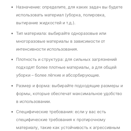
Назначение: определите, для каких задач вы будете
использовать материал (уборка, полировка,
вытирание жидкостей и т.д.).
Тип материала: выбирайте одноразовые или
многоразовые материалы в зависимости от
интенсивности использования.
Плотность и структура: для сильных загрязнений
подходят более плотные материалы, а для общей
уборки – более лёгкие и абсорбирующие.
Размер и форма: выбирайте подходящие размеры и
формы, которые обеспечат максимальное удобство
в использовании.
Специфические требования: если у вас есть
специфические требования к протирочному
материалу, такие как устойчивость к агрессивным