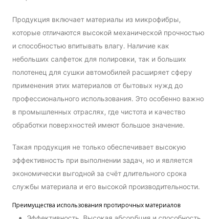
Продукция включает материалы из микрофибры,
которые отличаются высокой механической прочностью
и способностью впитывать влагу. Наличие как
небольших салфеток для полировки, так и больших
полотенец для сушки автомобилей расширяет сферу
применения этих материалов от бытовых нужд до
профессионального использования. Это особенно важно
в промышленных отраслях, где чистота и качество
обработки поверхностей имеют большое значение.
Такая продукция не только обеспечивает высокую
эффективность при выполнении задач, но и является
экономически выгодной за счёт длительного срока
службы материала и его высокой производительности.
Преимущества использования протирочных материалов
Эффективность. Высокая абсорбция и способность