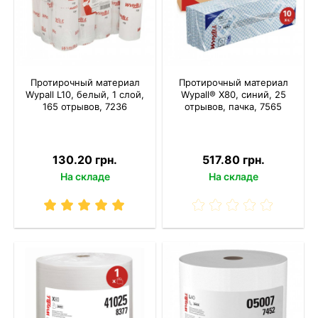
Протирочный материал
Протирочный материал
Wypall L10, белый, 1 слой,
Wypall® X80, синий, 25
165 отрывов, 7236
отрывов, пачка, 7565
130.20 грн.
517.80 грн.
На складе
На складе