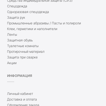
Средства индивидуальной защиты (СИЗ)
Спецодежда
Одноразовая спецодежда
Защита рук
Промышленные абразивы / Пасты и полироли
Клеи, герметики и наполнители
Ленты
Защитная обувь
Туалетные комнаты
Протирочный материал
Защита при сварке
Акции
ИНФОРМАЦИЯ
Личный кабинет
Доставка и оплата
Оформление заказа