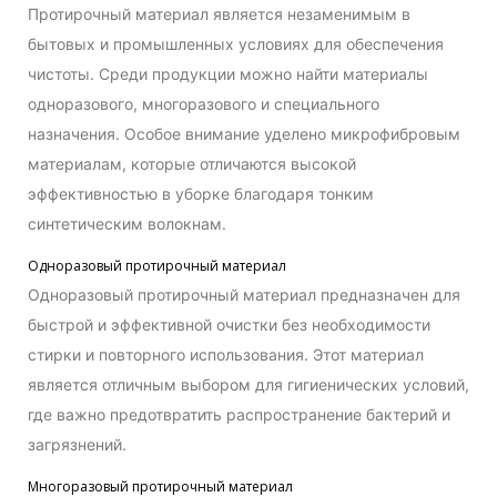
Протирочный материал является незаменимым в
бытовых и промышленных условиях для обеспечения
чистоты. Среди продукции можно найти материалы
одноразового, многоразового и специального
назначения. Особое внимание уделено микрофибровым
материалам, которые отличаются высокой
эффективностью в уборке благодаря тонким
синтетическим волокнам.
Одноразовый протирочный материал
Одноразовый протирочный материал предназначен для
быстрой и эффективной очистки без необходимости
стирки и повторного использования. Этот материал
является отличным выбором для гигиенических условий,
где важно предотвратить распространение бактерий и
загрязнений.
Многоразовый протирочный материал