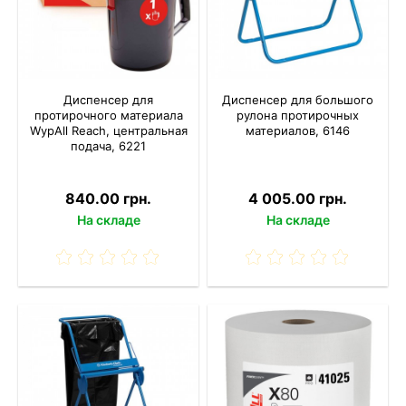
Диспенсер для
Диспенсер для большого
протирочного материала
рулона протирочных
WypAll Reach, центральная
материалов, 6146
подача, 6221
840.00 грн.
4 005.00 грн.
На складе
На складе