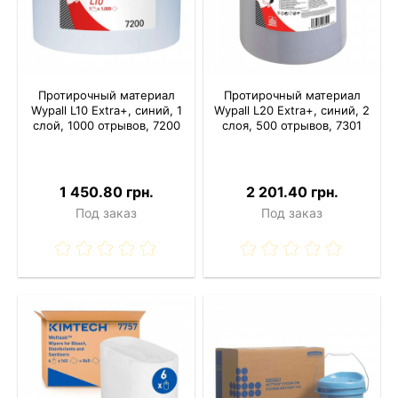
Протирочный материал
Протирочный материал
Wypall L10 Extra+, синий, 1
Wypall L20 Extra+, синий, 2
слой, 1000 отрывов, 7200
слоя, 500 отрывов, 7301
1 450.80 грн.
2 201.40 грн.
Под заказ
Под заказ