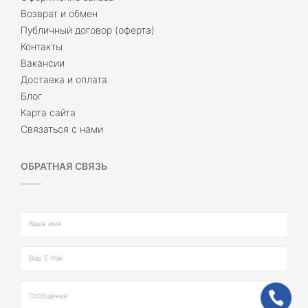
Возврат и обмен
Публичный договор (оферта)
Контакты
Вакансии
Доставка и оплата
Блог
Карта сайта
Связаться с нами
ОБРАТНАЯ СВЯЗЬ
ph