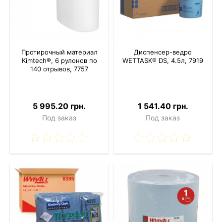
Протирочный материал
Диспенсер-ведро
Kimtech®, 6 рулонов по
WETTASK® DS, 4.5л, 7919
140 отрывов, 7757
5 995.20 грн.
1 541.40 грн.
Под заказ
Под заказ