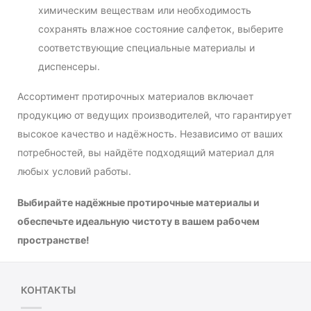
химическим веществам или необходимость
сохранять влажное состояние салфеток, выберите
соответствующие специальные материалы и
диспенсеры.
Ассортимент протирочных материалов включает
продукцию от ведущих производителей, что гарантирует
высокое качество и надёжность. Независимо от ваших
потребностей, вы найдёте подходящий материал для
любых условий работы.
Выбирайте надёжные протирочные материалы и
обеспечьте идеальную чистоту в вашем рабочем
пространстве!
КОНТАКТЫ