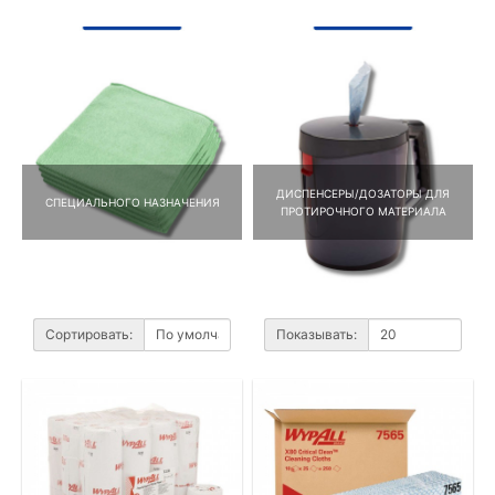
ДИСПЕНСЕРЫ/ДОЗАТОРЫ ДЛЯ
СПЕЦИАЛЬНОГО НАЗНАЧЕНИЯ
ПРОТИРОЧНОГО МАТЕРИАЛА
Сортировать:
Показывать: