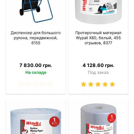
Диспенсер для большого
Протирочный материал
рулона, передвижной,
Wypall X80, белый, 455
6155
отрывов, 8377
7 830.00 грн.
4 128.60 грн.
На складе
Под заказ