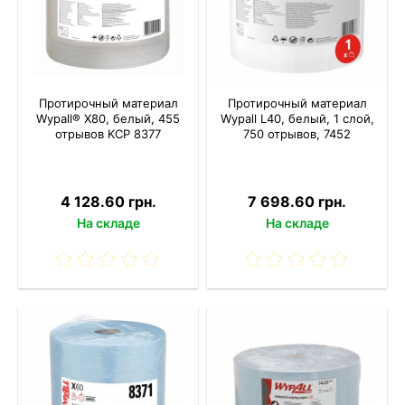
Протирочный материал
Протирочный материал
Wypall® X80, белый, 455
Wypall L40, белый, 1 слой,
отрывов KCP 8377
750 отрывов, 7452
4 128.60 грн.
7 698.60 грн.
На складе
На складе