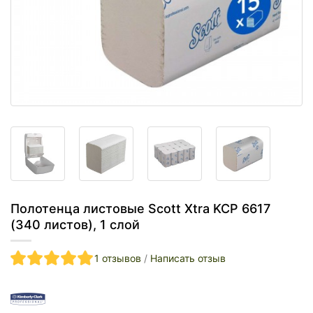
Полотенца листовые Scott Xtra KCP 6617
(340 листов), 1 слой
1 отзывов
/
Написать отзыв