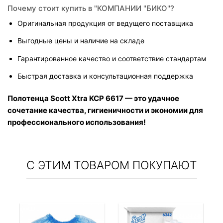
Почему стоит купить в "КОМПАНИИ "БИКО"?
Оригинальная продукция от ведущего поставщика
Выгодные цены и наличие на складе
Гарантированное качество и соответствие стандартам
Быстрая доставка и консультационная поддержка
Полотенца Scott Xtra KCP 6617 — это удачное 
сочетание качества, гигиеничности и экономии для 
профессионального использования!
С ЭТИМ ТОВАРОМ ПОКУПАЮТ