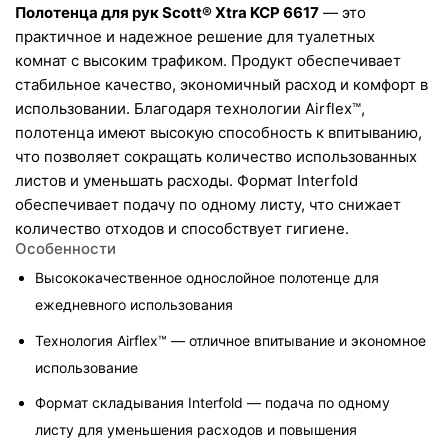
Полотенца для рук Scott® Xtra KCP 6617
 — это 
практичное и надежное решение для туалетных 
комнат с высоким трафиком. Продукт обеспечивает 
стабильное качество, экономичный расход и комфорт в 
использовании. Благодаря технологии Airflex™, 
полотенца имеют высокую способность к впитыванию, 
что позволяет сокращать количество использованных 
листов и уменьшать расходы. Формат Interfold 
обеспечивает подачу по одному листу, что снижает 
количество отходов и способствует гигиене.
Особенности
Высококачественное однослойное полотенце для 
ежедневного использования
Технология Airflex™ — отличное впитывание и экономное 
использование
Формат складывания Interfold — подача по одному 
листу для уменьшения расходов и повышения 