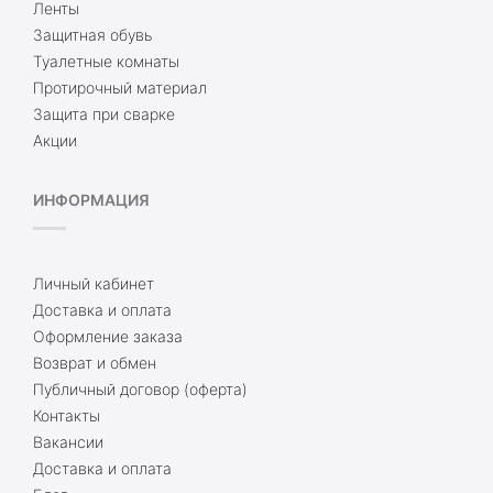
Ленты
Защитная обувь
Туалетные комнаты
Протирочный материал
Защита при сварке
Акции
ИНФОРМАЦИЯ
Личный кабинет
Доставка и оплата
Оформление заказа
Возврат и обмен
Публичный договор (оферта)
Контакты
Вакансии
Доставка и оплата