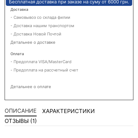
Бесплатная доставка при заказе на суму от 6000 грн.
Доставка
- Самовывоз со склада филии
- Доставка нашим транспортом
- Доставка Новой Почтой
Детальнее о доставке
Оплата
- Предоплата VISA/MasterCard
- Предоплата на рассчетный счет
Детальнее о оплате
ОПИСАНИЕ
ХАРАКТЕРИСТИКИ
ОТЗЫВЫ (1)