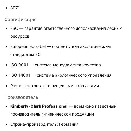
8971
Сертификация
FSC — гарантия ответственного использования лесных 
ресурсов
European Ecolabel — соответствие экологическим 
стандартам ЕС
ISO 9001 — система менеджмента качества
ISO 14001 — система экологического управления
Разрешен контакт с пищевыми продуктами
Производитель
Kimberly-Clark Professional
 — всемирно известный 
производитель гигиенической продукции
Страна-производитель: Германия