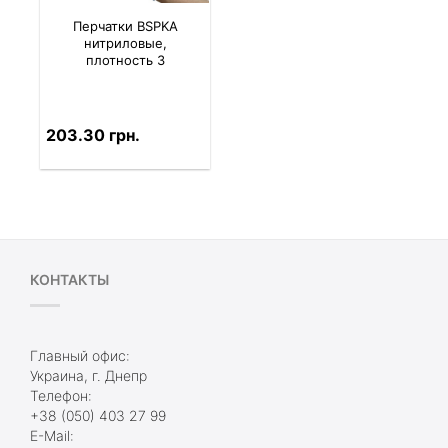
Перчатки BSPKA
нитриловые,
плотность 3
203.30 грн.
КОНТАКТЫ
Главный офис:
Украина, г. Днепр
Телефон:
+38 (050) 403 27 99
E-Mail: