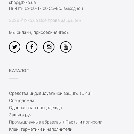
shop@biko.ua
Пн-Птн 09:00-17:00 Сб-Вс: выходной
2026 @biko.ua Все права защищены
Мы онлайн, присоединяйтесь:
КАТАЛОГ
Средства индивидуальной защиты (СИЗ)
Спецодежда
Одноразовая спецодежда
Защита рук
Промышленные абразивы / Пасты и полироли
Клеи, герметики и наполнители