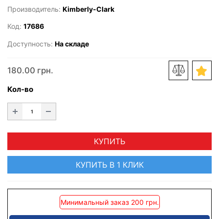
Производитель:
Kimberly-Clark
Код:
17686
Доступность:
На складе
180.00 грн.
Кол-во
КУПИТЬ
КУПИТЬ В 1 КЛИК
Минимальный заказ 200 грн.