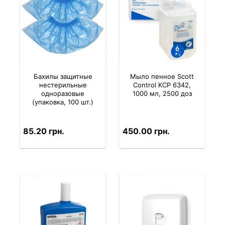
Бахилы защитные
Мыло пенное Scott
нестерильные
Control KCP 6342,
одноразовые
1000 мл, 2500 доз
(упаковка, 100 шт.)
85.20 грн.
450.00 грн.