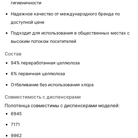
гигиеничности
Надежное качество от международного бренда по 
доступной цене
Подходит для использования в общественных местах с 
высоким потоком посетителей
Состав
94% переработанная целлюлоза
6% первичная целлюлоза
Отбеливание без использования хлора
Совместимость с диспенсерами
Полотенца совместимы с диспенсерами моделей:
6945
7171
9962