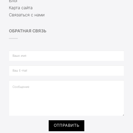
Блог
Карта сайта
Связаться с нами
ОБРАТНАЯ СВЯЗЬ
ОТПРАВИТЬ