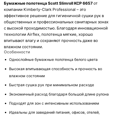
Бумажные полотенца Scott Slimroll KCP 6657 
от 
компании Kimberly-Clark Professional – это 
эффективное решение для гигиеничной сушки рук в 
общественных и профессиональных санитарных зонах 
с высокой проходимостью. Благодаря инновационной 
технологии Airflex, полотенца мягкие, хорошо 
впитывают влагу и сохраняют прочность даже во 
влажном состоянии.
Особенности
Однослойные бумажные полотенца белого цвета
Высокая впитывающая способность и прочность во 
влажном состоянии
Быстрая сушка рук при минимальном расходе
Экономичный расход благодаря большой длине рулона
Подходят для зон с интенсивным использованием
Идеальны для заведений питания, офисов, отелей, 