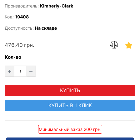
Производитель:
Kimberly-Clark
Код:
19408
Доступность:
На складе
476.40 грн.
Кол-во
КУПИТЬ
КУПИТЬ В 1 КЛИК
Минимальный заказ 200 грн.