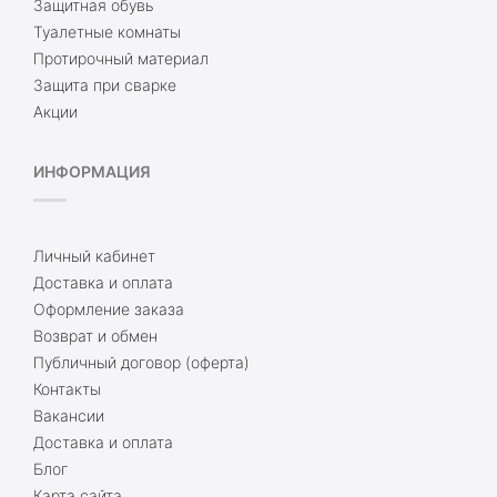
Защитная обувь
Туалетные комнаты
Протирочный материал
Защита при сварке
Акции
ИНФОРМАЦИЯ
Личный кабинет
Доставка и оплата
Оформление заказа
Возврат и обмен
Публичный договор (оферта)
Контакты
Вакансии
Доставка и оплата
Блог
Карта сайта