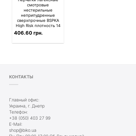
смотровые
нестерильные
неприпудренные
сверхпрочные BSPKA
High Risk плотность 14
406.60 грн.
КОНТАКТЫ
Главный офис:
Украина, г. Днепр
Телефон:
+38 (050) 403 27 99
E-Mail:
shop@biko.ua