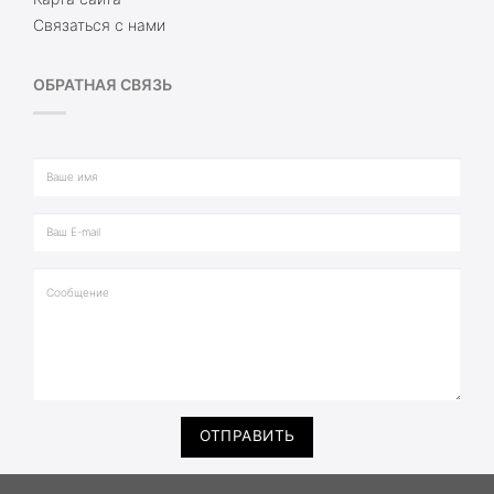
Связаться с нами
ОБРАТНАЯ СВЯЗЬ
ОТПРАВИТЬ