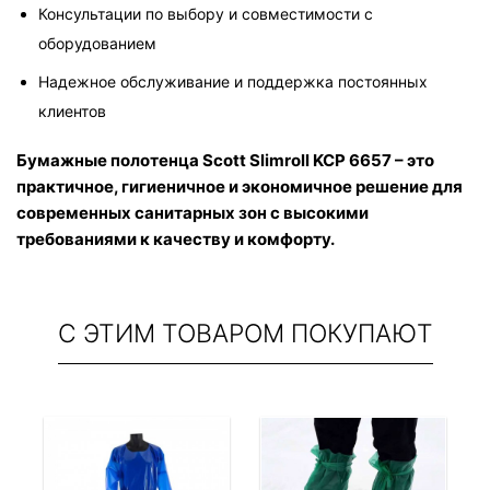
Консультации по выбору и совместимости с 
оборудованием
Надежное обслуживание и поддержка постоянных 
клиентов
Бумажные полотенца Scott Slimroll KCP 6657 – это 
практичное, гигиеничное и экономичное решение для 
современных санитарных зон с высокими 
требованиями к качеству и комфорту.
С ЭТИМ ТОВАРОМ ПОКУПАЮТ