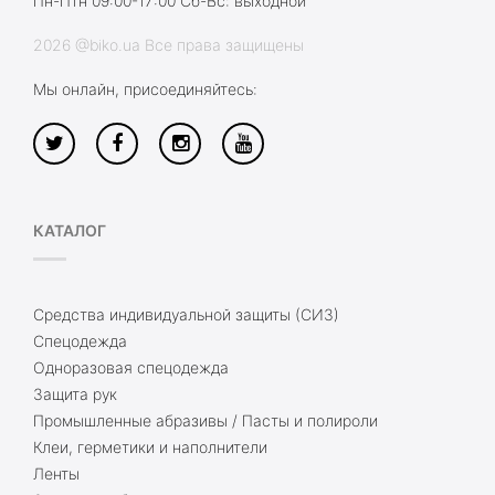
Пн-Птн 09:00-17:00 Сб-Вс: выходной
2026 @biko.ua Все права защищены
Мы онлайн, присоединяйтесь:
КАТАЛОГ
Средства индивидуальной защиты (СИЗ)
Спецодежда
Одноразовая спецодежда
Защита рук
Промышленные абразивы / Пасты и полироли
Клеи, герметики и наполнители
Ленты