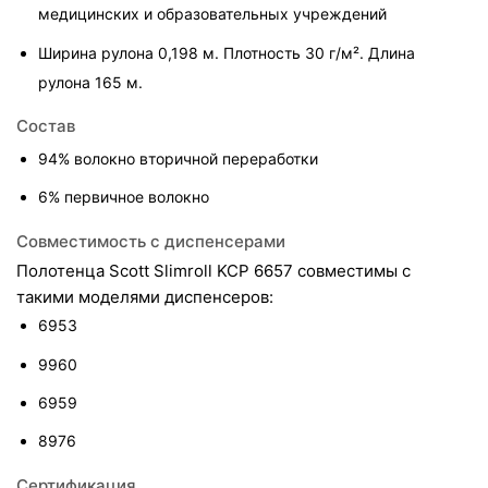
медицинских и образовательных учреждений
Ширина рулона 0,198 м. Плотность 30 г/м². Длина 
рулона 165 м.
Состав
94% волокно вторичной переработки
6% первичное волокно
Совместимость с диспенсерами
Полотенца Scott Slimroll KCP 6657 совместимы с 
такими моделями диспенсеров:
6953
9960
6959
8976
Сертификация