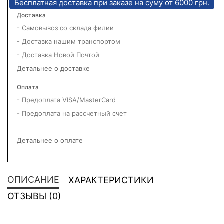
Бесплатная доставка при заказе на суму от 6000 грн.
Доставка
- Самовывоз со склада филии
- Доставка нашим транспортом
- Доставка Новой Почтой
Детальнее о доставке
Оплата
- Предоплата VISA/MasterCard
- Предоплата на рассчетный счет
Детальнее о оплате
ОПИСАНИЕ
ХАРАКТЕРИСТИКИ
ОТЗЫВЫ (0)