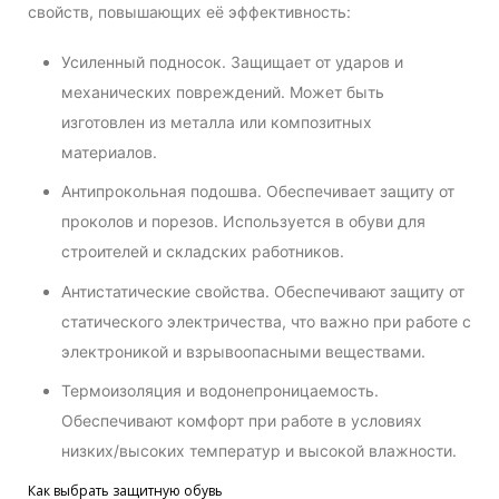
свойств, повышающих её эффективность:
Усиленный подносок. Защищает от ударов и
механических повреждений. Может быть
изготовлен из металла или композитных
материалов.
Антипрокольная подошва. Обеспечивает защиту от
проколов и порезов. Используется в обуви для
строителей и складских работников.
Антистатические свойства. Обеспечивают защиту от
статического электричества, что важно при работе с
электроникой и взрывоопасными веществами.
Термоизоляция и водонепроницаемость.
Обеспечивают комфорт при работе в условиях
низких/высоких температур и высокой влажности.
Как выбрать защитную обувь