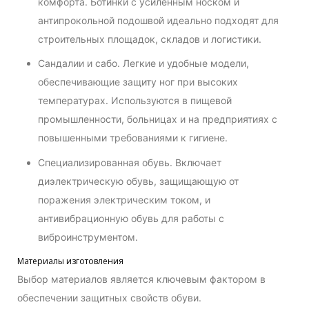
комфорта. Ботинки с усиленным носком и
антипрокольной подошвой идеально подходят для
строительных площадок, складов и логистики.
Сандалии и сабо. Легкие и удобные модели,
обеспечивающие защиту ног при высоких
температурах. Используются в пищевой
промышленности, больницах и на предприятиях с
повышенными требованиями к гигиене.
Специализированная обувь. Включает
диэлектрическую обувь, защищающую от
поражения электрическим током, и
антивибрационную обувь для работы с
виброинструментом.
Материалы изготовления
Выбор материалов является ключевым фактором в
обеспечении защитных свойств обуви.