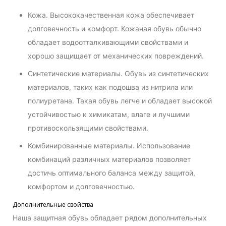
Кожа. Высококачественная кожа обеспечивает
долговечность и комфорт. Кожаная обувь обычно
обладает водоотталкивающими свойствами и
хорошо защищает от механических повреждений.
Синтетические материалы. Обувь из синтетических
материалов, таких как подошва из нитрила или
полиуретана. Такая обувь легче и обладает высокой
устойчивостью к химикатам, влаге и лучшими
противоскользящими свойствами.
Комбинированные материалы. Использование
комбинаций различных материалов позволяет
достичь оптимального баланса между защитой,
комфортом и долговечностью.
Дополнительные свойства
Наша защитная обувь обладает рядом дополнительных