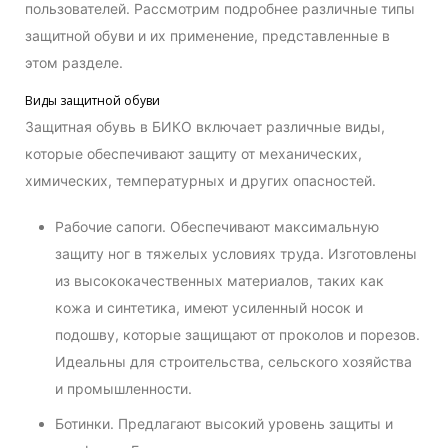
пользователей. Рассмотрим подробнее различные типы
защитной обуви и их применение, представленные в
этом разделе.
Виды защитной обуви
Защитная обувь в БИКО включает различные виды,
которые обеспечивают защиту от механических,
химических, температурных и других опасностей.
Рабочие сапоги. Обеспечивают максимальную
защиту ног в тяжелых условиях труда. Изготовлены
из высококачественных материалов, таких как
кожа и синтетика, имеют усиленный носок и
подошву, которые защищают от проколов и порезов.
Идеальны для строительства, сельского хозяйства
и промышленности.
Ботинки. Предлагают высокий уровень защиты и