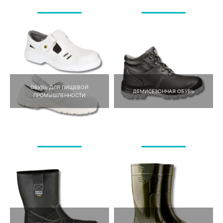
ОБУВЬ ДЛЯ ПИЩЕВОЙ
ДЕМИСЕЗОННАЯ ОБУВЬ
ПРОМЫШЛЕННОСТИ