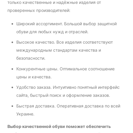
только качественные и надёжные изделия от
проверенных производителей:
Широкий ассортимент. Большой выбор защитной
обуви для любых нужд и отраслей.
Высокое качество. Все изделия соответствуют
международным стандартам качества и
безопасности.
Конкурентные цены. Оптимальное соотношение
цены и качества.
Удобство заказа. Интуитивно понятный интерфейс
сайта, быстрый поиск и оформление заказов.
Быстрая доставка. Оперативная доставка по всей
Украине.
Выбор качественной обуви поможет обеспечить