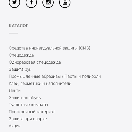
КАТАЛОГ
Средства индивидуальной защиты (СИЗ)
Спецодежда
Одноразовая спецодежда
Защита рук
Промышленные абразивы / Пасты и полироли
Клеи, герметики и наполнители
Ленты
Защитная обувь
Туалетные комнаты
Протирочный материал
Защита при сварке
Акции