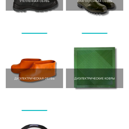
УТЕПЛЕННАЯ ОБУВЬ
ВЛАГОСТОЙКАЯ ОБУВЬ
ДИЭЛЕКТРИЧЕСКАЯ ОБУВЬ
ДИЭЛЕКТРИЧЕСКИЕ КОВРЫ