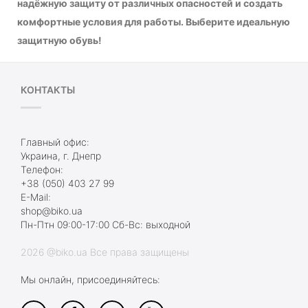
надёжную защиту от различных опасностей и создать
комфортные условия для работы. Выберите идеальную
защитную обувь!
КОНТАКТЫ
Главный офис:
Украина, г. Днепр
Телефон:
+38 (050) 403 27 99
E-Mail:
shop@biko.ua
Пн-Птн 09:00-17:00 Сб-Вс: выходной
2026 @biko.ua Все права защищены
Мы онлайн, присоединяйтесь: