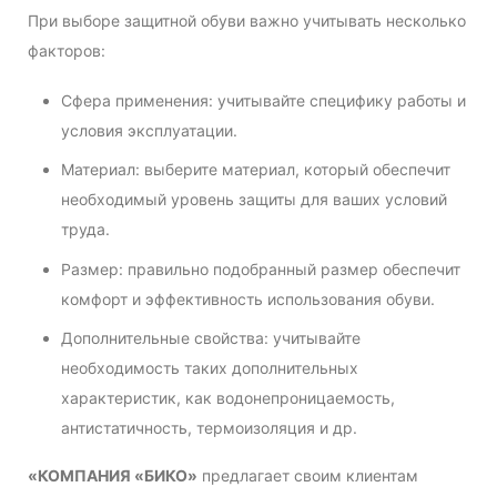
При выборе защитной обуви важно учитывать несколько
факторов:
Сфера применения: учитывайте специфику работы и
условия эксплуатации.
Материал: выберите материал, который обеспечит
необходимый уровень защиты для ваших условий
труда.
Размер: правильно подобранный размер обеспечит
комфорт и эффективность использования обуви.
Дополнительные свойства: учитывайте
необходимость таких дополнительных
характеристик, как водонепроницаемость,
антистатичность, термоизоляция и др.
«КОМПАНИЯ «БИКО»
предлагает своим клиентам