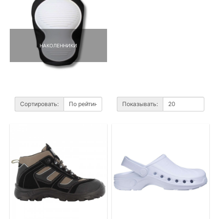
НАКОЛЕННИКИ
Сортировать:
Показывать: