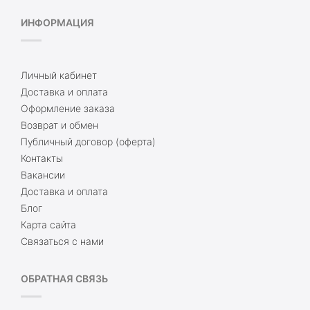
ИНФОРМАЦИЯ
Личный кабинет
Доставка и оплата
Оформление заказа
Возврат и обмен
Публичный договор (оферта)
Контакты
Вакансии
Доставка и оплата
Блог
Карта сайта
Связаться с нами
ОБРАТНАЯ СВЯЗЬ