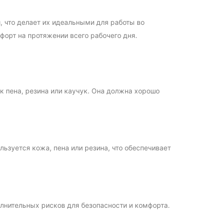
 что делает их идеальными для работы во
орт на протяжении всего рабочего дня.
к пена, резина или каучук. Она должна хорошо
льзуется кожа, пена или резина, что обеспечивает
лнительных рисков для безопасности и комфорта.