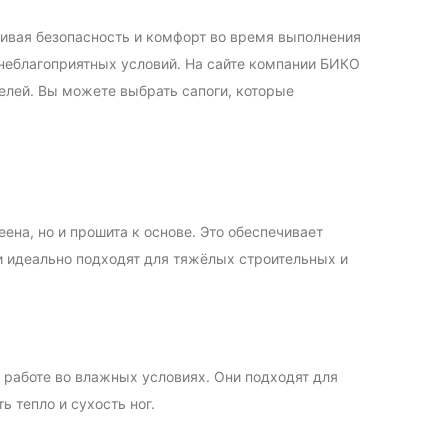
ивая безопасность и комфорт во время выполнения
 неблагоприятных условий. На сайте компании БИКО
елей. Вы можете выбрать сапоги, которые
на, но и прошита к основе. Это обеспечивает
 идеально подходят для тяжёлых строительных и
 работе во влажных условиях. Они подходят для
ь тепло и сухость ног.