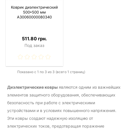
Коврик диэлектрический
500*500 мм
A30060000080340
511.80 грн.
Под заказ
Показано с 1 по 3 из 3 (всего 1 страниц)
Диэлектрические ковры
являются одним из важнейших
элементов защитного оборудования, обеспечивающих
безопасность при работе с электрическими
устройствами и в условиях повышенного напряжения.
Эти ковры создают надежную изоляцию от
электрических токов, предотвращая поражение