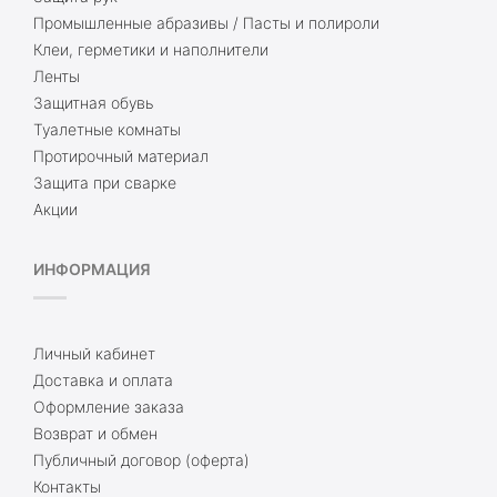
Промышленные абразивы / Пасты и полироли
Клеи, герметики и наполнители
Ленты
Защитная обувь
Туалетные комнаты
Протирочный материал
Защита при сварке
Акции
ИНФОРМАЦИЯ
Личный кабинет
Доставка и оплата
Оформление заказа
Возврат и обмен
Публичный договор (оферта)
Контакты