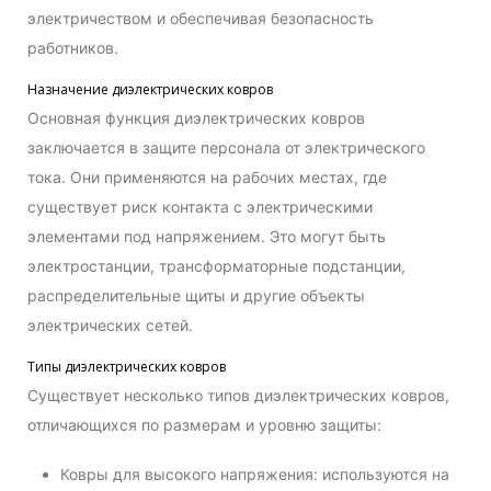
электричеством и обеспечивая безопасность
работников.
Назначение диэлектрических ковров
Основная функция диэлектрических ковров
заключается в защите персонала от электрического
тока. Они применяются на рабочих местах, где
существует риск контакта с электрическими
элементами под напряжением. Это могут быть
электростанции, трансформаторные подстанции,
распределительные щиты и другие объекты
электрических сетей.
Типы диэлектрических ковров
Существует несколько типов диэлектрических ковров,
отличающихся по размерам и уровню защиты:
Ковры для высокого напряжения: используются на