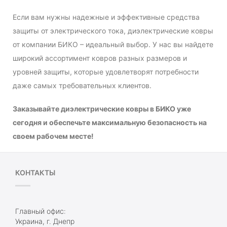
Если вам нужны надежные и эффективные средства
защиты от электрического тока, диэлектрические ковры
от компании БИКО – идеальный выбор. У нас вы найдете
широкий ассортимент ковров разных размеров и
уровней защиты, которые удовлетворят потребности
даже самых требовательных клиентов.
Заказывайте диэлектрические ковры в БИКО уже
сегодня и обеспечьте максимальную безопасность на
своем рабочем месте!
КОНТАКТЫ
Главный офис:
Украина, г. Днепр