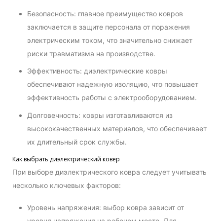
Безопасность: главное преимущество ковров
заключается в защите персонала от поражения
электрическим током, что значительно снижает
риски травматизма на производстве.
Эффективность: диэлектрические ковры
обеспечивают надежную изоляцию, что повышает
эффективность работы с электрооборудованием.
Долговечность: ковры изготавливаются из
высококачественных материалов, что обеспечивает
их длительный срок службы.
Как выбрать диэлектрический ковер
При выборе диэлектрического ковра следует учитывать
несколько ключевых факторов:
Уровень напряжения: выбор ковра зависит от
уровня напряжения на рабочем месте. Для