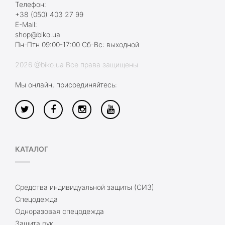
Телефон:
+38 (050) 403 27 99
E-Mail:
shop@biko.ua
Пн-Птн 09:00-17:00 Сб-Вс: выходной
2026 @biko.ua Все права защищены
Мы онлайн, присоединяйтесь:
КАТАЛОГ
Средства индивидуальной защиты (СИЗ)
Спецодежда
Одноразовая спецодежда
Защита рук