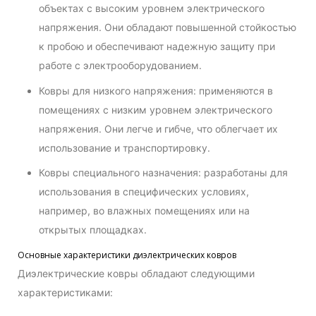
объектах с высоким уровнем электрического
напряжения. Они обладают повышенной стойкостью
к пробою и обеспечивают надежную защиту при
работе с электрооборудованием.
Ковры для низкого напряжения: применяются в
помещениях с низким уровнем электрического
напряжения. Они легче и гибче, что облегчает их
использование и транспортировку.
Ковры специального назначения: разработаны для
использования в специфических условиях,
например, во влажных помещениях или на
открытых площадках.
Основные характеристики диэлектрических ковров
Диэлектрические ковры обладают следующими
характеристиками: