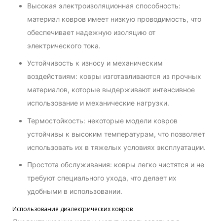
Высокая электроизоляционная способность:
материал ковров имеет низкую проводимость, что
обеспечивает надежную изоляцию от
электрического тока.
Устойчивость к износу и механическим
воздействиям: ковры изготавливаются из прочных
материалов, которые выдерживают интенсивное
использование и механические нагрузки.
Термостойкость: некоторые модели ковров
устойчивы к высоким температурам, что позволяет
использовать их в тяжелых условиях эксплуатации.
Простота обслуживания: ковры легко чистятся и не
требуют специального ухода, что делает их
удобными в использовании.
Использование диэлектрических ковров