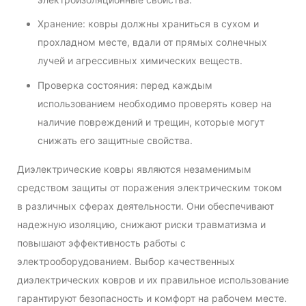
Хранение: ковры должны храниться в сухом и
прохладном месте, вдали от прямых солнечных
лучей и агрессивных химических веществ.
Проверка состояния: перед каждым
использованием необходимо проверять ковер на
наличие повреждений и трещин, которые могут
снижать его защитные свойства.
Диэлектрические ковры являются незаменимым
средством защиты от поражения электрическим током
в различных сферах деятельности. Они обеспечивают
надежную изоляцию, снижают риски травматизма и
повышают эффективность работы с
электрооборудованием. Выбор качественных
диэлектрических ковров и их правильное использование
гарантируют безопасность и комфорт на рабочем месте.