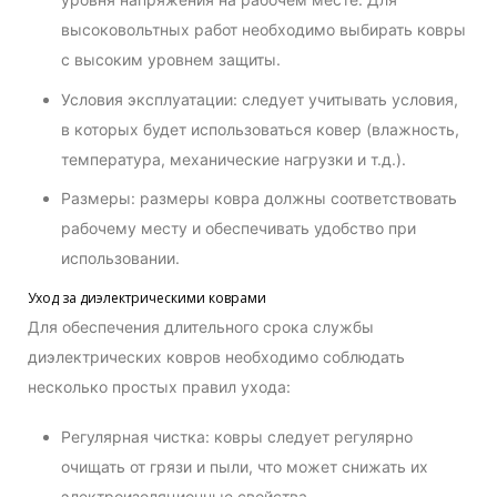
высоковольтных работ необходимо выбирать ковры
с высоким уровнем защиты.
Условия эксплуатации: следует учитывать условия,
в которых будет использоваться ковер (влажность,
температура, механические нагрузки и т.д.).
Размеры: размеры ковра должны соответствовать
рабочему месту и обеспечивать удобство при
использовании.
Уход за диэлектрическими коврами
Для обеспечения длительного срока службы
диэлектрических ковров необходимо соблюдать
несколько простых правил ухода:
Регулярная чистка: ковры следует регулярно
очищать от грязи и пыли, что может снижать их
электроизоляционные свойства.