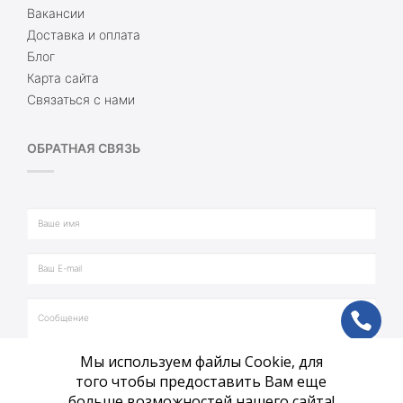
Вакансии
Доставка и оплата
Блог
Карта сайта
Связаться с нами
ОБРАТНАЯ СВЯЗЬ
ph
Мы используем файлы Cookie, для
vb
того чтобы предоставить Вам еще
больше возможностей нашего сайта!