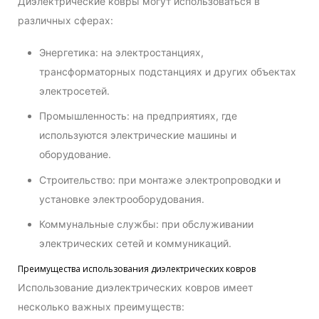
Диэлектрические ковры могут использоваться в
различных сферах:
Энергетика: на электростанциях,
трансформаторных подстанциях и других объектах
электросетей.
Промышленность: на предприятиях, где
используются электрические машины и
оборудование.
Строительство: при монтаже электропроводки и
установке электрооборудования.
Коммунальные службы: при обслуживании
электрических сетей и коммуникаций.
Преимущества использования диэлектрических ковров
Использование диэлектрических ковров имеет
несколько важных преимуществ: