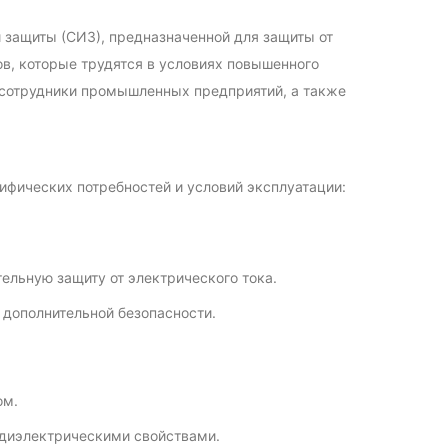
 защиты (СИЗ), предназначенной для защиты от
в, которые трудятся в условиях повышенного
, сотрудники промышленных предприятий, а также
ифических потребностей и условий эксплуатации:
ельную защиту от электрического тока.
 дополнительной безопасности.
ом.
диэлектрическими свойствами.