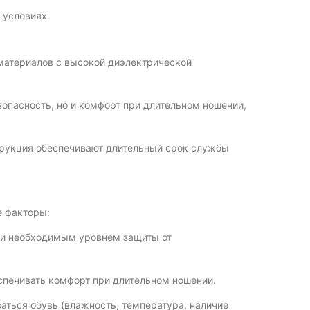
 условиях.
 материалов с высокой диэлектрической
опасность, но и комфорт при длительном ношении,
рукция обеспечивают длительный срок службы
е факторы:
ы и необходимым уровнем защиты от
еспечивать комфорт при длительном ношении.
ваться обувь (влажность, температура, наличие