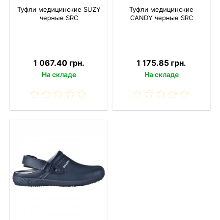
Туфли медицинские SUZY
Туфли медицинские
черные SRC
CANDY черные SRC
1 067.40 грн.
1 175.85 грн.
На складе
На складе