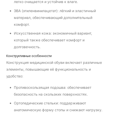
легко очищается и устойчив к влаге.
ЭВА (этиленвинилацетат): лёгкий и эластичный
материал, обеспечивающий дополнительный
комфорт.
Искусственная кожа: экономичный вариант,
который также обеспечивает комфорт и
долговечность.
Конструктивные особенности
Конструкция медицинской обуви включает различные
элементы, повышающие её функциональность и
удобство:
Противоскользящая подошва: обеспечивает
безопасность на скользких поверхностях.
Ортопедические стельки: поддерживают
анатомическую форму стопы и снижают нагрузку.