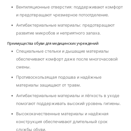
Вентиляционные отверстия: поддерживают комфорт
и предотвращают чрезмерное потоотделение.
Антибактериальные материалы: предотвращают
развитие микробов и неприятного запаха.
Преимущества обуви для медицинских учреждений
Специальные стельки и дышащие материалы
обеспечивают комфорт даже после многочасовой
смены.
Противоскользящая подошва и надёжные
материалы защищают от травм.
Антибактериальные материалы и лёгкость в уходе
помогают поддерживать высокий уровень гигиены.
Высококачественные материалы и надёжная
конструкция обеспечивают длительный срок
службы обуви.