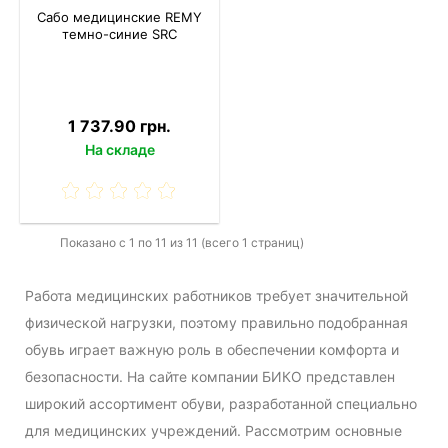
Сабо медицинские REMY
темно-синие SRC
1 737.90 грн.
На складе
Показано с 1 по 11 из 11 (всего 1 страниц)
Работа медицинских работников требует значительной
физической нагрузки, поэтому правильно подобранная
обувь играет важную роль в обеспечении комфорта и
безопасности. На сайте компании БИКО представлен
широкий ассортимент обуви, разработанной специально
для медицинских учреждений. Рассмотрим основные