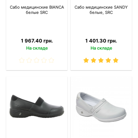
Сабо медицинские BIANCA
Сабо медицинские SANDY
белые SRC
белые, SRC
1 967.40 грн.
1 401.30 грн.
На складе
На складе