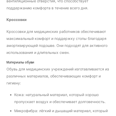
вентиляционные отверстия, что способствует
поддержанию комфорта в течение всего дня.
Кроссовки
Кроссовки для медицинских работников обеспечивают
максимальный комфорт и поддержку стопы благодаря
амортизирующей подошве. Они подходят для активного
использования и длительных смен.
Материалы обуви
Обувь для медицинских учреждений изготавливается из
различных материалов, обеспечивающих комфорт и
гигиену:
Кожа: натуральный материал, который хорошо
пропускает воздух и обеспечивает долговечность.
Микрофибра: лёгкий и дышащий материал, который