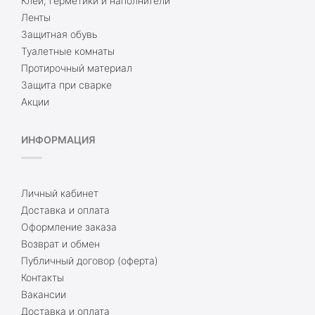
Клеи, герметики и наполнители
Ленты
Защитная обувь
Туалетные комнаты
Протирочный материал
Защита при сварке
Акции
ИНФОРМАЦИЯ
Личный кабинет
Доставка и оплата
Оформление заказа
Возврат и обмен
Публичный договор (оферта)
Контакты
Вакансии
Доставка и оплата