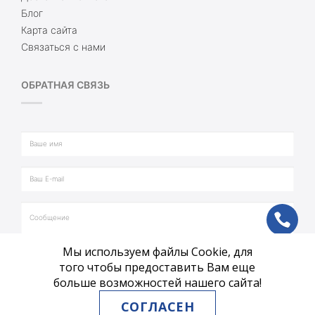
Блог
Карта сайта
Связаться с нами
ОБРАТНАЯ СВЯЗЬ
ph
Мы используем файлы Cookie, для
vb
того чтобы предоставить Вам еще
больше возможностей нашего сайта!
tg
СОГЛАСЕН
ОТПРАВИТЬ