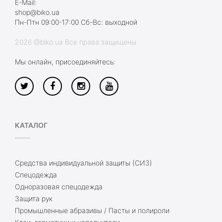
E-Mail:
shop@biko.ua
Пн-Птн 09:00-17:00 Сб-Вс: выходной
2026 @biko.ua Все права защищены
Мы онлайн, присоединяйтесь:
КАТАЛОГ
Средства индивидуальной защиты (СИЗ)
Спецодежда
Одноразовая спецодежда
Защита рук
Промышленные абразивы / Пасты и полироли