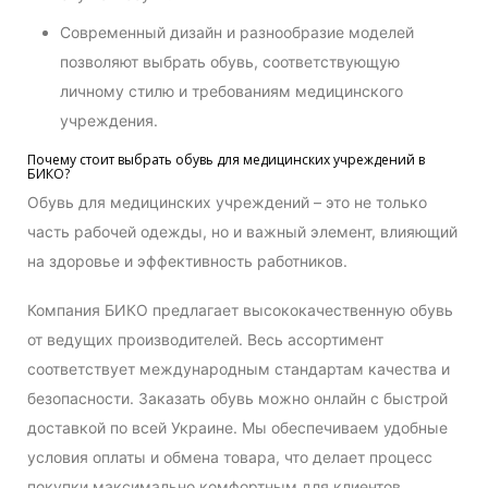
Современный дизайн и разнообразие моделей
позволяют выбрать обувь, соответствующую
личному стилю и требованиям медицинского
учреждения.
Почему стоит выбрать обувь для медицинских учреждений в
БИКО?
Обувь для медицинских учреждений – это не только
часть рабочей одежды, но и важный элемент, влияющий
на здоровье и эффективность работников.
Компания БИКО предлагает высококачественную обувь
от ведущих производителей. Весь ассортимент
соответствует международным стандартам качества и
безопасности. Заказать обувь можно онлайн с быстрой
доставкой по всей Украине. Мы обеспечиваем удобные
условия оплаты и обмена товара, что делает процесс
покупки максимально комфортным для клиентов.