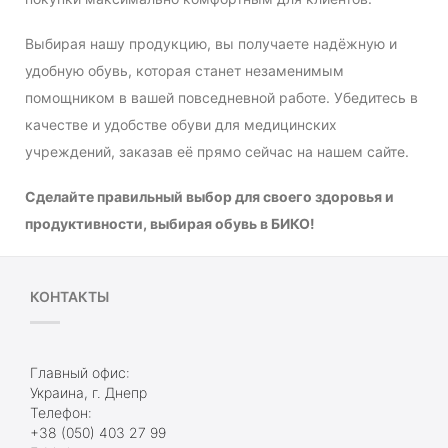
Выбирая нашу продукцию, вы получаете надёжную и
удобную обувь, которая станет незаменимым
помощником в вашей повседневной работе. Убедитесь в
качестве и удобстве обуви для медицинских
учреждений, заказав её прямо сейчас на нашем сайте.
Сделайте правильный выбор для своего здоровья и
продуктивности, выбирая обувь в БИКО!
КОНТАКТЫ
Главный офис:
Украина, г. Днепр
Телефон:
+38 (050) 403 27 99