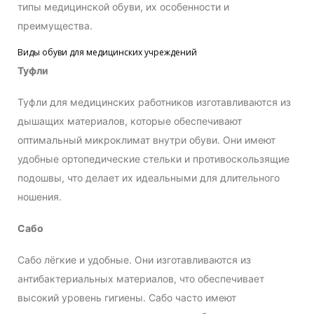
типы медицинской обуви, их особенности и
преимущества.
Виды обуви для медицинских учреждений
Туфли
Туфли для медицинских работников изготавливаются из
дышащих материалов, которые обеспечивают
оптимальный микроклимат внутри обуви. Они имеют
удобные ортопедические стельки и противоскользящие
подошвы, что делает их идеальными для длительного
ношения.
Сабо
Сабо лёгкие и удобные. Они изготавливаются из
антибактериальных материалов, что обеспечивает
высокий уровень гигиены. Сабо часто имеют