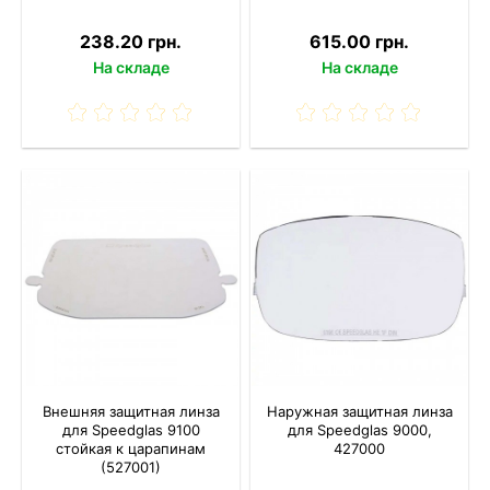
238.20 грн.
615.00 грн.
На складе
На складе
Внешняя защитная линза
Наружная защитная линза
для Speedglas 9100
для Speedglas 9000,
стойкая к царапинам
427000
(527001)