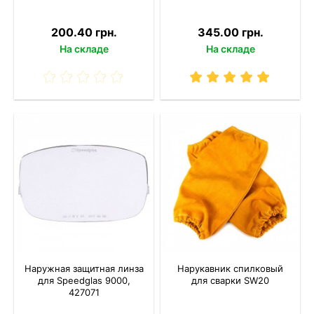
200.40 грн.
345.00 грн.
На складе
На складе
Наружная защитная линза
Нарукавник спилковый
для Speedglas 9000,
для сварки SW20
427071