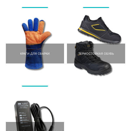
КРАГИ ДЛЯ СВАРКИ
ТЕРМОСТОЙКАЯ ОБУВЬ