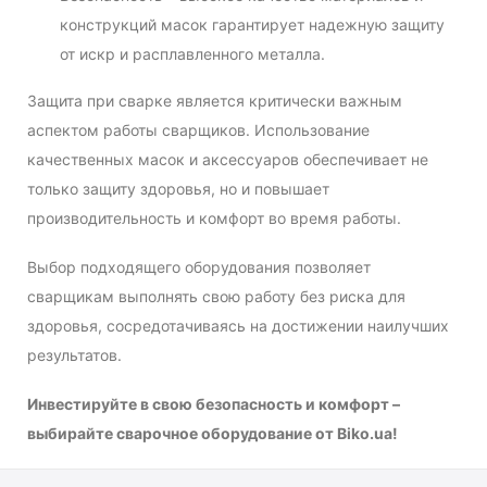
конструкций масок гарантирует надежную защиту
от искр и расплавленного металла.
Защита при сварке является критически важным
аспектом работы сварщиков. Использование
качественных масок и аксессуаров обеспечивает не
только защиту здоровья, но и повышает
производительность и комфорт во время работы.
Выбор подходящего оборудования позволяет
сварщикам выполнять свою работу без риска для
здоровья, сосредотачиваясь на достижении наилучших
результатов.
Инвестируйте в свою безопасность и комфорт –
выбирайте сварочное оборудование от Biko.ua!