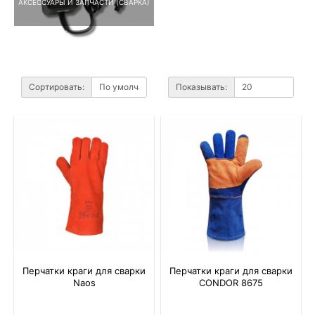
АКСЕССУАРЫ И ЗАПЧАСТИ (СВАРКА)
Сортировать:
Показывать:
Перчатки краги для сварки
Перчатки краги для сварки
Naos
CONDOR 8675