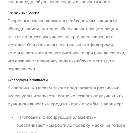
спецодежду, обувь, аксессуары и запчасти к ним.
Сварочные маски
Сварочные маски являются необходимым защитным
оборудованием, которое обеспечивает защиту лица и
глаз от вредного излучения, искр и расплавленного
металла. Они оснащены специальными фильтрами,
которые затемняются автоматически при начале сварки,
что позволяет сварщику видеть рабочее место до и
после сварки.
Аксессуары и запчасти
К сварочным маскам также предлагаются различные
аксессуары и запчасти, которые позволяют улучшить их
функциональность и продлить срок службы. Например:
Наголовье и фиксирующие элементы –
обеспечивают комфортную посадку маски на голове