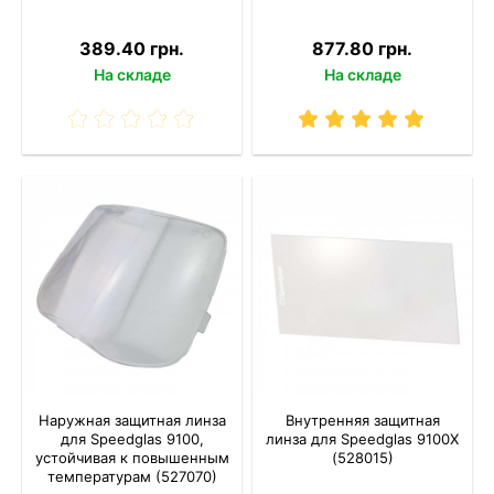
389.40 грн.
877.80 грн.
На складе
На складе
Наружная защитная линза
Внутренняя защитная
для Speedglas 9100,
линза для Speedglas 9100X
устойчивая к повышенным
(528015)
температурам (527070)