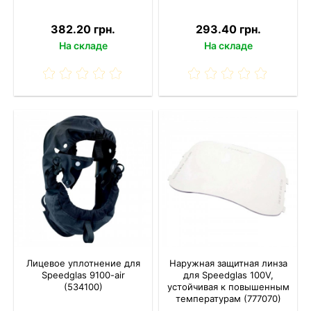
382.20 грн.
293.40 грн.
На складе
На складе
Лицевое уплотнение для
Наружная защитная линза
Speedglas 9100-air
для Speedglas 100V,
(534100)
устойчивая к повышенным
температурам (777070)