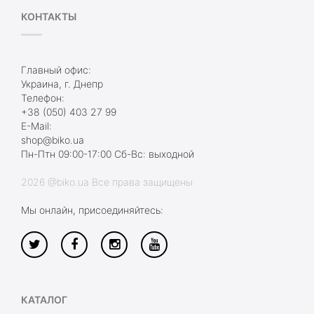
КОНТАКТЫ
Главный офис:
Украина, г. Днепр
Телефон:
+38 (050) 403 27 99
E-Mail:
shop@biko.ua
Пн-Птн 09:00-17:00 Сб-Вс: выходной
2026 @biko.ua Все права защищены
Мы онлайн, присоединяйтесь:
КАТАЛОГ