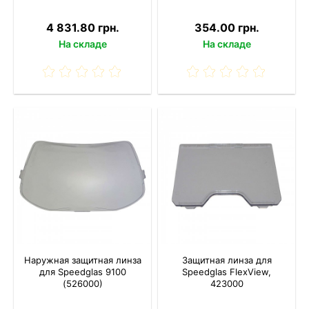
4 831.80 грн.
354.00 грн.
На складе
На складе
Наружная защитная линза
Защитная линза для
для Speedglas 9100
Speedglas FlexView,
(526000)
423000