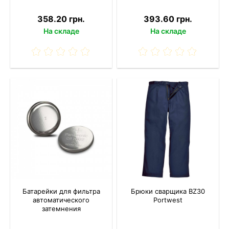
358.20 грн.
393.60 грн.
На складе
На складе
Батарейки для фильтра
Брюки сварщика BZ30
автоматического
Portwest
затемнения