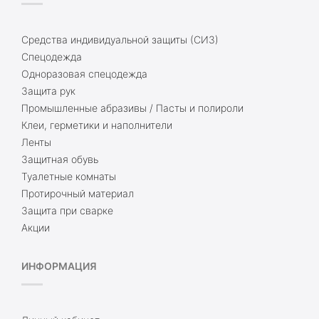
Средства индивидуальной защиты (СИЗ)
Спецодежда
Одноразовая спецодежда
Защита рук
Промышленные абразивы / Пасты и полироли
Клеи, герметики и наполнители
Ленты
Защитная обувь
Туалетные комнаты
Протирочный материал
Защита при сварке
Акции
ИНФОРМАЦИЯ