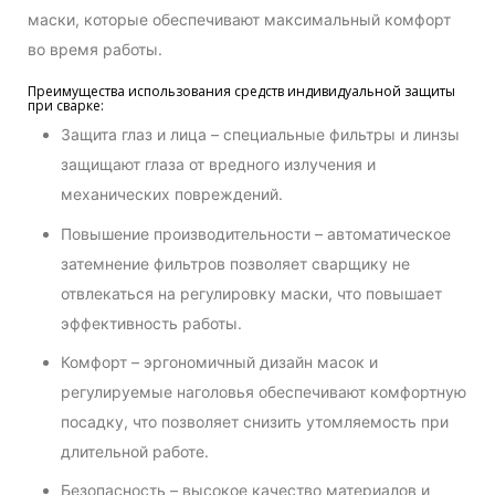
маски, которые обеспечивают максимальный комфорт
во время работы.
Преимущества использования средств индивидуальной защиты
при сварке:
Защита глаз и лица – специальные фильтры и линзы
защищают глаза от вредного излучения и
механических повреждений.
Повышение производительности – автоматическое
затемнение фильтров позволяет сварщику не
отвлекаться на регулировку маски, что повышает
эффективность работы.
Комфорт – эргономичный дизайн масок и
регулируемые наголовья обеспечивают комфортную
посадку, что позволяет снизить утомляемость при
длительной работе.
Безопасность – высокое качество материалов и