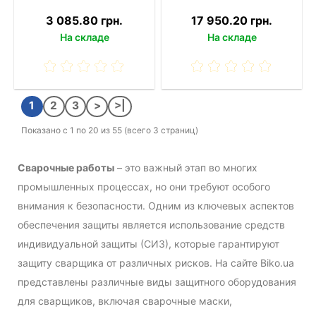
3 085.80 грн.
17 950.20 грн.
На складе
На складе
1
2
3
>
>|
Показано с 1 по 20 из 55 (всего 3 страниц)
Сварочные работы
– это важный этап во многих
промышленных процессах, но они требуют особого
внимания к безопасности. Одним из ключевых аспектов
обеспечения защиты является использование средств
индивидуальной защиты (СИЗ), которые гарантируют
защиту сварщика от различных рисков. На сайте Biko.ua
представлены различные виды защитного оборудования
для сварщиков, включая сварочные маски,