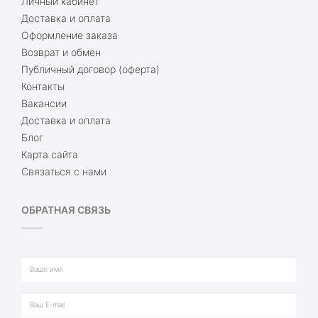
Личный кабинет
Доставка и оплата
Оформление заказа
Возврат и обмен
Публичный договор (оферта)
Контакты
Вакансии
Доставка и оплата
Блог
Карта сайта
Связаться с нами
ОБРАТНАЯ СВЯЗЬ