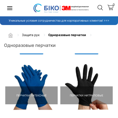
0
Уникальные условия сотрудничества для корпоративных клиентов! >>>
Защита рук
Одноразовые перчатки
Одноразовые перчатки
ПЕРЧАТКИ ЛАТЕКСНЫЕ
ПЕРЧАТКИ НИТРИЛОВЫЕ