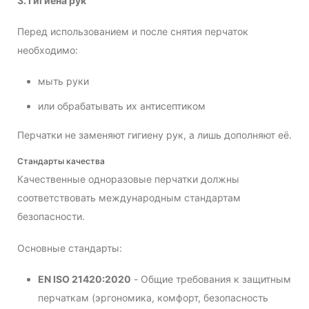
3. Гигиена рук
Перед использованием и после снятия перчаток
необходимо:
мыть руки
или обрабатывать их антисептиком
Перчатки не заменяют гигиену рук, а лишь дополняют её.
Стандарты качества
Качественные одноразовые перчатки должны
соответствовать международным стандартам
безопасности.
Основные стандарты:
EN ISO 21420:2020
- Общие требования к защитным
перчаткам (эргономика, комфорт, безопасность