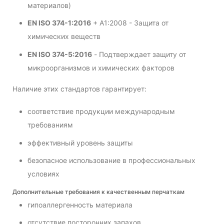
материалов)
EN ISO 374-1:2016
+ A1:2008 - Защита от
химических веществ
EN ISO 374-5:2016
- Подтверждает защиту от
микроорганизмов и химических факторов
Наличие этих стандартов гарантирует:
соответствие продукции международным
требованиям
эффективный уровень защиты
безопасное использование в профессиональных
условиях
Дополнительные требования к качественным перчаткам
гипоаллергенность материала
отсутствие посторонних запахов