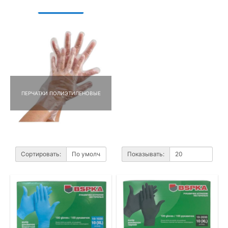
ПЕРЧАТКИ ПОЛИЭТИЛЕНОВЫЕ
Сортировать:
Показывать: