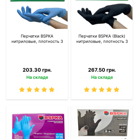
Перчатки BSPKA
Перчатки BSPKA (Black)
нитриловые, плотность 3
нитриловые, плотность 3
203.30 грн.
267.50 грн.
На складе
На складе