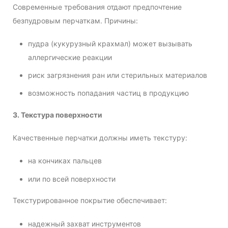
Современные требования отдают предпочтение
безпудровым перчаткам. Причины:
пудра (кукурузный крахмал) может вызывать
аллергические реакции
риск загрязнения ран или стерильных материалов
возможность попадания частиц в продукцию
3. Текстура поверхности
Качественные перчатки должны иметь текстуру:
на кончиках пальцев
или по всей поверхности
Текстурированное покрытие обеспечивает:
надежный захват инструментов