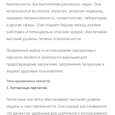
безопасность при выполнении различных задач. Они
используются во многих отраслях, включая медицину,
пищевую промышленность, косметологию, лаборатории
и другие сферы. Они создают барьер между руками
работника и потенциально опасной средой, обеспечивая
высокий уровень гигиены и безопасности.
Правильный выбор и использование одноразовых
перчаток являются критически важными для
предотвращения заражения, загрязнения продукции и
защиты здоровья пользователя.
Типы одноразовых перчаток
1. Латексные перчатки
Латексные перчатки обеспечивают высокий уровень
защиты и чувствительности. Они хорошо растягиваются,
что делает их удобными для длительного использования.