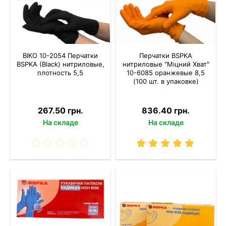
BIKO 10-2054 Перчатки
Перчатки BSPKA
BSPKA (Black) нитриловые,
нитриловые "Міцний Хват"
плотность 5,5
10-6085 оранжевые 8,5
(100 шт. в упаковке)
267.50 грн.
836.40 грн.
На складе
На складе