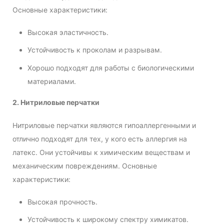
Основные характеристики:
Высокая эластичность.
Устойчивость к проколам и разрывам.
Хорошо подходят для работы с биологическими
материалами.
2. Нитриловые перчатки
Нитриловые перчатки являются гипоаллергенными и
отлично подходят для тех, у кого есть аллергия на
латекс. Они устойчивы к химическим веществам и
механическим повреждениям. Основные
характеристики:
Высокая прочность.
Устойчивость к широкому спектру химикатов.