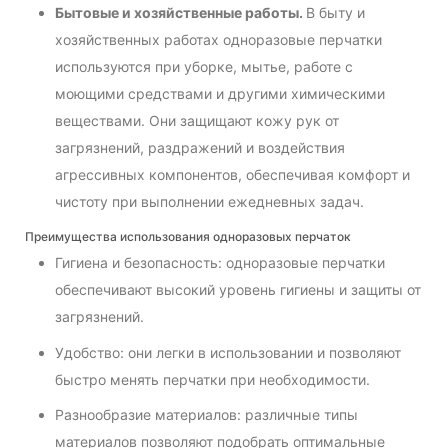
Бытовые и хозяйственные работы.
В быту и
хозяйственных работах одноразовые перчатки
используются при уборке, мытье, работе с
моющими средствами и другими химическими
веществами. Они защищают кожу рук от
загрязнений, раздражений и воздействия
агрессивных компонентов, обеспечивая комфорт и
чистоту при выполнении ежедневных задач.
Преимущества использования одноразовых перчаток
Гигиена и безопасность: одноразовые перчатки
обеспечивают высокий уровень гигиены и защиты от
загрязнений.
Удобство: они легки в использовании и позволяют
быстро менять перчатки при необходимости.
Разнообразие материалов: различные типы
материалов позволяют подобрать оптимальные