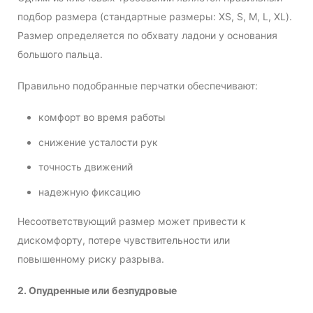
подбор размера (стандартные размеры: XS, S, M, L, XL).
Размер определяется по обхвату ладони у основания
большого пальца.
Правильно подобранные перчатки обеспечивают:
комфорт во время работы
снижение усталости рук
точность движений
надежную фиксацию
Несоответствующий размер может привести к
дискомфорту, потере чувствительности или
повышенному риску разрыва.
2. Опудренные или безпудровые