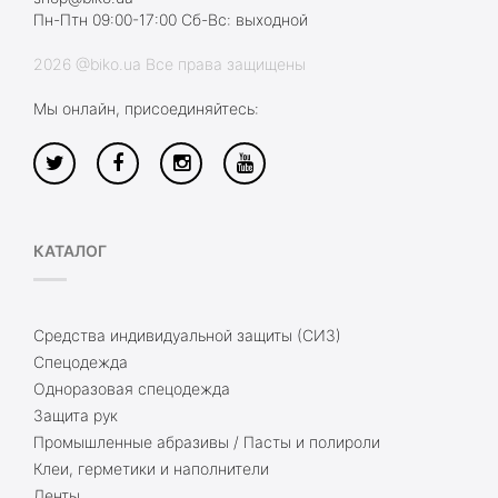
Пн-Птн 09:00-17:00 Сб-Вс: выходной
2026 @biko.ua Все права защищены
Мы онлайн, присоединяйтесь:
КАТАЛОГ
Средства индивидуальной защиты (СИЗ)
Спецодежда
Одноразовая спецодежда
Защита рук
Промышленные абразивы / Пасты и полироли
Клеи, герметики и наполнители
Ленты