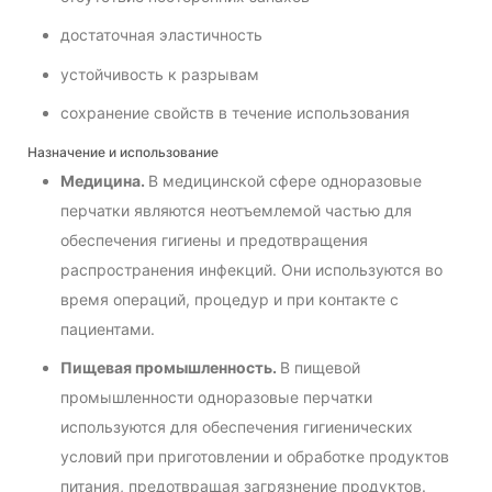
достаточная эластичность
устойчивость к разрывам
сохранение свойств в течение использования
Назначение и использование
Медицина.
В медицинской сфере одноразовые
перчатки являются неотъемлемой частью для
обеспечения гигиены и предотвращения
распространения инфекций. Они используются во
время операций, процедур и при контакте с
пациентами.
Пищевая промышленность.
В пищевой
промышленности одноразовые перчатки
используются для обеспечения гигиенических
условий при приготовлении и обработке продуктов
питания, предотвращая загрязнение продуктов.