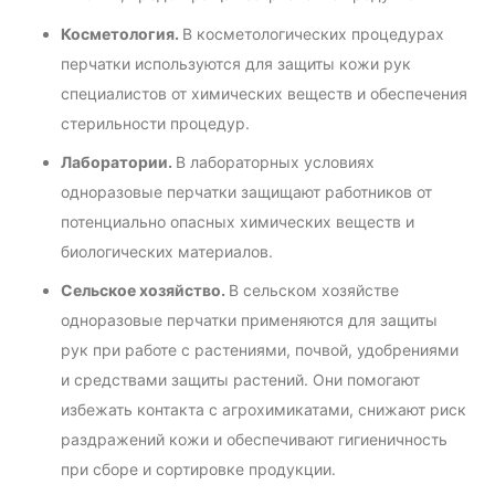
Косметология.
В косметологических процедурах
перчатки используются для защиты кожи рук
специалистов от химических веществ и обеспечения
стерильности процедур.
Лаборатории.
В лабораторных условиях
одноразовые перчатки защищают работников от
потенциально опасных химических веществ и
биологических материалов.
Сельское хозяйство.
В сельском хозяйстве
одноразовые перчатки применяются для защиты
рук при работе с растениями, почвой, удобрениями
и средствами защиты растений. Они помогают
избежать контакта с агрохимикатами, снижают риск
раздражений кожи и обеспечивают гигиеничность
при сборе и сортировке продукции.