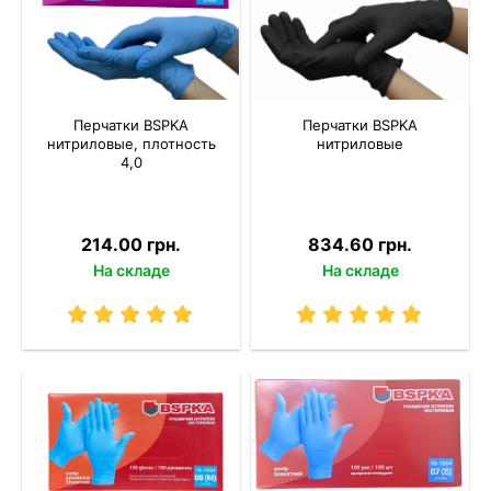
Перчатки BSPKA
Перчатки BSPKA
нитриловые, плотность
нитриловые
4,0
214.00 грн.
834.60 грн.
На складе
На складе