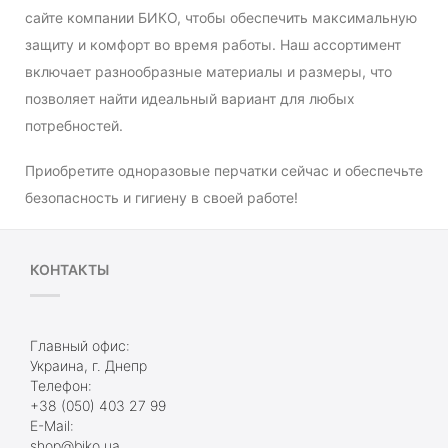
сайте компании БИКО, чтобы обеспечить максимальную
защиту и комфорт во время работы. Наш ассортимент
включает разнообразные материалы и размеры, что
позволяет найти идеальный вариант для любых
потребностей.
Приобретите одноразовые перчатки сейчас и обеспечьте
безопасность и гигиену в своей работе!
КОНТАКТЫ
Главный офис:
Украина, г. Днепр
Телефон:
+38 (050) 403 27 99
E-Mail:
shop@biko.ua