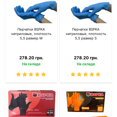
Перчатки BSPKA
Перчатки BSPKA
нитриловые, плотность
нитриловые, плотность
5,5 размер M
5,5 размер S
278.20 грн.
278.20 грн.
На складе
На складе