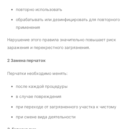
повторно использовать
обрабатывать или дезинфицировать для повторного
применения
Нарушение этого правила значительно повышает риск
заражения и перекрестного загрязнения.
2 Замена перчаток
Перчатки необходимо менять:
после каждой процедуры
в случае повреждения
при переходе от загрязненного участка к чистому
при смене вида деятельности