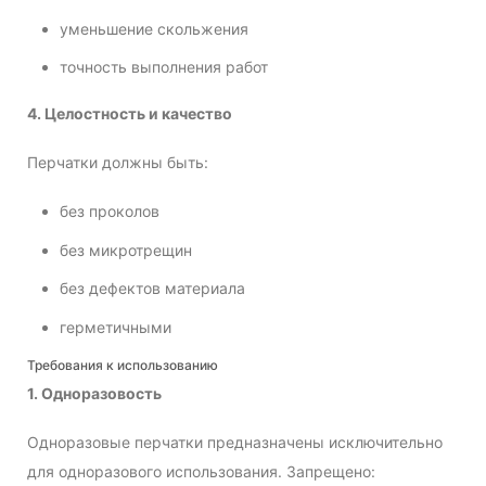
уменьшение скольжения
точность выполнения работ
4. Целостность и качество
Перчатки должны быть:
без проколов
без микротрещин
без дефектов материала
герметичными
Требования к использованию
1. Одноразовость
Одноразовые перчатки предназначены исключительно
для одноразового использования. Запрещено: