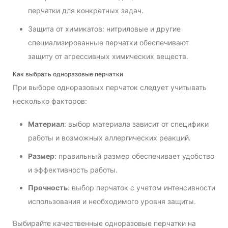
перчатки для конкретных задач.
Защита от химикатов: нитриловые и другие
специализированные перчатки обеспечивают
защиту от агрессивных химических веществ.
Как выбрать одноразовые перчатки
При выборе одноразовых перчаток следует учитывать
несколько факторов:
Материал
: выбор материала зависит от специфики
работы и возможных аллергических реакций.
Размер
: правильный размер обеспечивает удобство
и эффективность работы.
Прочность
: выбор перчаток с учетом интенсивности
использования и необходимого уровня защиты.
Выбирайте качественные одноразовые перчатки на