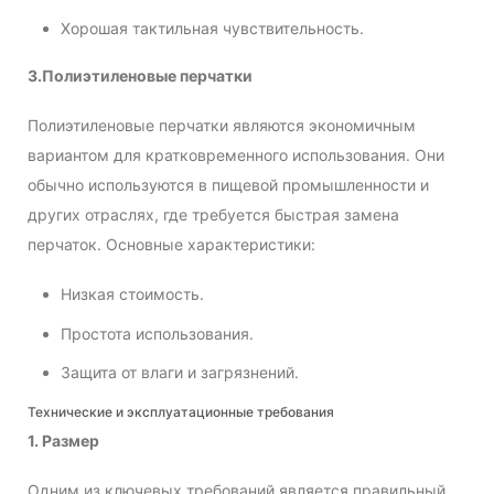
Хорошая тактильная чувствительность.
3.Полиэтиленовые перчатки
Полиэтиленовые перчатки являются экономичным
вариантом для кратковременного использования. Они
обычно используются в пищевой промышленности и
других отраслях, где требуется быстрая замена
перчаток. Основные характеристики:
Низкая стоимость.
Простота использования.
Защита от влаги и загрязнений.
Технические и эксплуатационные требования
1. Размер
Одним из ключевых требований является правильный