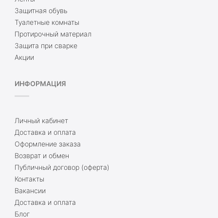
Защитная обувь
Туалетные комнаты
Протирочный материал
Защита при сварке
Акции
ИНФОРМАЦИЯ
Личный кабинет
Доставка и оплата
Оформление заказа
Возврат и обмен
Публичный договор (оферта)
Контакты
Вакансии
Доставка и оплата
Блог