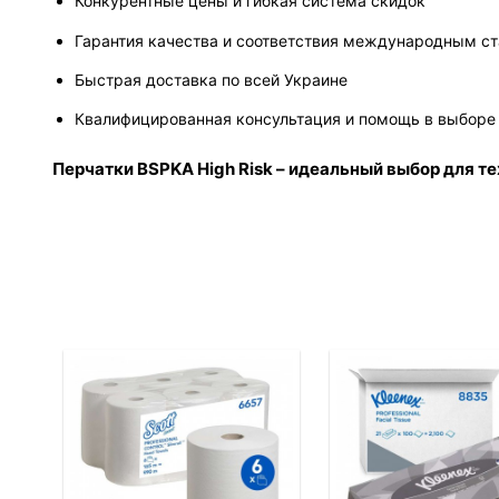
Конкурентные цены и гибкая система скидок
Гарантия качества и соответствия международным с
Быстрая доставка по всей Украине
Квалифицированная консультация и помощь в выборе
Перчатки BSPKA High Risk – идеальный выбор для т