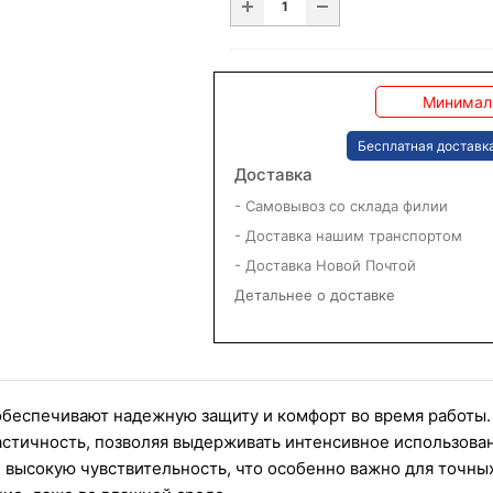
Минималь
Бесплатная доставка
Доставка
- Самовывоз со склада филии
- Доставка нашим транспортом
- Доставка Новой Почтой
Детальнее о доставке
обеспечивают надежную защиту и комфорт во время работы.
астичность, позволяя выдерживать интенсивное использован
 высокую чувствительность, что особенно важно для точны