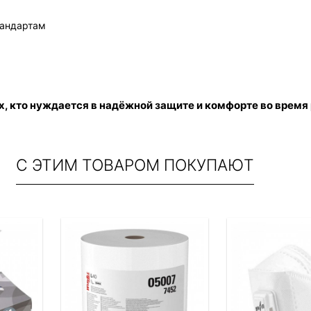
тандартам
ех, кто нуждается в надёжной защите и комфорте во время
С ЭТИМ ТОВАРОМ ПОКУПАЮТ