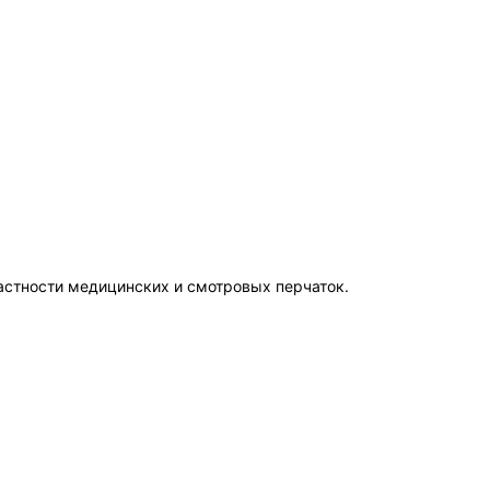
астности медицинских и смотровых перчаток.