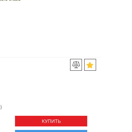
КУПИТЬ