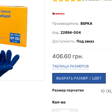
Производитель:
BSPKA
Код:
22694-004
Доступность:
Под заказ
406.60 грн.
ТАБЛИЦА РАЗМЕРОВ
ВЫБРАТЬ РАЗМЕР / ЦВЕТ
Размер перчатки
Кол-во