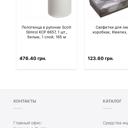
Полотенца в рулонах Scott
Салфетки для ли
Slimrol KCP 6657, 1 шт.,
коробках, Kleenex,
белые, 1 слой, 165 м
476.40 грн.
123.60 грн.
КОНТАКТЫ
КАТАЛОГ
Главный офис:
Средства ин