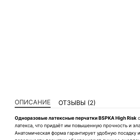
ОПИСАНИЕ
ОТЗЫВЫ (2)
Одноразовые латексные перчатки BSPKA High Risk
 
латекса, что придаёт им повышенную прочность и эл
Анатомическая форма гарантирует удобную посадку и