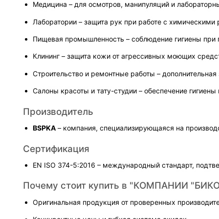
Медицина – для осмотров, манипуляций и лабораторн
Лаборатории – защита рук при работе с химическими 
Пищевая промышленность – соблюдение гигиены при 
Клининг – защита кожи от агрессивных моющих средс
Строительство и ремонтные работы – дополнительная
Салоны красоты и тату-студии – обеспечение гигиены
Производитель
BSPKA
 – компания, специализирующаяся на производ
Сертификация
EN ISO 374-5:2016 – международный стандарт, подт
Почему стоит купить в "КОМПАНИИ "БИКО
Оригинальная продукция от проверенных производит