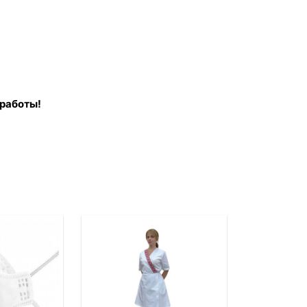
 работы!