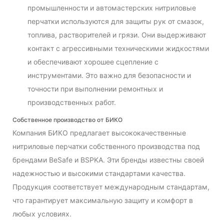
промышленности и автомастерских нитриловые
перчатки используются для защиты рук от смазок,
топлива, растворителей и грязи. Они выдерживают
контакт с агрессивными техническими жидкостями
и обеспечивают хорошее сцепление с
инструментами. Это важно для безопасности и
точности при выполнении ремонтных и
производственных работ.
Собственное производство от БИКО
Компания БИКО предлагает высококачественные
нитриловые перчатки собственного производства под
брендами BeSafe и BSPKA. Эти бренды известны своей
надежностью и высокими стандартами качества.
Продукция соответствует международным стандартам,
что гарантирует максимальную защиту и комфорт в
любых условиях.