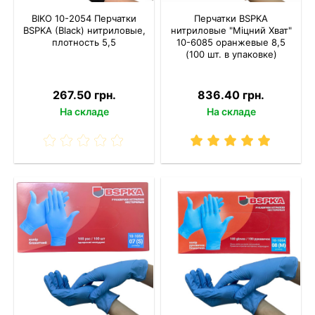
BIKO 10-2054 Перчатки
Перчатки BSPKA
BSPKA (Black) нитриловые,
нитриловые "Міцний Хват"
плотность 5,5
10-6085 оранжевые 8,5
(100 шт. в упаковке)
267.50 грн.
836.40 грн.
На складе
На складе