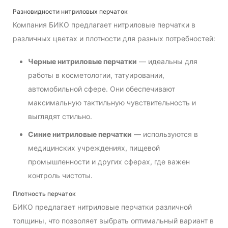
Разновидности нитриловых перчаток
Компания БИКО предлагает нитриловые перчатки в
различных цветах и плотности для разных потребностей:
Черные нитриловые перчатки
— идеальны для
работы в косметологии, татуировании,
автомобильной сфере. Они обеспечивают
максимальную тактильную чувствительность и
выглядят стильно.
Синие нитриловые перчатки
— используются в
медицинских учреждениях, пищевой
промышленности и других сферах, где важен
контроль чистоты.
Плотность перчаток
БИКО предлагает нитриловые перчатки различной
толщины, что позволяет выбрать оптимальный вариант в