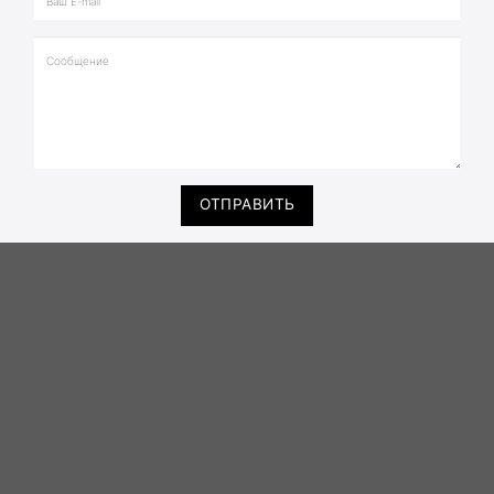
ОТПРАВИТЬ