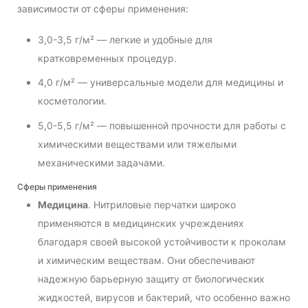
зависимости от сферы применения:
3,0-3,5 г/м² — легкие и удобные для
кратковременных процедур.
4,0 г/м² — универсальные модели для медицины и
косметологии.
5,0-5,5 г/м² — повышенной прочности для работы с
химическими веществами или тяжелыми
механическими задачами.
Сферы применения
Медицина
. Нитриловые перчатки широко
применяются в медицинских учреждениях
благодаря своей высокой устойчивости к проколам
и химическим веществам. Они обеспечивают
надежную барьерную защиту от биологических
жидкостей, вирусов и бактерий, что особенно важно