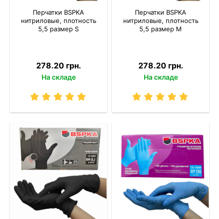
Перчатки BSPKA
Перчатки BSPKA
нитриловые, плотность
нитриловые, плотность
5,5 размер S
5,5 размер M
278.20 грн.
278.20 грн.
На складе
На складе