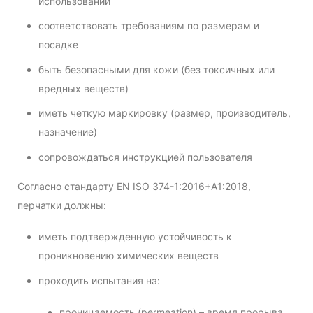
использовании
соответствовать требованиям по размерам и
посадке
быть безопасными для кожи (без токсичных или
вредных веществ)
иметь четкую маркировку (размер, производитель,
назначение)
сопровождаться инструкцией пользователя
Согласно стандарту EN ISO 374-1:2016+A1:2018,
перчатки должны:
иметь подтвержденную устойчивость к
проникновению химических веществ
проходить испытания на:
проницаемость (permeation) – время прорыва