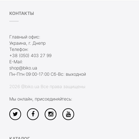
КОНТАКТЫ
Главный офис:
Украина, г. Днепр
Телефон:
+38 (050) 403 27 99
E-Mail:
shop@biko.ua
Пн-Птн 09:00-17:00 Сб-Вс: выходной
2026 @biko.ua Все права защищены
Мы онлайн, присоединяйтесь:
КАТАЛОГ