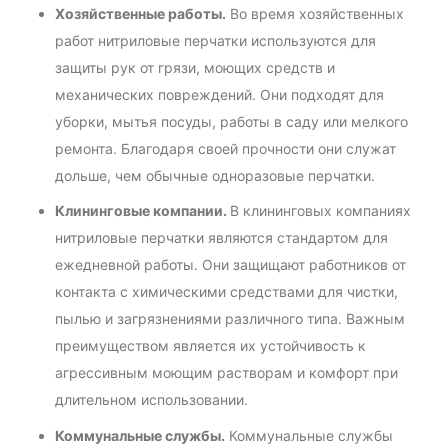
Хозяйственные работы.
Во время хозяйственных
работ нитриловые перчатки используются для
защиты рук от грязи, моющих средств и
механических повреждений. Они подходят для
уборки, мытья посуды, работы в саду или мелкого
ремонта. Благодаря своей прочности они служат
дольше, чем обычные одноразовые перчатки.
Клининговые компании.
В клининговых компаниях
нитриловые перчатки являются стандартом для
ежедневной работы. Они защищают работников от
контакта с химическими средствами для чистки,
пылью и загрязнениями различного типа. Важным
преимуществом является их устойчивость к
агрессивным моющим растворам и комфорт при
длительном использовании.
Коммунальные службы.
Коммунальные службы