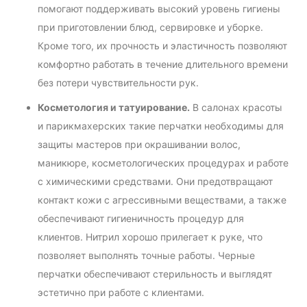
помогают поддерживать высокий уровень гигиены
при приготовлении блюд, сервировке и уборке.
Кроме того, их прочность и эластичность позволяют
комфортно работать в течение длительного времени
без потери чувствительности рук.
Косметология и татуирование.
В салонах красоты
и парикмахерских такие перчатки необходимы для
защиты мастеров при окрашивании волос,
маникюре, косметологических процедурах и работе
с химическими средствами. Они предотвращают
контакт кожи с агрессивными веществами, а также
обеспечивают гигиеничность процедур для
клиентов. Нитрил хорошо прилегает к руке, что
позволяет выполнять точные работы. Черные
перчатки обеспечивают стерильность и выглядят
эстетично при работе с клиентами.