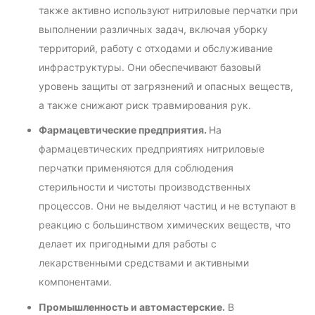
также активно используют нитриловые перчатки при
выполнении различных задач, включая уборку
территорий, работу с отходами и обслуживание
инфраструктуры. Они обеспечивают базовый
уровень защиты от загрязнений и опасных веществ,
а также снижают риск травмирования рук.
Фармацевтические предприятия.
На
фармацевтических предприятиях нитриловые
перчатки применяются для соблюдения
стерильности и чистоты производственных
процессов. Они не выделяют частиц и не вступают в
реакцию с большинством химических веществ, что
делает их пригодными для работы с
лекарственными средствами и активными
компонентами.
Промышленность и автомастерские.
В