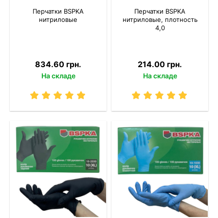
Перчатки BSPKA
Перчатки BSPKA
нитриловые
нитриловые, плотность
4,0
834.60 грн.
214.00 грн.
На складе
На складе