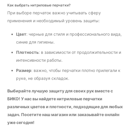
Как выбрать нитриловые перчатки?
При выборе перчаток важно учитывать сферу
применения и необходимый уровень защиты:
Цвет
: черные для стиля и профессионального вида,
синие для гигиены.
Плотность
: в зависимости от продолжительности и
интенсивности работы.
Размер
: важно, чтобы перчатки плотно прилегали к
руке, не образуя складок.
Выбирайте лучшую защиту для своих рук вместе с
БИКО! У нас вы найдете нитриловые перчатки
различных цветов и плотности, подходящие для любых
задач. Посетите наш магазин или заказывайте онлайн
уже сегодня!