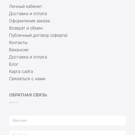
Личный кабинет
Доставка и оплата
Оформление заказа
Возврат и обмен
Публичный договор (оферта)
Контакты
Вакансии
Доставка и оплата
Блог
Карта сайта
Связаться с нами
ОБРАТНАЯ СВЯЗЬ