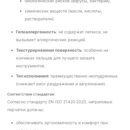
биологических рисков (вирусы, бактерии),
химических веществ (масла, кислоты,
растворители).
Гипоаллергенность
: не содержит латекса, не
вызывает аллергических реакций.
Текстурированная поверхность
: особенно на
кончиках пальцев для лучшего захвата
инструментов.
Тип исполнения:
преимущественно неопудренные
(снижают риск раздражения и загрязнения).
Соответствие стандартам
Согласно стандарту EN ISO 21420:2020, нитриловые
перчатки должны:
обеспечивать эргономичность и комфорт при