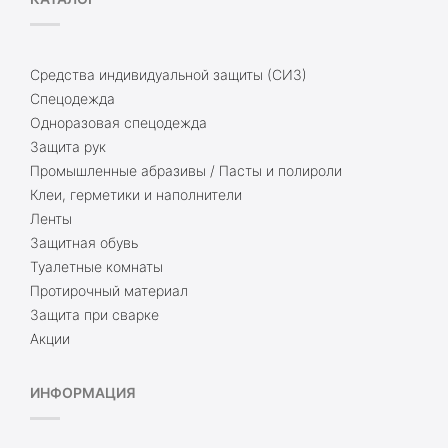
Средства индивидуальной защиты (СИЗ)
Спецодежда
Одноразовая спецодежда
Защита рук
Промышленные абразивы / Пасты и полироли
Клеи, герметики и наполнители
Ленты
Защитная обувь
Туалетные комнаты
Протирочный материал
Защита при сварке
Акции
ИНФОРМАЦИЯ