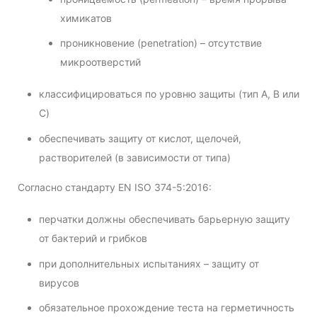
химикатов
проникновение (penetration) – отсутствие
микроотверстий
классифицироваться по уровню защиты (тип A, B или
C)
обеспечивать защиту от кислот, щелочей,
растворителей (в зависимости от типа)
Согласно стандарту EN ISO 374-5:2016:
перчатки должны обеспечивать барьерную защиту
от бактерий и грибков
при дополнительных испытаниях – защиту от
вирусов
обязательное прохождение теста на герметичность