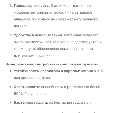
Гипоаллергенность.
В отличие от латексных
моделей, нитриловые перчатки не вызывают
аллергии, поскольку не содержат натурального
латекса.
Удобство в использовании.
Материал обладает
высокой эластичностью и хорошо адаптируется к
форме руки, обеспечивая комфорт даже при
длительном ношении.
Физико-механические требования к нитриловым перчаткам
Устойчивость к проколам и порезам:
нитрил в 3–5
раз прочнее латекса.
Эластичность
: способность к растяжению более
500% без разрыва.
Барьерная защита:
эффективная защита от: