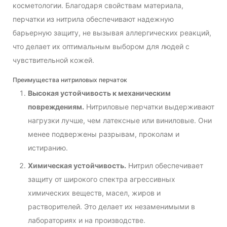
косметологии. Благодаря свойствам материала,
перчатки из нитрила обеспечивают надежную
барьерную защиту, не вызывая аллергических реакций,
что делает их оптимальным выбором для людей с
чувствительной кожей.
Преимущества нитриловых перчаток
Высокая устойчивость к механическим
повреждениям.
Нитриловые перчатки выдерживают
нагрузки лучше, чем латексные или виниловые. Они
менее подвержены разрывам, проколам и
истиранию.
Химическая устойчивость.
Нитрил обеспечивает
защиту от широкого спектра агрессивных
химических веществ, масел, жиров и
растворителей. Это делает их незаменимыми в
лабораториях и на производстве.