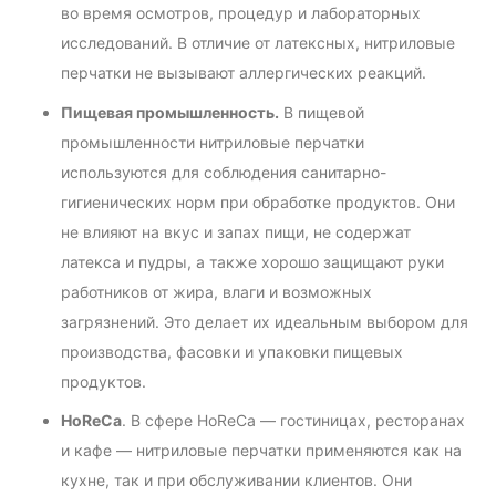
во время осмотров, процедур и лабораторных
исследований. В отличие от латексных, нитриловые
перчатки не вызывают аллергических реакций.
Пищевая промышленность.
В пищевой
промышленности нитриловые перчатки
используются для соблюдения санитарно-
гигиенических норм при обработке продуктов. Они
не влияют на вкус и запах пищи, не содержат
латекса и пудры, а также хорошо защищают руки
работников от жира, влаги и возможных
загрязнений. Это делает их идеальным выбором для
производства, фасовки и упаковки пищевых
продуктов.
HoReCa
. В сфере HoReCa — гостиницах, ресторанах
и кафе — нитриловые перчатки применяются как на
кухне, так и при обслуживании клиентов. Они