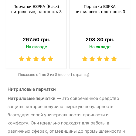
Перчатки BSPKA (Black)
Перчатки BSPKA
нитриловые, плотность 3
нитриловые, плотность 3
267.50 грн.
203.30 грн.
На складе
На складе
Показано с 1 по 8 из 8 (всего 1 страниц)
Нитриловые перчатки
Нитриловые перчатки
— это современное средство
защиты, которое получило широкую популярность
благодаря своей универсальности, прочности и
комфорту. Они идеально подходят для работы в
различных сферах, от медицины до промышленности и