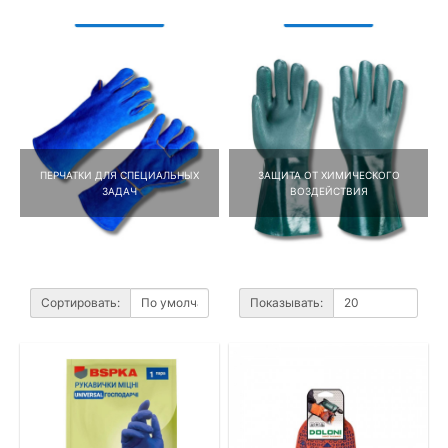
ПЕРЧАТКИ ДЛЯ СПЕЦИАЛЬНЫХ
ЗАЩИТА ОТ ХИМИЧЕСКОГО
ЗАДАЧ
ВОЗДЕЙСТВИЯ
Сортировать:
Показывать: