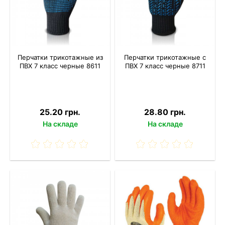
Перчатки трикотажные из
Перчатки трикотажные с
ПВХ 7 класс черные 8611
ПВХ 7 класс черные 8711
25.20 грн.
28.80 грн.
На складе
На складе