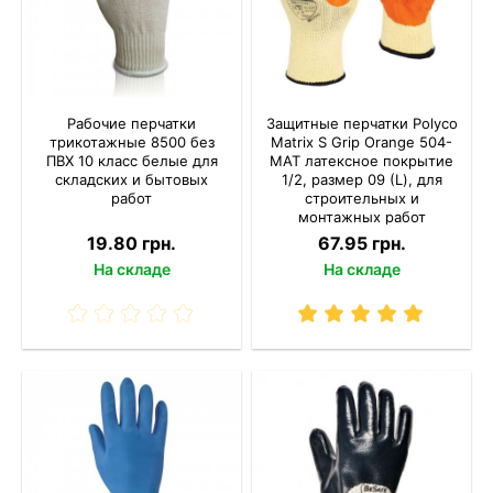
Рабочие перчатки
Защитные перчатки Polyco
трикотажные 8500 без
Matrix S Grip Orange 504-
ПВХ 10 класс белые для
MAT латексное покрытие
складских и бытовых
1/2, размер 09 (L), для
работ
строительных и
монтажных работ
19.80 грн.
67.95 грн.
На складе
На складе