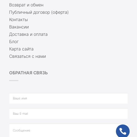
Возврат и обмен
Публичный договор (оферта)
Контакты
Вакансии
Доставка и оплата
Блог
Карта сайта
Связаться с нами
ОБРАТНАЯ СВЯЗЬ
ph