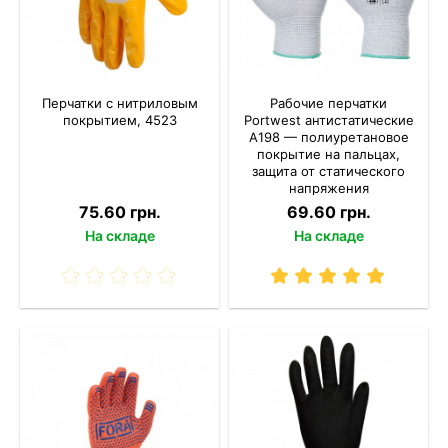
Перчатки с нитриловым
Рабочие перчатки
покрытием, 4523
Portwest антистатические
A198 — полиуретановое
покрытие на пальцах,
защита от статического
напряжения
75.60 грн.
69.60 грн.
На складе
На складе