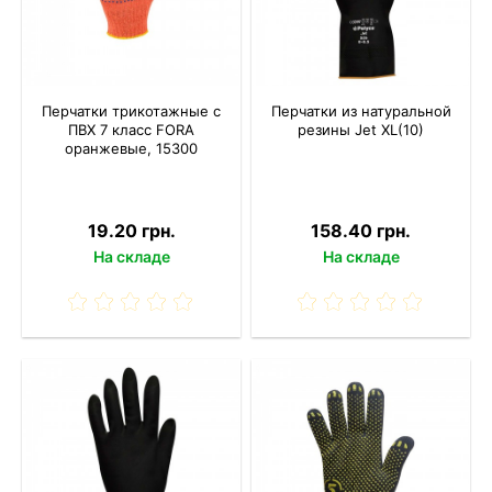
Перчатки трикотажные с
Перчатки из натуральной
ПВХ 7 класс FORA
резины Jet XL(10)
оранжевые, 15300
19.20 грн.
158.40 грн.
На складе
На складе