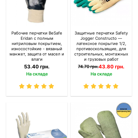
Рабочие перчатки BeSafe
Защитные перчатки Safety
Eridan с полным
Jogger Constructo —
нитриловым покрытием,
латексное покрытие 1/2,
износостойкие - вязаный
противоскользящие, для
манжет, защита от масел и
строительных, монтажных
влаги
и грузовых работ
53.40 грн.
43.80 грн.
74.70 грн.
На складе
На складе