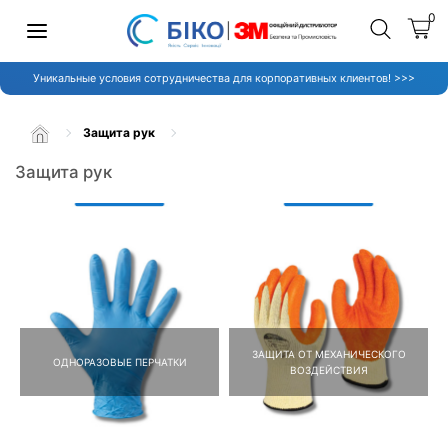
0
Уникальные условия сотрудничества для корпоративных клиентов! >>>
Защита рук
Защита рук
ЗАЩИТА ОТ МЕХАНИЧЕСКОГО
ОДНОРАЗОВЫЕ ПЕРЧАТКИ
ВОЗДЕЙСТВИЯ