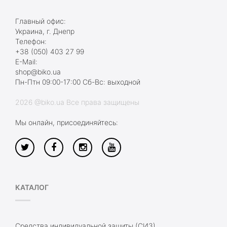
Главный офис:
Украина, г. Днепр
Телефон:
+38 (050) 403 27 99
E-Mail:
shop@biko.ua
Пн-Птн 09:00-17:00 Сб-Вс: выходной
2026 @biko.ua Все права защищены
Мы онлайн, присоединяйтесь:
КАТАЛОГ
Средства индивидуальной защиты (СИЗ)