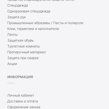
Спецодежда
Одноразовая спецодежда
Защита рук
Промышленные абразивы / Пасты и полироли
Клеи, герметики и наполнители
Ленты
Защитная обувь
Туалетные комнаты
Протирочный материал
Защита при сварке
Акции
ИНФОРМАЦИЯ
Личный кабинет
Доставка и оплата
Оформление заказа