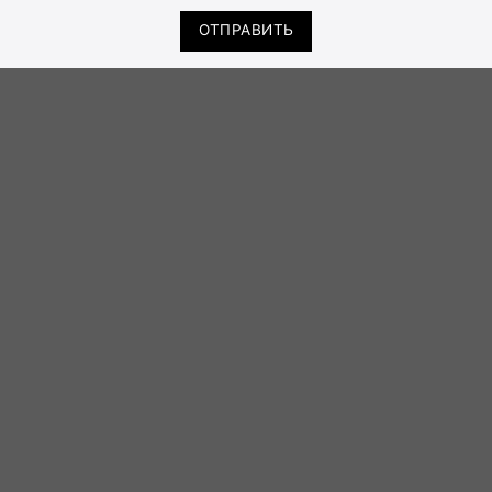
ОТПРАВИТЬ