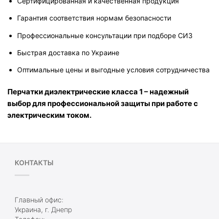
Сертифицированная и качественная продукция
Гарантия соответствия нормам безопасности
Профессиональные консультации при подборе СИЗ
Быстрая доставка по Украине
Оптимальные цены и выгодные условия сотрудничества
Перчатки диэлектрические класса 1 – надежный 
выбор для профессиональной защиты при работе с 
электрическим током.
КОНТАКТЫ
Главный офис:
Украина, г. Днепр