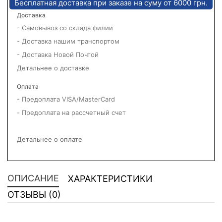
Бесплатная доставка при заказе на суму от 6000 грн.
Доставка
- Самовывоз со склада филии
- Доставка нашим транспортом
- Доставка Новой Почтой
Детальнее о доставке
Оплата
- Предоплата VISA/MasterCard
- Предоплата на рассчетный счет
Детальнее о оплате
ОПИСАНИЕ
ХАРАКТЕРИСТИКИ
ОТЗЫВЫ (0)