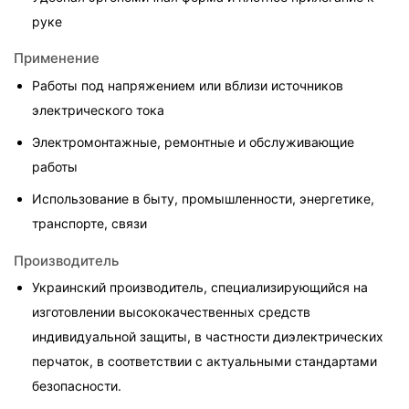
руке
Применение
Работы под напряжением или вблизи источников 
электрического тока
Электромонтажные, ремонтные и обслуживающие 
работы
Использование в быту, промышленности, энергетике, 
транспорте, связи
Производитель
Украинский производитель, специализирующийся на 
изготовлении высококачественных средств 
индивидуальной защиты, в частности диэлектрических 
перчаток, в соответствии с актуальными стандартами 
безопасности.