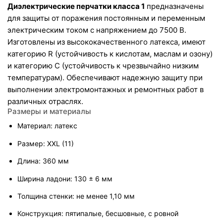
Диэлектрические перчатки класса 1
 предназначены 
для защиты от поражения постоянным и переменным 
электрическим током с напряжением до 7500 В. 
Изготовлены из высококачественного латекса, имеют 
категорию R (устойчивость к кислотам, маслам и озону) 
и категорию C (устойчивость к чрезвычайно низким 
температурам). Обеспечивают надежную защиту при 
выполнении электромонтажных и ремонтных работ в 
различных отраслях.
Размеры и материалы
Материал: латекс
Размер: XXL (11)
Длина: 360 мм
Ширина ладони: 130 ± 6 мм
Толщина стенки: не менее 1,10 мм
Конструкция: пятипалые, бесшовные, с ровной 