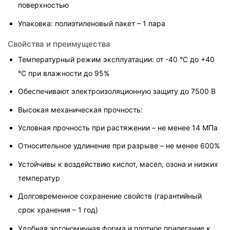
поверхностью
Упаковка: полиэтиленовый пакет – 1 пара
Свойства и преимущества
Температурный режим эксплуатации: от -40 °С до +40 
°С при влажности до 95%
Обеспечивают электроизоляционную защиту до 7500 В
Высокая механическая прочность:
Условная прочность при растяжении – не менее 14 МПа
Относительное удлинение при разрыве – не менее 600%
Устойчивы к воздействию кислот, масел, озона и низких 
температур
Долговременное сохранение свойств (гарантийный 
срок хранения – 1 год)
Удобная эргономичная форма и плотное прилегание к 