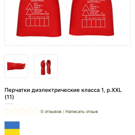
Перчатки диэлектрические класса 1, р.XXL
(11)
0 отзывов
/
Написать отзыв