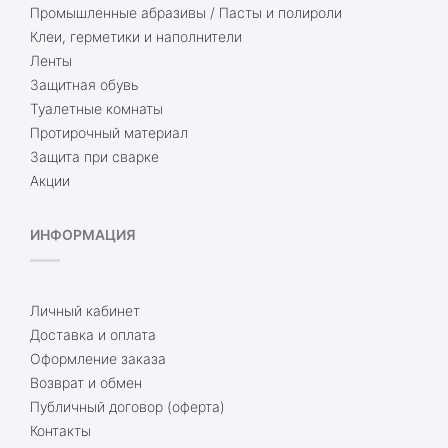
Промышленные абразивы / Пасты и полироли
Клеи, герметики и наполнители
Ленты
Защитная обувь
Туалетные комнаты
Протирочный материал
Защита при сварке
Акции
ИНФОРМАЦИЯ
Личный кабинет
Доставка и оплата
Оформление заказа
Возврат и обмен
Публичный договор (оферта)
Контакты