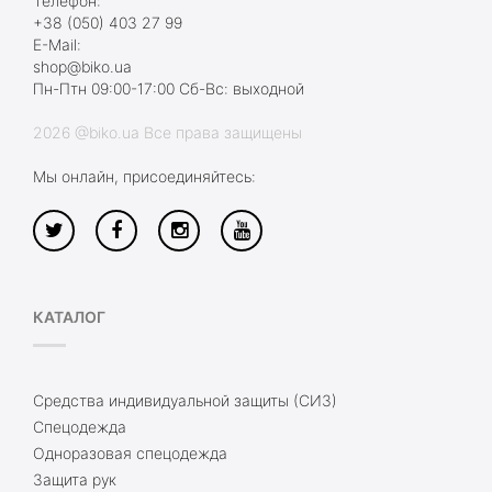
Телефон:
+38 (050) 403 27 99
E-Mail:
shop@biko.ua
Пн-Птн 09:00-17:00 Сб-Вс: выходной
2026 @biko.ua Все права защищены
Мы онлайн, присоединяйтесь:
КАТАЛОГ
Средства индивидуальной защиты (СИЗ)
Спецодежда
Одноразовая спецодежда
Защита рук