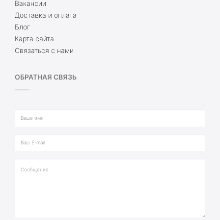
Вакансии
Доставка и оплата
Блог
Карта сайта
Связаться с нами
ОБРАТНАЯ СВЯЗЬ