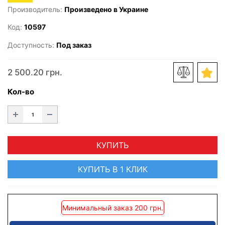
Производитель:
Произведено в Украине
Код:
10597
Доступность:
Под заказ
2 500.20 грн.
Кол-во
КУПИТЬ
КУПИТЬ В 1 КЛИК
Минимальный заказ 200 грн.