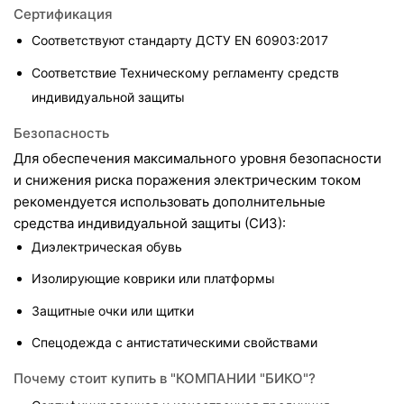
Сертификация
Соответствуют стандарту ДСТУ EN 60903:2017
Соответствие Техническому регламенту средств 
индивидуальной защиты
Безопасность
Для обеспечения максимального уровня безопасности 
и снижения риска поражения электрическим током 
рекомендуется использовать дополнительные 
средства индивидуальной защиты (СИЗ):
Диэлектрическая обувь
Изолирующие коврики или платформы
Защитные очки или щитки
Спецодежда с антистатическими свойствами
Почему стоит купить в "КОМПАНИИ "БИКО"?