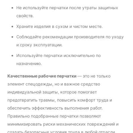
Не используйте перчатки после утраты защитных
свойств.
Храните изделия в сухом и чистом месте.
Соблюдайте рекомендации производителя по уходу
и сроку эксплуатации.
Используйте перчатки исключительно по
назначению.
Качественные рабочие перчатки
— это не только
элемент спецодежды, но и важное средство
индивидуальной защиты, которое помогает
предотвратить травмы, повысить комфорт труда и
обеспечить эффективность выполнения работ.
Правильно подобранные перчатки позволяют
минимизировать риски механических повреждений и
создать безопасные условия труда в любой отрасли.