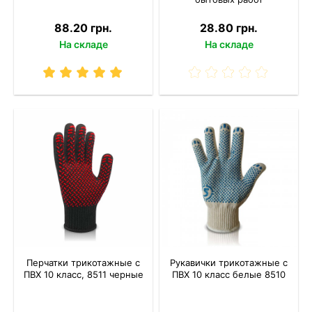
88.20 грн.
28.80 грн.
На складе
На складе
Перчатки трикотажные с
Рукавички трикотажные с
ПВХ 10 класс, 8511 черные
ПВХ 10 класс белые 8510