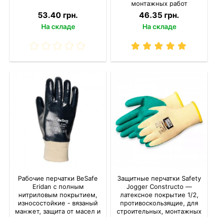
монтажных работ
53.40 грн.
46.35 грн.
На складе
На складе
Рабочие перчатки BeSafe
Защитные перчатки Safety
Eridan с полным
Jogger Constructo —
нитриловым покрытием,
латексное покрытие 1/2,
износостойкие - вязаный
противоскользящие, для
манжет, защита от масел и
строительных, монтажных