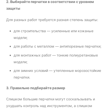
2. Выбирайте перчатки в соответствии с уровнем
защиты
Для разных работ требуется разная степень защиты:
для строительства — усиленные или кожаные
модели;
для работы с металлом — антипорезные перчатки;
для монтажных работ — тонкие полиуретановые
модели;
для зимних условий — утепленные морозостойкие
перчатки.
3. Правильно подбирайте размер
Слишком большие перчатки могут соскальзывать и
ухудшать контроль над инструментом, а слишком