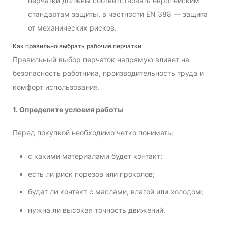
перчатки должны соответствовать европейским
стандартам защиты, в частности EN 388 — защита
от механических рисков.
Как правильно выбрать рабочие перчатки
Правильный выбор перчаток напрямую влияет на
безопасность работника, производительность труда и
комфорт использования.
1. Определите условия работы
Перед покупкой необходимо четко понимать:
с какими материалами будет контакт;
есть ли риск порезов или проколов;
будет ли контакт с маслами, влагой или холодом;
нужна ли высокая точность движений.