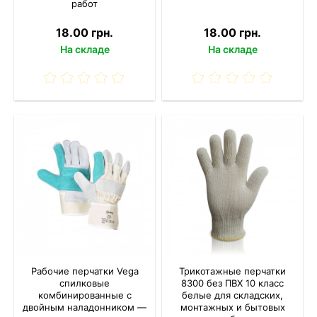
работ
18.00 грн.
18.00 грн.
На складе
На складе
Рабочие перчатки Vega
Трикотажные перчатки
спилковые
8300 без ПВХ 10 класс
комбинированные с
белые для складских,
двойным наладонником —
монтажных и бытовых