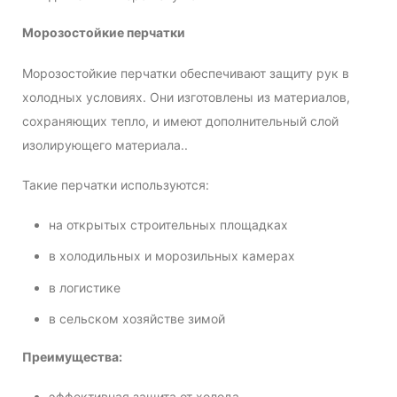
Морозостойкие перчатки
Морозостойкие перчатки обеспечивают защиту рук в
холодных условиях. Они изготовлены из материалов,
сохраняющих тепло, и имеют дополнительный слой
изолирующего материала..
Такие перчатки используются:
на открытых строительных площадках
в холодильных и морозильных камерах
в логистике
в сельском хозяйстве зимой
Преимущества:
эффективная защита от холода