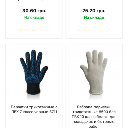
30.60 грн.
25.20 грн.
На складе
На складе
Перчатки трикотажные с
Рабочие перчатки
ПВХ 7 класс черные 8711
трикотажные 8500 без
ПВХ 10 класс белые для
складских и бытовых
работ