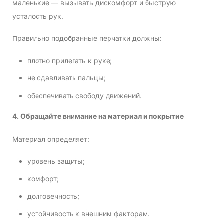
маленькие — вызывать дискомфорт и быструю
усталость рук.
Правильно подобранные перчатки должны:
плотно прилегать к руке;
не сдавливать пальцы;
обеспечивать свободу движений.
4. Обращайте внимание на материал и покрытие
Материал определяет:
уровень защиты;
комфорт;
долговечность;
устойчивость к внешним факторам.