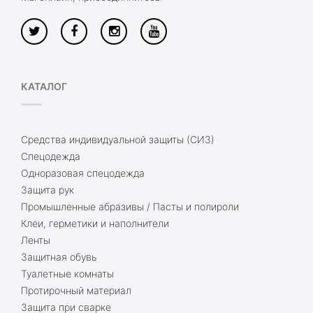
КАТАЛОГ
Средства индивидуальной защиты (СИЗ)
Спецодежда
Одноразовая спецодежда
Защита рук
Промышленные абразивы / Пасты и полироли
Клеи, герметики и наполнители
Ленты
Защитная обувь
Туалетные комнаты
Протирочный материал
Защита при сварке