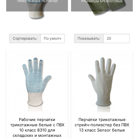
ТРИКОТАЖНЫЕ ПЕРЧАТКИ
РУКАВИЦЫ БРЕЗЕНТОВЫЕ
Сортировать:
Показывать:
Рабочие перчатки
Перчатки трикотажные
трикотажные белые с ПВХ
стрейч-полиэстер без ПВХ
10 класс 8310 для
13 класс Sensor белые
складских и монтажных