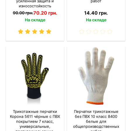
усиленная защита и
работ
износостойкость
70.20 грн.
14.40 грн.
90.00 грн.
На складе
На складе
Трикотажные перчатки
Перчатки трикотажные
Корона 5611 чёрные с ПВХ
без ПВХ 10 класс 8400
покрытием 7 класс,
белые для
универсальные,
общепроизводственных