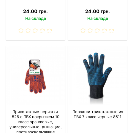
24.00 грн.
24.00 грн.
На складе
На складе
Трикотажные перчатки
Перчатки трикотажные из
526 с ПВХ покрытием 10
ПВХ 7 класс черные 8611
класс оранжевые,
универсальные, дышащие,
противоскользящие