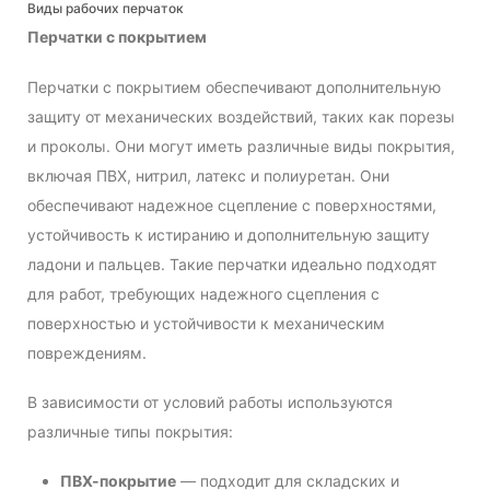
Виды рабочих перчаток
Перчатки с покрытием
Перчатки с покрытием обеспечивают дополнительную
защиту от механических воздействий, таких как порезы
и проколы. Они могут иметь различные виды покрытия,
включая ПВХ, нитрил, латекс и полиуретан. Они
обеспечивают надежное сцепление с поверхностями,
устойчивость к истиранию и дополнительную защиту
ладони и пальцев. Такие перчатки идеально подходят
для работ, требующих надежного сцепления с
поверхностью и устойчивости к механическим
повреждениям.
В зависимости от условий работы используются
различные типы покрытия:
ПВХ-покрытие
— подходит для складских и