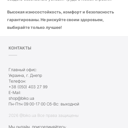
Высокая износостойкость, комфорт и безопасность
гарантированы. Не рискуйте своим здоровьем,
выбирайте только лучшее!
КОНТАКТЫ
Главный офис:
Украина, г. Днепр
Телефон:
+38 (050) 403 27 99
E-Mail:
shop@biko.ua
Пн-Птн 09:00-17:00 Сб-Вс: выходной
2026 @biko.ua Все права защищены
Мы онлайн, присоединяйтесь: