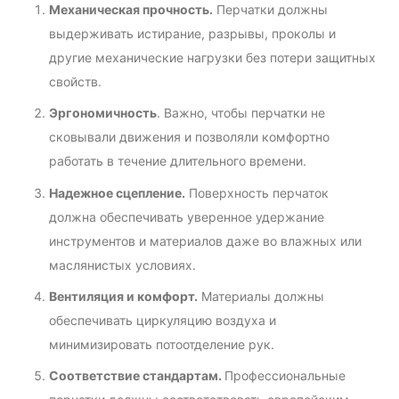
Механическая прочность.
Перчатки должны
выдерживать истирание, разрывы, проколы и
другие механические нагрузки без потери защитных
свойств.
Эргономичность
. Важно, чтобы перчатки не
сковывали движения и позволяли комфортно
работать в течение длительного времени.
Надежное сцепление.
Поверхность перчаток
должна обеспечивать уверенное удержание
инструментов и материалов даже во влажных или
маслянистых условиях.
Вентиляция и комфорт.
Материалы должны
обеспечивать циркуляцию воздуха и
минимизировать потоотделение рук.
Соответствие стандартам.
Профессиональные