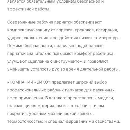
является обязательным условием безопасной и
эффективной работы.
Современные рабочие перчатки обеспечивают
комплексную защиту от порезов, проколов, истирания,
ударов, скольжения и воздействия низких температур.
Помимо безопасности, правильно подобранные
перчатки значительно повышают комфорт работника,
улучшают сцепление с инструментом и позволяют
уменьшить усталость рук во время длительной работы.
«КОМПАНИЯ «БИКО» предлагает широкий выбор
профессиональных рабочих перчаток для различных
сфер применения. В каталоге представлены модели,
отличающиеся материалом изготовления, типом
покрытия, уровнем механической защиты,
термостойкостью и специализированными свойствами.