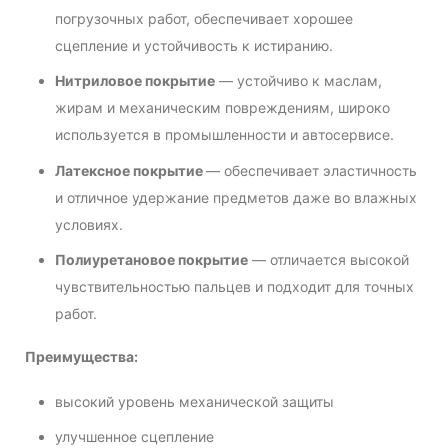
погрузочных работ, обеспечивает хорошее
сцепление и устойчивость к истиранию.
Нитриловое покрытие
— устойчиво к маслам,
жирам и механическим повреждениям, широко
используется в промышленности и автосервисе.
Латексное покрытие
— обеспечивает эластичность
и отличное удержание предметов даже во влажных
условиях.
Полиуретановое покрытие
— отличается высокой
чувствительностью пальцев и подходит для точных
работ.
Преимущества:
высокий уровень механической защиты
улучшенное сцепление