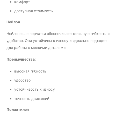
комфорт
доступная стоимость
Нейлон
Нейлоновые перчатки обеспечивают отличную гибкость и
удобство. Они устойчивы к износу и идеально подходят
для работы с мелкими деталями.
Преимущества:
высокая гибкость
удобство
устойчивость к износу
точность движений
Полиэтилен