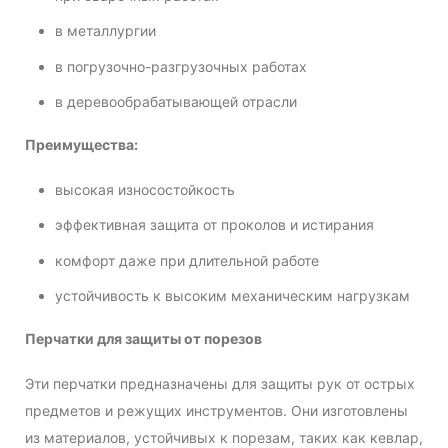
в металлургии
в погрузочно-разгрузочных работах
в деревообрабатывающей отрасли
Преимущества:
высокая износостойкость
эффективная защита от проколов и истирания
комфорт даже при длительной работе
устойчивость к высоким механическим нагрузкам
Перчатки для защиты от порезов
Эти перчатки предназначены для защиты рук от острых
предметов и режущих инструментов. Они изготовлены
из материалов, устойчивых к порезам, таких как кевлар,