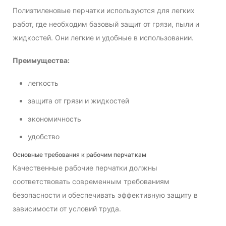
Полиэтиленовые перчатки используются для легких
работ, где необходим базовый защит от грязи, пыли и
жидкостей. Они легкие и удобные в использовании.
Преимущества:
легкость
защита от грязи и жидкостей
экономичность
удобство
Основные требования к рабочим перчаткам
Качественные рабочие перчатки должны
соответствовать современным требованиям
безопасности и обеспечивать эффективную защиту в
зависимости от условий труда.