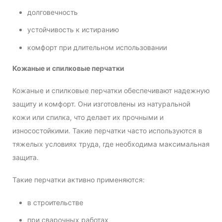
долговечность
устойчивость к истиранию
комфорт при длительном использовании
Кожаные и спилковые перчатки
Кожаные и спилковые перчатки обеспечивают надежную
защиту и комфорт. Они изготовлены из натуральной
кожи или спилка, что делает их прочными и
износостойкими. Такие перчатки часто используются в
тяжелых условиях труда, где необходима максимальная
защита.
Такие перчатки активно применяются:
в строительстве
при сварочных работах