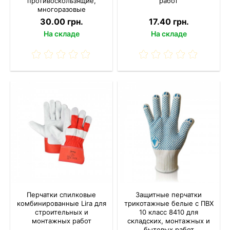
противоскользящие,
работ
многоразовые
30.00 грн.
17.40 грн.
На складе
На складе
Перчатки спилковые
Защитные перчатки
комбинированные Lira для
трикотажные белые с ПВХ
строительных и
10 класс 8410 для
монтажных работ
складских, монтажных и
бытовых работ