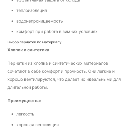
теплоизоляция
водонепроницаемость
комфорт при работе в зимних условиях
Выбор перчаток по материалу
Хлопок и синтетика
Перчатки из хлопка и синтетических материалов
сочетают в себе комфорт и прочность. Они легкие и
хорошо вентилируются, что делает их идеальными для
длительной работы.
Преимущества:
легкость
хорошая вентиляция