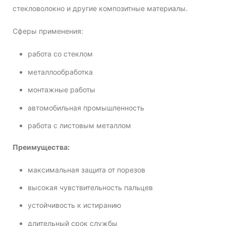
стекловолокно и другие композитные материалы.
Сферы применения:
работа со стеклом
металлообработка
монтажные работы
автомобильная промышленность
работа с листовым металлом
Преимущества:
максимальная защита от порезов
высокая чувствительность пальцев
устойчивость к истиранию
длительный срок службы