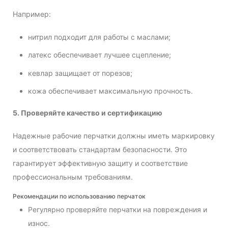
Например:
нитрил подходит для работы с маслами;
латекс обеспечивает лучшее сцепление;
кевлар защищает от порезов;
кожа обеспечивает максимальную прочность.
5. Проверяйте качество и сертификацию
Надежные рабочие перчатки должны иметь маркировку
и соответствовать стандартам безопасности. Это
гарантирует эффективную защиту и соответствие
профессиональным требованиям.
Рекомендации по использованию перчаток
Регулярно проверяйте перчатки на повреждения и
износ.