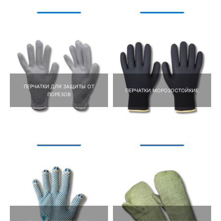
ПЕРЧАТКИ ДЛЯ ЗАЩИТЫ ОТ
ПЕРЧАТКИ МОРОЗОСТОЙКИЕ
ПОРЕЗОВ