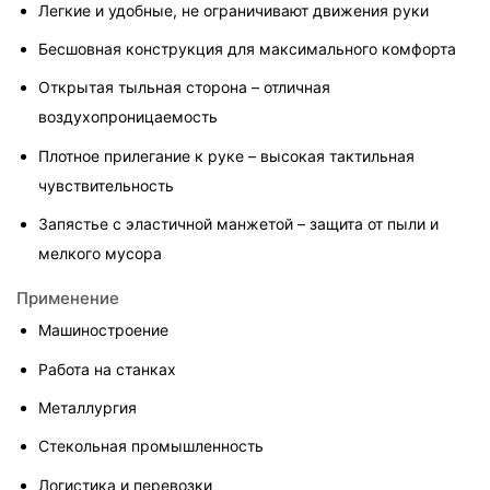
Легкие и удобные, не ограничивают движения руки
Бесшовная конструкция для максимального комфорта
Открытая тыльная сторона – отличная 
воздухопроницаемость
Плотное прилегание к руке – высокая тактильная 
чувствительность
Запястье с эластичной манжетой – защита от пыли и 
мелкого мусора
Применение
Машиностроение
Работа на станках
Металлургия
Стекольная промышленность
Логистика и перевозки