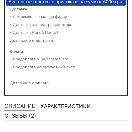
Бесплатная доставка при заказе на суму от 6000 грн.
Доставка
- Самовывоз со склада филии
- Доставка нашим транспортом
- Доставка Новой Почтой
Детальнее о доставке
Оплата
- Предоплата VISA/MasterCard
- Предоплата на рассчетный счет
Детальнее о оплате
ОПИСАНИЕ
ХАРАКТЕРИСТИКИ
ОТЗЫВЫ (2)