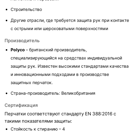
Строительство
Другие отрасли, где требуется защита рук при контакте 
с острыми или шероховатыми поверхностями
Производитель
Polyco 
– британский производитель, 
специализирующийся на средствах индивидуальной 
защиты рук. Известен высокими стандартами качества 
и инновационными подходами в производстве 
защитных перчаток.
Страна-производитель: Великобритания
Сертификация
Перчатки соответствуют стандарту EN 388:2016 с 
такими показателями защиты:
Стойкость к стиранию – 4