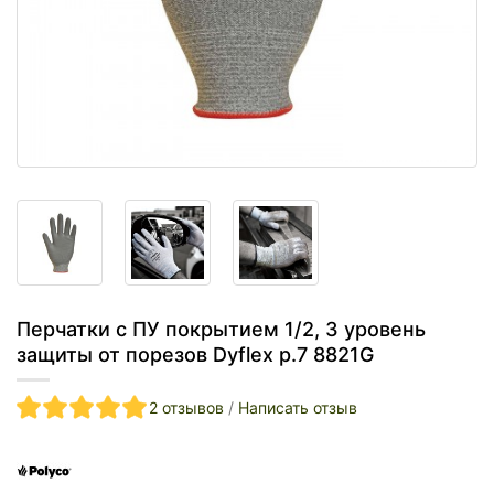
Перчатки с ПУ покрытием 1/2, 3 уровень
защиты от порезов Dyflex р.7 8821G
2 отзывов
/
Написать отзыв