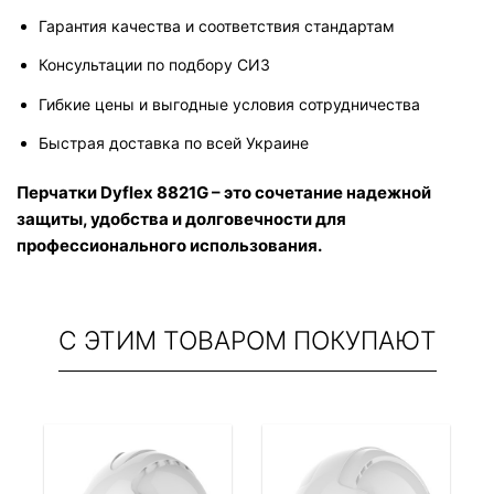
Гарантия качества и соответствия стандартам
Консультации по подбору СИЗ
Гибкие цены и выгодные условия сотрудничества
Быстрая доставка по всей Украине
Перчатки Dyflex 8821G – это сочетание надежной 
защиты, удобства и долговечности для 
профессионального использования.
С ЭТИМ ТОВАРОМ ПОКУПАЮТ