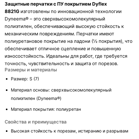
Защитные перчатки с ПУ покрытием Dyflex 
8821G
 изготовлены по инновационной технологии 
Dyneema® – это сверхвысокомолекулярный 
полиэтилен, обеспечивающий высокую стойкость к 
механическим повреждениям. Перчатки имеют 
полиуретановое покрытие на ладони (½ покрытия), что 
обеспечивает отличное сцепление и повышенную 
износостойкость. Идеальны для работ, где требуется 
точность, чувствительность и защита от порезов.
Размеры и материалы
Размер: S (7)
Материал основы: сверхвысокомолекулярный 
полиэтилен (Dyneema®)
Материал покрытия: полиуретан
Свойства и преимущества
Высокая стойкость к порезам, истиранию и разрывам