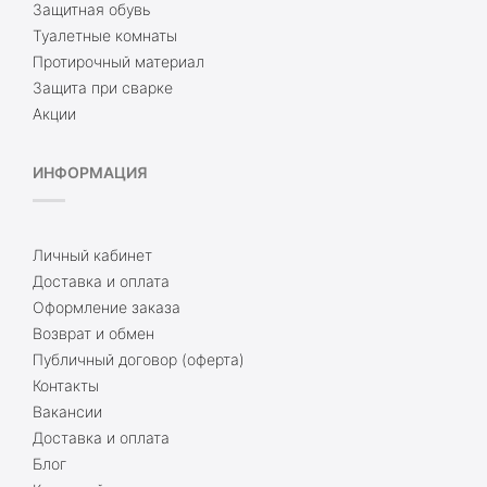
Защитная обувь
Туалетные комнаты
Протирочный материал
Защита при сварке
Акции
ИНФОРМАЦИЯ
Личный кабинет
Доставка и оплата
Оформление заказа
Возврат и обмен
Публичный договор (оферта)
Контакты
Вакансии
Доставка и оплата
Блог