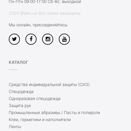
Пн-Птн 09:00-17:00 Сб-Вс: выходной
2026 @biko.ua Все права защищены
Мы онлайн, присоединяйтесь:
КАТАЛОГ
Средства индивидуальной защиты (СИЗ)
Спецодежда
Одноразовая спецодежда
Защита рук
Промышленные абразивы / Пасты и полироли
Клеи, герметики и наполнители
Ленты