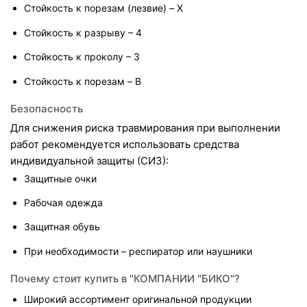
Стойкость к порезам (лезвие) – X
Стойкость к разрыву – 4
Стойкость к проколу – 3
Стойкость к порезам – B
Безопасность
Для снижения риска травмирования при выполнении 
работ рекомендуется использовать средства 
индивидуальной защиты (СИЗ):
Защитные очки
Рабочая одежда
Защитная обувь
При необходимости – респиратор или наушники
Почему стоит купить в "КОМПАНИИ "БИКО"?
Широкий ассортимент оригинальной продукции