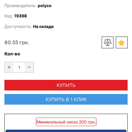
Производитель:
polyco
Код:
19398
Доступность:
На складе
80.55 грн.
Кол-во
КУПИТЬ
КУПИТЬ В 1 КЛИК
Минимальный заказ 200 грн.