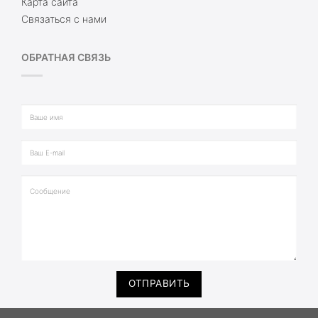
Карта сайта
Связаться с нами
ОБРАТНАЯ СВЯЗЬ
ОТПРАВИТЬ