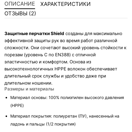
ОПИСАНИЕ
ХАРАКТЕРИСТИКИ
ОТЗЫВЫ (2)
Защитные перчатки Shield
 созданы для максимально 
эффективной защиты рук во время работ различной 
сложности. Они сочетают высокий уровень стойкости к 
порезам (уровень C по EN388) с отличной 
эластичностью и комфортом. Основа из 
высокотехнологичных HPPE волокон обеспечивает 
длительный срок службы и удобство даже при 
длительном ношении.
Размеры и материалы
Материал основы: 100% полиэтилен высокого давления 
(HPPE)
Материал покрытия: полиуретан (ПУ), нанесенный на 
ладонь и пальцы (1/2 покрытия)