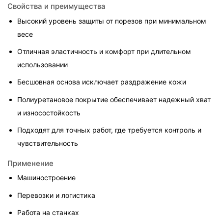
Свойства и преимущества
Высокий уровень защиты от порезов при минимальном 
весе
Отличная эластичность и комфорт при длительном 
использовании
Бесшовная основа исключает раздражение кожи
Полиуретановое покрытие обеспечивает надежный хват 
и износостойкость
Подходят для точных работ, где требуется контроль и 
чувствительность
Применение
Машиностроение
Перевозки и логистика
Работа на станках