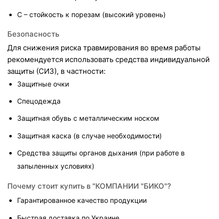
C – стойкость к порезам (высокий уровень)
Безопасность
Для снижения риска травмирования во время работы 
рекомендуется использовать средства индивидуальной 
защиты (СИЗ), в частности:
Защитные очки
Спецодежда
Защитная обувь с металлическим носком
Защитная каска (в случае необходимости)
Средства защиты органов дыхания (при работе в 
запыленных условиях)
Почему стоит купить в "КОМПАНИИ "БИКО"?
Гарантированное качество продукции
Быстрая доставка по Украине