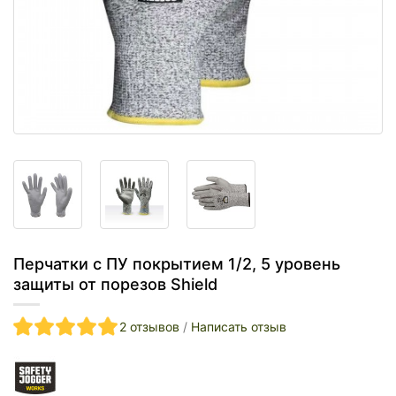
Перчатки с ПУ покрытием 1/2, 5 уровень
защиты от порезов Shield
2 отзывов
/
Написать отзыв