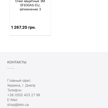
Очки защитные 3M
SF630AS-EU,
затемнение 3
1 267.20 грн.
КОНТАКТЫ
Главный офис:
Украина, г. Днепр
Телефон:
+38 (050) 403 27 99
E-Mail:
shop@biko.ua