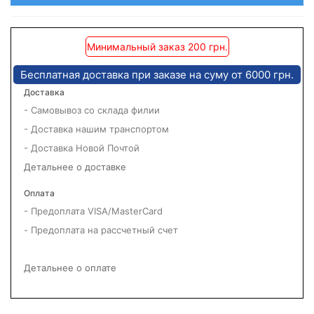
Минимальный заказ 200 грн.
Бесплатная доставка при заказе на суму от 6000 грн.
Доставка
- Самовывоз со склада филии
- Доставка нашим транспортом
- Доставка Новой Почтой
Детальнее о доставке
Оплата
- Предоплата VISA/MasterCard
- Предоплата на рассчетный счет
Детальнее о оплате