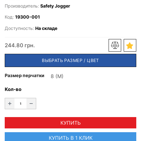
Производитель:
Safety Jogger
Код:
19300-001
Доступность:
На складе
244.80 грн.
ВЫБРАТЬ РАЗМЕР / ЦВЕТ
Размер перчатки
Кол-во
КУПИТЬ
КУПИТЬ В 1 КЛИК