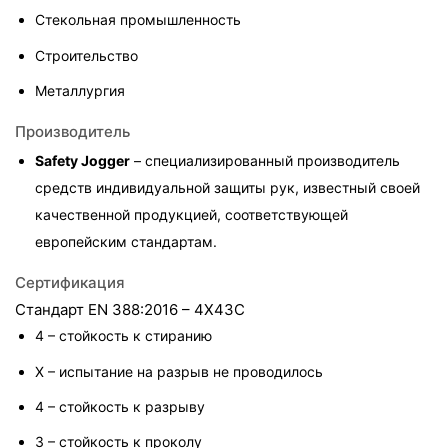
Стекольная промышленность
Строительство
Металлургия
Производитель
Safety Jogger
 – специализированный производитель 
средств индивидуальной защиты рук, известный своей 
качественной продукцией, соответствующей 
европейским стандартам.
Сертификация
Стандарт EN 388:2016 – 4X43C
4 – стойкость к стиранию
X – испытание на разрыв не проводилось
4 – стойкость к разрыву
3 – стойкость к проколу