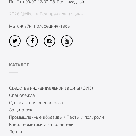
Пн-Птн 09:00-17:00 Сб-Вс: выходной
2026 @biko.ua Все права защищены
Мы онлайн, присоединяйтесь:
КАТАЛОГ
Средства индивидуальной защиты (СИЗ)
Спецодежда
Одноразовая спецодежда
Защита рук
Промышленные абразивы / Пасты и полироли
Клеи, герметики и наполнители
Ленты