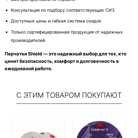
Консультация по подбору соответствующих СИЗ
Доступные цены и гибкая система скидок
Только сертифицированная продукция от надежных 
производителей
Перчатки Shield — это надежный выбор для тех, кто 
ценит безопасность, комфорт и долговечность в 
ежедневной работе.
С ЭТИМ ТОВАРОМ ПОКУПАЮТ