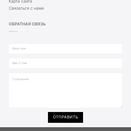
Карта сайта
Связаться с нами
ОБРАТНАЯ СВЯЗЬ
ОТПРАВИТЬ