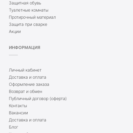
Защитная обувь
Туалетные комнаты
Протирочный материал
Защита при сварке
Акции
ИНФОРМАЦИЯ
Личный кабинет
Доставка и оплата
Оформление заказа
Возврат и обмен
Публичный договор (оферта)
Контакты
Вакансии
Доставка и оплата
Блог