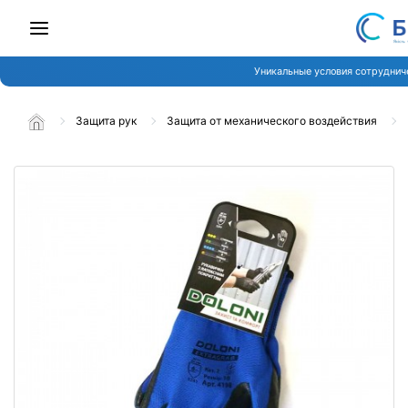
Уникальные условия сотруднич
Защита рук
Защита от механического воздействия