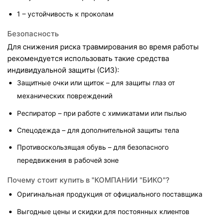
1 – устойчивость к проколам
Безопасность
Для снижения риска травмирования во время работы 
рекомендуется использовать такие средства 
индивидуальной защиты (СИЗ):
Защитные очки или щиток – для защиты глаз от 
механических повреждений
Респиратор – при работе с химикатами или пылью
Спецодежда – для дополнительной защиты тела
Противоскользящая обувь – для безопасного 
передвижения в рабочей зоне
Почему стоит купить в "КОМПАНИИ "БИКО"?
Оригинальная продукция от официального поставщика
Выгодные цены и скидки для постоянных клиентов