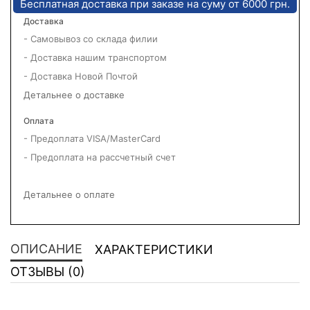
Бесплатная доставка при заказе на суму от 6000 грн.
Доставка
- Самовывоз со склада филии
- Доставка нашим транспортом
- Доставка Новой Почтой
Детальнее о доставке
Оплата
- Предоплата VISA/MasterCard
- Предоплата на рассчетный счет
Детальнее о оплате
ОПИСАНИЕ
ХАРАКТЕРИСТИКИ
ОТЗЫВЫ (0)