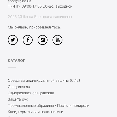
shop@biko.ua
Пн-Птн 09:00-17:00 Сб-Вс: выходной
2026 @biko.ua Все права защищены
Мы онлайн, присоединяйтесь:
КАТАЛОГ
Средства индивидуальной защиты (СИЗ)
Спецодежда
Одноразовая спецодежда
Защита рук
Промышленные абразивы / Пасты и полироли
Клеи, герметики и наполнители