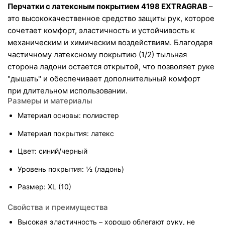
Перчатки с латексным покрытием 4198 EXTRAGRAB 
– 
это высококачественное средство защиты рук, которое 
сочетает комфорт, эластичность и устойчивость к 
механическим и химическим воздействиям. Благодаря 
частичному латексному покрытию (1/2) тыльная 
сторона ладони остается открытой, что позволяет руке 
"дышать" и обеспечивает дополнительный комфорт 
при длительном использовании.
Размеры и материалы
Материал основы: полиэстер
Материал покрытия: латекс
Цвет: синий/черный
Уровень покрытия: ½ (ладонь)
Размер: XL (10)
Свойства и преимущества
Высокая эластичность – хорошо облегают руку, не 