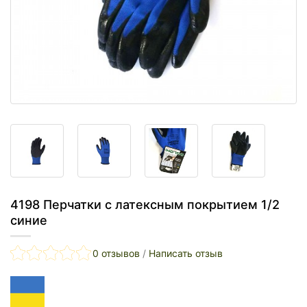
4198 Перчатки с латексным покрытием 1/2
синие
0 отзывов
/
Написать отзыв