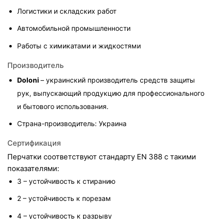
Логистики и складских работ
Автомобильной промышленности
Работы с химикатами и жидкостями
Производитель
Doloni 
– украинский производитель средств защиты 
рук, выпускающий продукцию для профессионального 
и бытового использования.
Страна-производитель: Украина
Сертификация
Перчатки соответствуют стандарту EN 388 с такими 
показателями:
3 – устойчивость к стиранию
2 – устойчивость к порезам
4 – устойчивость к разрыву