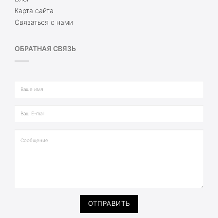
Карта сайта
Связаться с нами
ОБРАТНАЯ СВЯЗЬ
ОТПРАВИТЬ