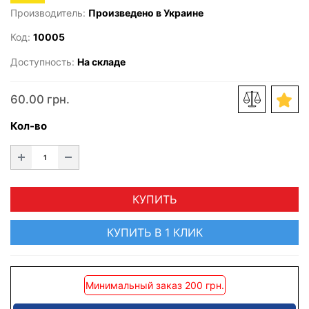
Производитель:
Произведено в Украине
Код:
10005
Доступность:
На складе
60.00 грн.
Кол-во
КУПИТЬ
КУПИТЬ В 1 КЛИК
Минимальный заказ 200 грн.