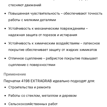
стесняют движений
Повышенная чувствительность – обеспечивают точность 
работы с мелкими деталями
Устойчивость к механическим повреждениям – 
надежная защита от порезов и истирания
Устойчивость к химическим воздействиям – латексное 
покрытие обеспечивает защиту от жидких химикатов
Отличное сцепление – ребристое покрытие повышает 
сцепление с поверхностями
Применение
Перчатки 4198 EXTRAGRAB идеально подходят для:
Строительства и ремонта
Работы со стеклом, металлом и деревом
Сельскохозяйственных работ