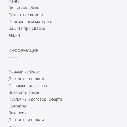
Ленты
Защитная обувь
Туалетные комнаты
Протирочный материал
Защита при сварке
Акции
ИНФОРМАЦИЯ
Личный кабинет
Доставка и оплата
Оформление заказа
Возврат и обмен
Публичный договор (оферта)
Контакты
Вакансии
Доставка и оплата
Блог