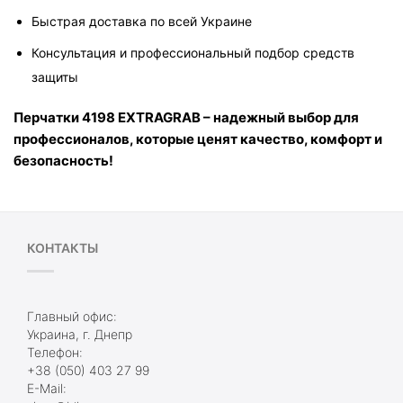
Быстрая доставка по всей Украине
Консультация и профессиональный подбор средств 
защиты
Перчатки 4198 EXTRAGRAB – надежный выбор для 
профессионалов, которые ценят качество, комфорт и 
безопасность!
КОНТАКТЫ
Главный офис:
Украина, г. Днепр
Телефон:
+38 (050) 403 27 99
E-Mail: