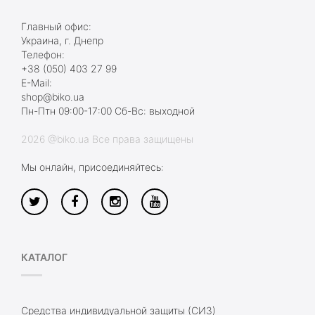
Главный офис:
Украина, г. Днепр
Телефон:
+38 (050) 403 27 99
E-Mail:
shop@biko.ua
Пн-Птн 09:00-17:00 Сб-Вс: выходной
2026 @biko.ua Все права защищены
Мы онлайн, присоединяйтесь:
КАТАЛОГ
Средства индивидуальной защиты (СИЗ)