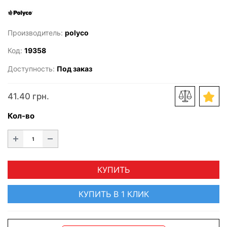
Производитель:
polyco
Код:
19358
Доступность:
Под заказ
41.40 грн.
Кол-во
КУПИТЬ
КУПИТЬ В 1 КЛИК