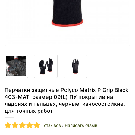
Перчатки защитные Polyco Matrix P Grip Black
403-MAT, размер 09(L) ПУ покрытие на
ладонях и пальцах, черные, износостойкие,
для точных работ
1 отзывов
/
Написать отзыв