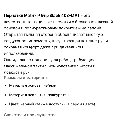
Перчатки Matrix P Grip Black 403-MAT 
– это 
качественные защитные перчатки с бесшовной вязаной 
основой и полиуретановым покрытием на ладони. 
Открытая тыльная сторона обеспечивает высокую 
воздухопроницаемость, предотвращая потение рук и 
сохраняя комфорт даже при длительном 
использовании.
Они идеально подходят для работ, требующих 
максимальной тактильной чувствительности и 
ловкости рук.
Размеры и материалы
Материал основы: нейлон
Материал покрытия: полиуретан
Цвет: чёрный (также доступны в сером цвете)
Свойства и преимущества