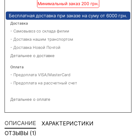
Минимальный заказ 200 грн.
Бесплатная доставка при заказе на суму от 6000 грн.
Доставка
- Самовывоз со склада филии
- Доставка нашим транспортом
- Доставка Новой Почтой
Детальнее о доставке
Оплата
- Предоплата VISA/MasterCard
- Предоплата на рассчетный счет
Детальнее о оплате
ОПИСАНИЕ
ХАРАКТЕРИСТИКИ
ОТЗЫВЫ (1)