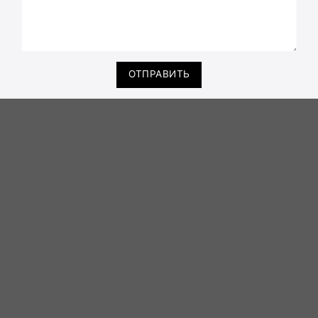
ОТПРАВИТЬ