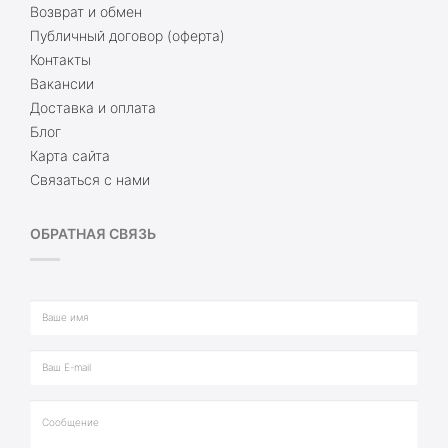
Возврат и обмен
Публичный договор (оферта)
Контакты
Вакансии
Доставка и оплата
Блог
Карта сайта
Связаться с нами
ОБРАТНАЯ СВЯЗЬ