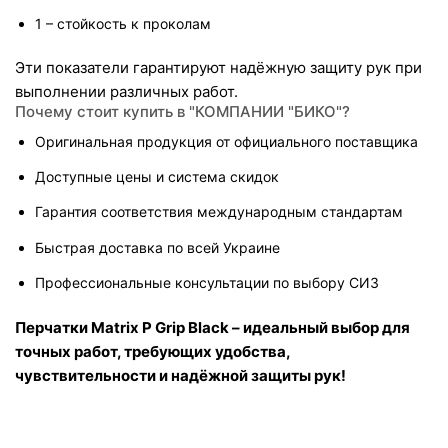
1 – стойкость к проколам
Эти показатели гарантируют надёжную защиту рук при 
выполнении различных работ.
Почему стоит купить в "КОМПАНИИ "БИКО"?
Оригинальная продукция от официального поставщика
Доступные цены и система скидок
Гарантия соответствия международным стандартам
Быстрая доставка по всей Украине
Профессиональные консультации по выбору СИЗ
Перчатки Matrix P Grip Black – идеальный выбор для 
точных работ, требующих удобства, 
чувствительности и надёжной защиты рук!