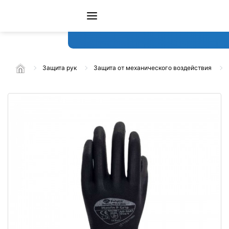
Защита рук
Защита от механического воздействия