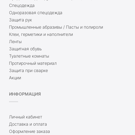
Спецодежда
Одноразовая спецодежда
Защита рук
Промышленные абразивы / Пасты и полироли
Клеи, герметики и наполнители
Ленты
Защитная обувь
Туалетные комнаты
Протирочный материал
Защита при сварке
Акции
ИНФОРМАЦИЯ
Личный кабинет
Доставка и оплата
Оформление заказа