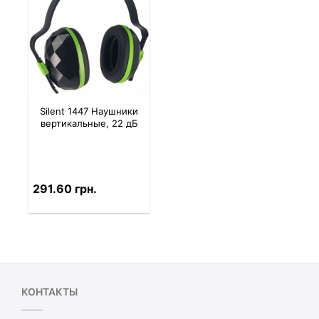
Silent 1447 Наушники
вертикальные, 22 дБ
291.60 грн.
КОНТАКТЫ