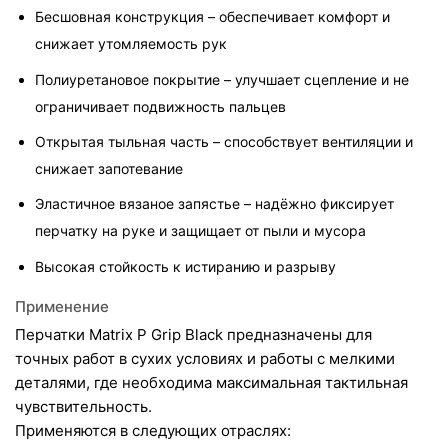
Бесшовная конструкция – обеспечивает комфорт и 
снижает утомляемость рук
Полиуретановое покрытие – улучшает сцепление и не 
ограничивает подвижность пальцев
Открытая тыльная часть – способствует вентиляции и 
снижает запотевание
Эластичное вязаное запястье – надёжно фиксирует 
перчатку на руке и защищает от пыли и мусора
Высокая стойкость к истиранию и разрыву
Применение
Перчатки Matrix P Grip Black предназначены для 
точных работ в сухих условиях и работы с мелкими 
деталями, где необходима максимальная тактильная 
чувствительность.
Применяются в следующих отраслях: