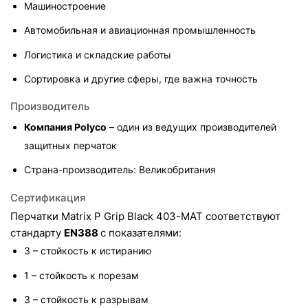
Машиностроение
Автомобильная и авиационная промышленность
Логистика и складские работы
Сортировка и другие сферы, где важна точность
Производитель
Компания Polyco
 – один из ведущих производителей 
защитных перчаток
Страна-производитель: Великобритания
Сертификация
Перчатки Matrix P Grip Black 403-MAT соответствуют 
стандарту 
EN388 
с показателями:
3 – стойкость к истиранию
1 – стойкость к порезам
3 – стойкость к разрывам