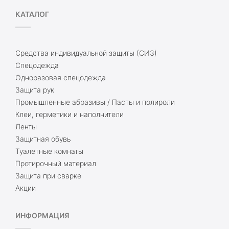
КАТАЛОГ
Средства индивидуальной защиты (СИЗ)
Спецодежда
Одноразовая спецодежда
Защита рук
Промышленные абразивы / Пасты и полироли
Клеи, герметики и наполнители
Ленты
Защитная обувь
Туалетные комнаты
Протирочный материал
Защита при сварке
Акции
ИНФОРМАЦИЯ