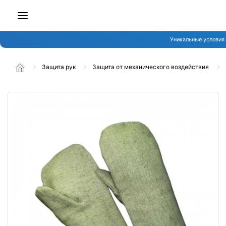
Уникальные условия
Защита рук
Защита от механического воздействия