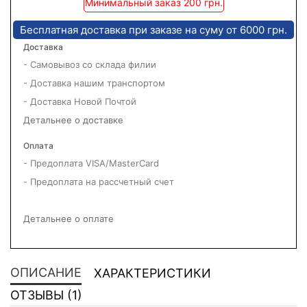
Минимальный заказ 200 грн.
Бесплатная доставка при заказе на суму от 6000 грн.
Доставка
- Самовывоз со склада филии
- Доставка нашим транспортом
- Доставка Новой Почтой
Детальнее о доставке
Оплата
- Предоплата VISA/MasterCard
- Предоплата на рассчетный счет
Детальнее о оплате
ОПИСАНИЕ
ХАРАКТЕРИСТИКИ
ОТЗЫВЫ (1)