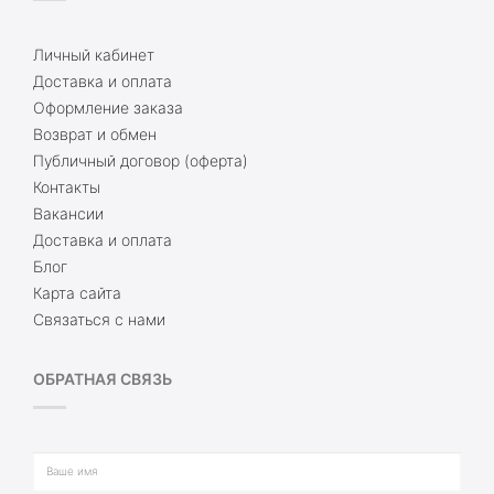
Личный кабинет
Доставка и оплата
Оформление заказа
Возврат и обмен
Публичный договор (оферта)
Контакты
Вакансии
Доставка и оплата
Блог
Карта сайта
Связаться с нами
ОБРАТНАЯ СВЯЗЬ