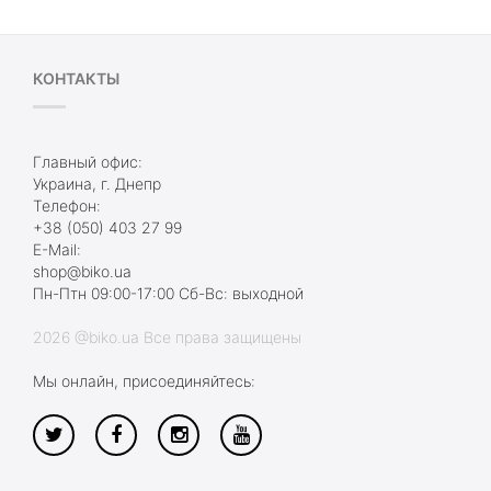
КОНТАКТЫ
Главный офис:
Украина, г. Днепр
Телефон:
+38 (050) 403 27 99
E-Mail:
shop@biko.ua
Пн-Птн 09:00-17:00 Сб-Вс: выходной
2026 @biko.ua Все права защищены
Мы онлайн, присоединяйтесь: