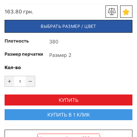
163.80 грн.
ВЫБРАТЬ РАЗМЕР / ЦВЕТ
Плотность
Размер перчатки
Кол-во
КУПИТЬ
КУПИТЬ В 1 КЛИК