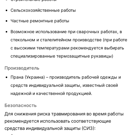
Сельскохозяйственные работы
Частные ремонтные работы
Возможное использование при сварочных работах, в 
стекольном и сталелитейном производстве (при работе 
с высокими температурами рекомендуется выбирать 
специализированные термозащитные рукавицы)
Производитель
Прана (Украина) – производитель рабочей одежды и 
средств индивидуальной защиты, известный своей 
надежной и качественной продукцией.
Безопасность
Для снижения риска травмирования во время работы 
рекомендуется использовать соответствующие 
средства индивидуальной защиты (СИЗ):