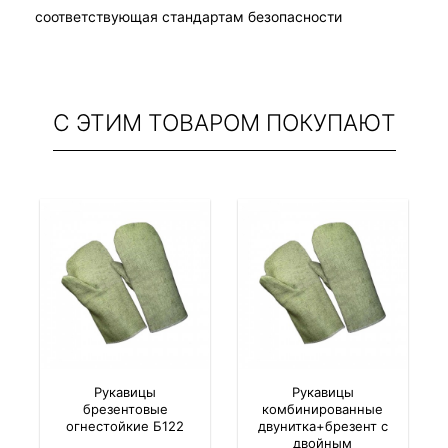
соответствующая стандартам безопасности
С ЭТИМ ТОВАРОМ ПОКУПАЮТ
Рукавицы
Рукавицы
брезентовые
комбинированные
огнестойкие Б122
двунитка+брезент с
двойным