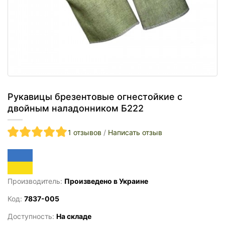
Рукавицы брезентовые огнестойкие с
двойным наладонником Б222
1 отзывов
/
Написать отзыв
Производитель:
Произведено в Украине
Код:
7837-005
Доступность:
На складе