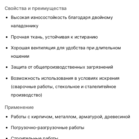
Свойства и преимущества
Высокая износостойкость благодаря двойному 
наладоннику
Прочная ткань, устойчивая к истиранию
Хорошая вентиляция для удобства при длительном 
ношении
Защита от общепроизводственных загрязнений
Возможность использования в условиях искрения 
(сварочные работы, стекольное и сталелитейное 
производство)
Применение
Работы с кирпичом, металлом, арматурой, древесиной
Погрузочно-разгрузочные работы
Строительные работы