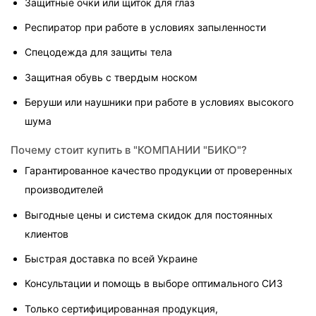
Защитные очки или щиток для глаз
Респиратор при работе в условиях запыленности
Спецодежда для защиты тела
Защитная обувь с твердым носком
Беруши или наушники при работе в условиях высокого 
шума
Почему стоит купить в "КОМПАНИИ "БИКО"?
Гарантированное качество продукции от проверенных 
производителей
Выгодные цены и система скидок для постоянных 
клиентов
Быстрая доставка по всей Украине
Консультации и помощь в выборе оптимального СИЗ
Только сертифицированная продукция, 