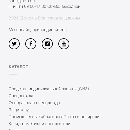
shop@biko.ua
Пн-Птн 09:00-17:00 Сб-Вс: выходной
2026 @biko.ua Все права защищены
Мы онлайн, присоединяйтесь:
КАТАЛОГ
Средства индивидуальной защиты (СИЗ)
Спецодежда
Одноразовая спецодежда
Защита рук
Промышленные абразивы / Пасты и полироли
Клеи, герметики и наполнители