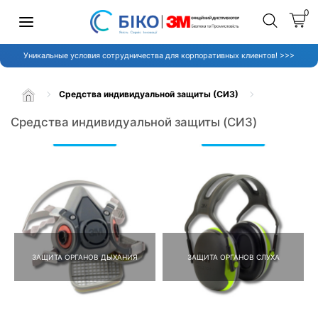
0
Уникальные условия сотрудничества для корпоративных клиентов! >>>
Средства индивидуальной защиты (СИЗ)
Средства индивидуальной защиты (СИЗ)
ЗАЩИТА ОРГАНОВ ДЫХАНИЯ
ЗАЩИТА ОРГАНОВ СЛУХА