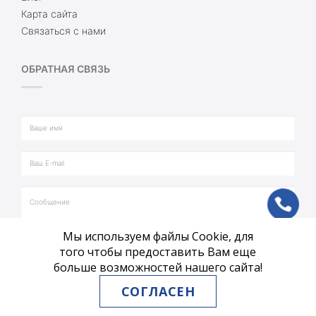
Карта сайта
Связаться с нами
ОБРАТНАЯ СВЯЗЬ
ph
Мы используем файлы Cookie, для
vb
того чтобы предоставить Вам еще
больше возможностей нашего сайта!
tg
СОГЛАСЕН
ОТПРАВИТЬ