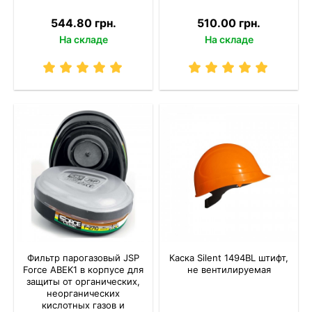
544.80 грн.
510.00 грн.
На складе
На складе
Фильтр парогазовый JSP
Каска Silent 1494ВL штифт,
Force ABEK1 в корпусе для
не вентилируемая
защиты от органических,
неорганических
кислотных газов и