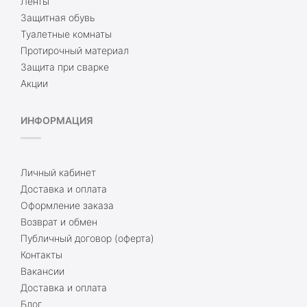
Ленты
Защитная обувь
Туалетные комнаты
Протирочный материал
Защита при сварке
Акции
ИНФОРМАЦИЯ
Личный кабинет
Доставка и оплата
Оформление заказа
Возврат и обмен
Публичный договор (оферта)
Контакты
Вакансии
Доставка и оплата
Блог