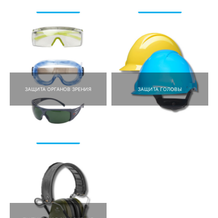
ЗАЩИТА ОРГАНОВ ЗРЕНИЯ
ЗАЩИТА ГОЛОВЫ