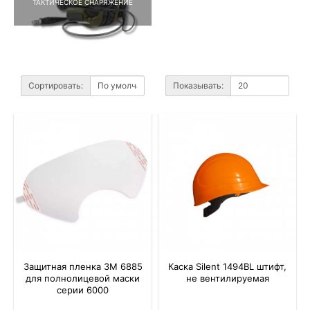
ТАКТИЧЕСКОЕ СНАРЯЖЕНИЕ
Сортировать:
Показывать:
Защитная пленка 3M 6885
Каска Silent 1494ВL штифт,
для полнолицевой маски
не вентилируемая
серии 6000