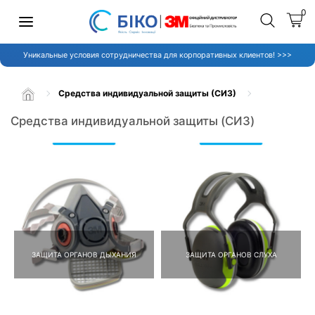
0
Уникальные условия сотрудничества для корпоративных клиентов! >>>
Средства индивидуальной защиты (СИЗ)
Средства индивидуальной защиты (СИЗ)
ЗАЩИТА ОРГАНОВ ДЫХАНИЯ
ЗАЩИТА ОРГАНОВ СЛУХА