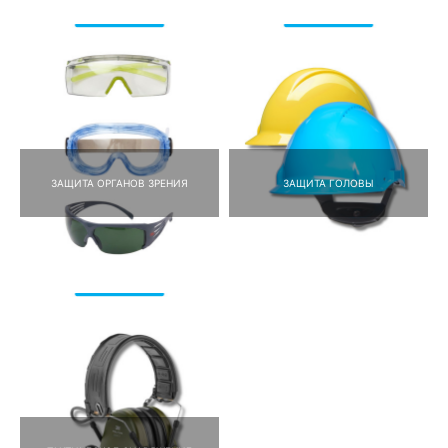
ЗАЩИТА ОРГАНОВ ЗРЕНИЯ
ЗАЩИТА ГОЛОВЫ