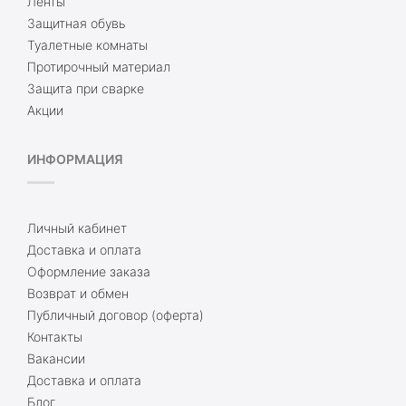
Ленты
Защитная обувь
Туалетные комнаты
Протирочный материал
Защита при сварке
Акции
ИНФОРМАЦИЯ
Личный кабинет
Доставка и оплата
Оформление заказа
Возврат и обмен
Публичный договор (оферта)
Контакты
Вакансии
Доставка и оплата
Блог