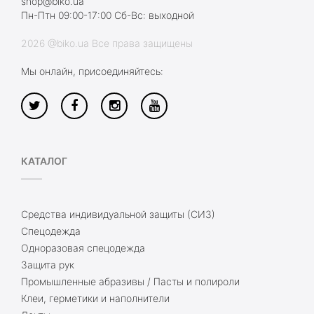
shop@biko.ua
Пн-Птн 09:00-17:00 Сб-Вс: выходной
2026 @biko.ua Все права защищены
Мы онлайн, присоединяйтесь:
КАТАЛОГ
Средства индивидуальной защиты (СИЗ)
Спецодежда
Одноразовая спецодежда
Защита рук
Промышленные абразивы / Пасты и полироли
Клеи, герметики и наполнители