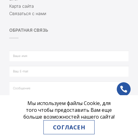
Карта сайта
Связаться с нами
ОБРАТНАЯ СВЯЗЬ
ph
Мы используем файлы Cookie, для
vb
того чтобы предоставить Вам еще
больше возможностей нашего сайта!
tg
СОГЛАСЕН
ОТПРАВИТЬ