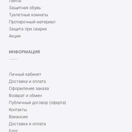
Ленты
Защитная обувь
Туалетные комнаты
Протирочный материал
Защита при сварке
Акции
ИНФОРМАЦИЯ
Личный кабинет
Доставка и оплата
Оформление заказа
Возврат и обмен
Публичный договор (оферта)
Контакты
Вакансии
Доставка и оплата
Блог