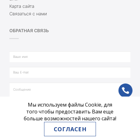
Карта сайта
Связаться с нами
ОБРАТНАЯ СВЯЗЬ
ph
Мы используем файлы Cookie, для
vb
того чтобы предоставить Вам еще
больше возможностей нашего сайта!
tg
СОГЛАСЕН
ОТПРАВИТЬ