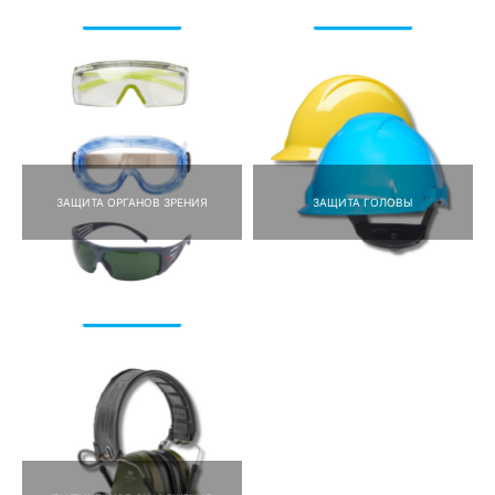
ЗАЩИТА ОРГАНОВ ЗРЕНИЯ
ЗАЩИТА ГОЛОВЫ