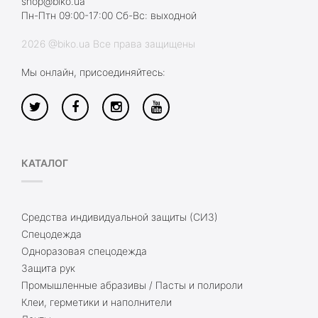
shop@biko.ua
Пн-Птн 09:00-17:00 Сб-Вс: выходной
2026 @biko.ua Все права защищены
Мы онлайн, присоединяйтесь:
КАТАЛОГ
Средства индивидуальной защиты (СИЗ)
Спецодежда
Одноразовая спецодежда
Защита рук
Промышленные абразивы / Пасты и полироли
Клеи, герметики и наполнители