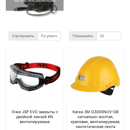
ТАКТИЧЕСКОЕ СНАРЯЖЕНИЕ
Сортировать:
Показывать:
Очки JSP EVO закрыты с
Каска 3M G3000NUV-GB
двойной линзой KN
сигнально-желтая,
вентилируемые
храповик, вентилируемая,
синтетическая лента