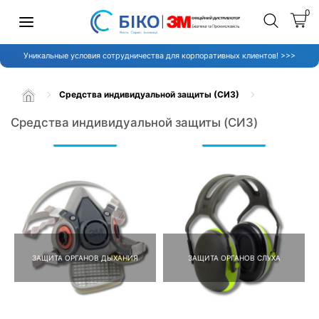
0
Уникальные условия сотрудничества для корпоративных клиентов! >>>
Средства индивидуальной защиты (СИЗ)
Средства индивидуальной защиты (СИЗ)
ЗАЩИТА ОРГАНОВ ДЫХАНИЯ
ЗАЩИТА ОРГАНОВ СЛУХА