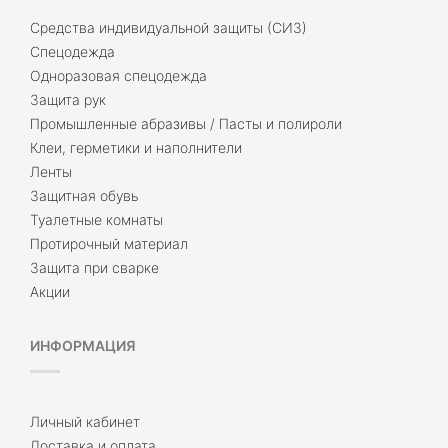
Средства индивидуальной защиты (СИЗ)
Спецодежда
Одноразовая спецодежда
Защита рук
Промышленные абразивы / Пасты и полироли
Клеи, герметики и наполнители
Ленты
Защитная обувь
Туалетные комнаты
Протирочный материал
Защита при сварке
Акции
ИНФОРМАЦИЯ
Личный кабинет
Доставка и оплата