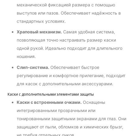
механической фиксацией размера с помощью
выступов или пазов. Обеспечивает надёжность в
стандартных условиях.
Храповый механизм.
Самая удобная система,
позволяющая точно настраивать размер каски
одной рукой. Идеально подходит для длительного
ношения.
Слип-система.
Обеспечивает быстрое
регулирование и комфортное прилегание, подходит
для касок с дополнительными аксессуарами.
Каски с дополнительными элементами защиты
Каски с встроенными очками.
Оснащены
интегрированными прозрачными или
тонированными защитными экранами для глаз. Они
защищают от пыли, обломков и химических брызг,
не требуя отдельных очков.