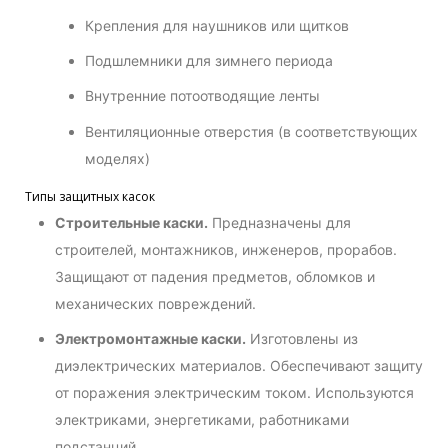
Крепления для наушников или щитков
Подшлемники для зимнего периода
Внутренние потоотводящие ленты
Вентиляционные отверстия (в соответствующих
моделях)
Типы защитных касок
Строительные каски.
Предназначены для
строителей, монтажников, инженеров, прорабов.
Защищают от падения предметов, обломков и
механических повреждений.
Электромонтажные каски.
Изготовлены из
диэлектрических материалов. Обеспечивают защиту
от поражения электрическим током. Используются
электриками, энергетиками, работниками
подстанций.