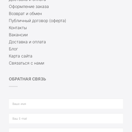
Оформление заказа
Возврат и обмен
Публичный договор (оферта)
Контакты
Вакансии
Доставка и оплата
Блог
Карта сайта
Связаться с нами
ОБРАТНАЯ СВЯЗЬ