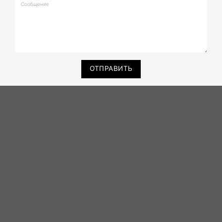
ОТПРАВИТЬ