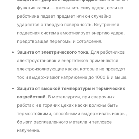
функция каски — уменьшить силу удара, если на
работника падает предмет или он случайно
ударяется о твёрдую поверхность. Внутренняя
подвесная система амортизирует энергию удара,
предотвращая переломы и сотрясения.
Защита от электрического тока.
Для работников
электроустановок и энергетиков применяются
электроизолирующие каски, которые не проводят
ток и выдерживают напряжение до 1000 В и выше.
Защита от высокой температуры и термических
воздействий.
В металлургии, при сварочных
работах и в горячих цехах каски должны быть
термостойкими, способными выдерживать искры,
брызги расплавленного металла и тепловое
излучение.