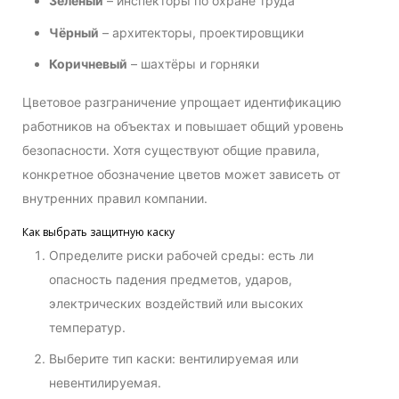
Зелёный
– инспекторы по охране труда
Чёрный
– архитекторы, проектировщики
Коричневый
– шахтёры и горняки
Цветовое разграничение упрощает идентификацию
работников на объектах и повышает общий уровень
безопасности. Хотя существуют общие правила,
конкретное обозначение цветов может зависеть от
внутренних правил компании.
Как выбрать защитную каску
Определите риски рабочей среды: есть ли
опасность падения предметов, ударов,
электрических воздействий или высоких
температур.
Выберите тип каски: вентилируемая или
невентилируемая.