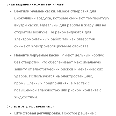
Виды защитных касок по вентиляции
Вентилируемые каски.
Имеют отверстия для
циркуляции воздуха, которые снижают температуру
внутри каски. Идеальны для работы в жару или на
открытом воздухе. Не рекомендуются для
электромонтажных работ, так как отверстия
снижают электроизоляционные свойства.
Невентилируемые каски.
Имеют цельный корпус
без отверстий, что обеспечивает максимальную
защиту от электрических рисков и механических
ударов. Используются на электростанциях,
промышленных предприятиях, в местах с
повышенной влажностью или риском контакта с
жидкостями.
Системы регулирования касок
Штифтовая регулировка.
Простое решение с