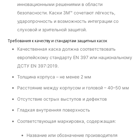
инновационными решениями в области
безопасности. Каски 3M™ сочетают лёгкость,
ударопрочность и возможность интеграции со
слуховой и зрительной защитой.
Требования к качеству и стандартам защитных касок
Качественная каска должна соответствовать
европейскому стандарту EN 397 или национальному
ДСТУ EN 397:2019.
Толщина корпуса – не менее 2 мм
Расстояние между корпусом и головой – 40–50 мм
Отсутствие острых выступов и дефектов
Гладкая внутренняя поверхность
Соответствующая маркировка, содержащая:
Название или обозначение производителя