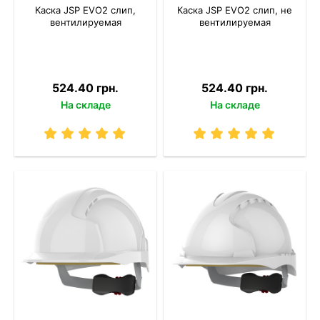
Каска JSP EVO2 слип,
Каска JSP EVO2 слип, не
вентилируемая
вентилируемая
524.40 грн.
524.40 грн.
На складе
На складе