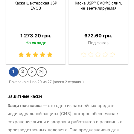
Каска шахтерская JSP
Каска JSP™ EVO®3 слип,
EVO3
не вентилируемая
1 273.20 грн.
672.60 грн.
На складе
Под заказ
1
2
>
>|
Показано с 1 по 20 из 27 (всего 2 страниц)
Защитные каски
Защитная каска
— это одно из важнейших средств
индивидуальной защиты (СИЗ), которое обеспечивает
сохранение жизни и здоровья работников в различных
производственных условиях. Она предназначена для