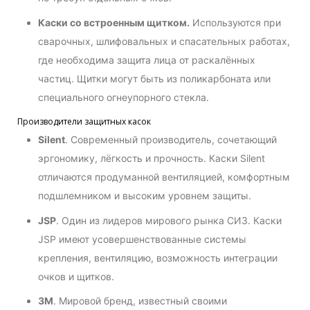
Каски со встроенным щитком.
Используются при
сварочных, шлифовальных и спасательных работах,
где необходима защита лица от раскалённых
частиц. Щитки могут быть из поликарбоната или
специального огнеупорного стекла.
Производители защитных касок
Silent
. Современный производитель, сочетающий
эргономику, лёгкость и прочность. Каски Silent
отличаются продуманной вентиляцией, комфортным
подшлемником и высоким уровнем защиты.
JSP
. Один из лидеров мирового рынка СИЗ. Каски
JSP имеют усовершенствованные системы
крепления, вентиляцию, возможность интеграции
очков и щитков.
3M
. Мировой бренд, известный своими