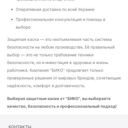
Оперативная доставка по всей Украине
Профессиональная консультация и помощь в
выборе
Защитная каска — это неотъемлемая часть системы
безопасности на любом производстве. Её правильный
выбор — это не только требование техники
безопасности, но и инвестиция в здоровье и жизнь
работника. Компания "БИКО" предлагает только
проверенные решения от мировых брендов, сочетающие
надёжность, комфорт и долговечность.
Выбирая защитные каски от "БИКО", вы выбираете
качество, безопасность и профессиональный подход!
КОНТАКТЫ