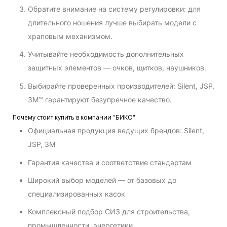
Обратите внимание на систему регулировки: для
длительного ношения лучше выбирать модели с
храповым механизмом.
Учитывайте необходимость дополнительных
защитных элементов — очков, щитков, наушников.
Выбирайте проверенных производителей: Silent, JSP,
3M™ гарантируют безупречное качество.
Почему стоит купить в компании "БИКО"
Официальная продукция ведущих брендов: Silent,
JSP, 3M
Гарантия качества и соответствие стандартам
Широкий выбор моделей — от базовых до
специализированных касок
Комплексный подбор СИЗ для строительства,
промышленности, энергетики