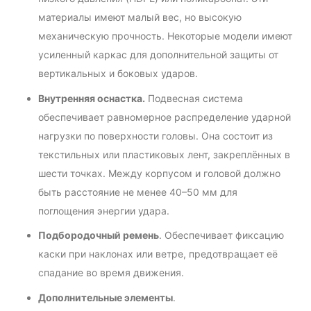
материалы имеют малый вес, но высокую
механическую прочность. Некоторые модели имеют
усиленный каркас для дополнительной защиты от
вертикальных и боковых ударов.
Внутренняя оснастка.
Подвесная система
обеспечивает равномерное распределение ударной
нагрузки по поверхности головы. Она состоит из
текстильных или пластиковых лент, закреплённых в
шести точках. Между корпусом и головой должно
быть расстояние не менее 40–50 мм для
поглощения энергии удара.
Подбородочный ремень
. Обеспечивает фиксацию
каски при наклонах или ветре, предотвращает её
спадание во время движения.
Дополнительные элементы
.