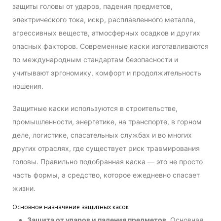
защиты головы от ударов, падения предметов,
электрического тока, искр, расплавленного металла,
агрессивных веществ, атмосферных осадков и других
опасных факторов. Современные каски изготавливаются
по международным стандартам безопасности и
учитывают эргономику, комфорт и продолжительность
ношения.
Защитные каски используются в строительстве,
промышленности, энергетике, на транспорте, в горном
деле, логистике, спасательных службах и во многих
других отраслях, где существует риск травмирования
головы. Правильно подобранная каска — это не просто
часть формы, а средство, которое ежедневно спасает
жизни.
Основное назначение защитных касок
Защита от ударов и падения предметов.
Основная