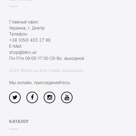
Главный офис:
Украина, г. Днепр
Телефон:
+38 (050) 403 27 99
E-Mail:
shop@biko.ua
Пн-Птн 09:00-17:00 Сб-Вс: выходной
2026 @biko.ua Все права защищены
Мы онлайн, присоединяйтесь:
КАТАЛОГ