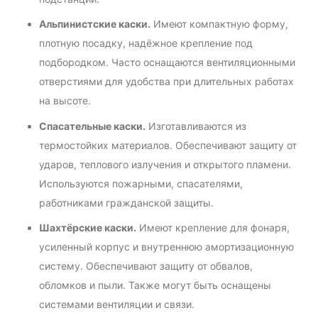
Альпинистские каски.
Имеют компактную форму,
плотную посадку, надёжное крепление под
подбородком. Часто оснащаются вентиляционными
отверстиями для удобства при длительных работах
на высоте.
Спасательные каски.
Изготавливаются из
термостойких материалов. Обеспечивают защиту от
ударов, теплового излучения и открытого пламени.
Используются пожарными, спасателями,
работниками гражданской защиты.
Шахтёрские каски.
Имеют крепление для фонаря,
усиленный корпус и внутреннюю амортизационную
систему. Обеспечивают защиту от обвалов,
обломков и пыли. Также могут быть оснащены
системами вентиляции и связи.