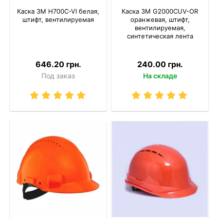
Каска 3M H700C-VI белая,
Каска 3M G2000CUV-OR
штифт, вентилируемая
оранжевая, штифт,
вентилируемая,
синтетическая лента
646.20 грн.
240.00 грн.
Под заказ
На складе