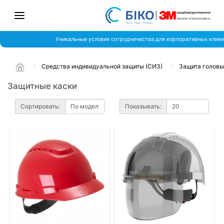
Уникальные условия сотрудничества для корпоративных клиен
Средства индивидуальной защиты (СИЗ)
Защита головы
Защитные каски
Сортировать:
Показывать: