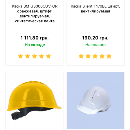
Каска 3M G3000CUV-OR
Каска Silent 1470BL штифт,
оранжевая, штифт,
вентилируемая
вентилируемая,
синтетическая лента
1 111.80 грн.
190.20 грн.
На складе
На складе