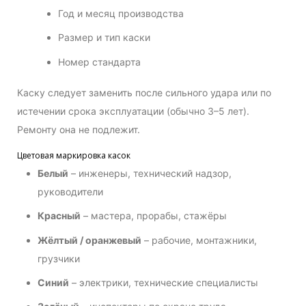
Год и месяц производства
Размер и тип каски
Номер стандарта
Каску следует заменить после сильного удара или по
истечении срока эксплуатации (обычно 3–5 лет).
Ремонту она не подлежит.
Цветовая маркировка касок
Белый
– инженеры, технический надзор,
руководители
Красный
– мастера, прорабы, стажёры
Жёлтый / оранжевый
– рабочие, монтажники,
грузчики
Синий
– электрики, технические специалисты