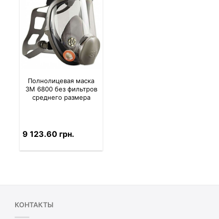
Полнолицевая маска
3M 6800 без фильтров
среднего размера
9 123.60 грн.
КОНТАКТЫ