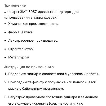
Применение
Фильтры 3M™ 6057 идеально подходят для 
использования в таких сферах:
Химическая промышленность.
Фармацевтика.
Лакокрасочное производство.
Строительство.
Металлургия.
Инструкция по применению
Подберите фильтр в соответствии с условиями работы.
Присоедините фильтр к полумаске или полнолицевой 
маске с байонетным креплением.
Регулярно проверяйте состояние фильтра и заменяйте 
его в случае снижения эффективности или по 