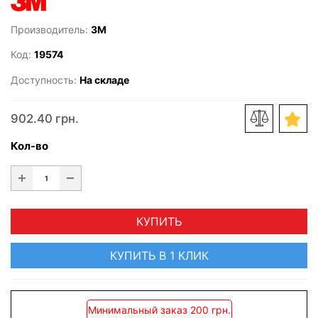
Производитель:
3M
Код:
19574
Доступность:
На складе
902.40 грн.
Кол-во
КУПИТЬ
КУПИТЬ В 1 КЛИК
Минимальный заказ 200 грн.