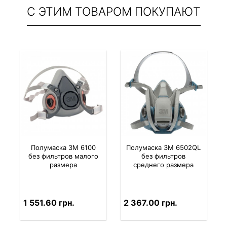
С ЭТИМ ТОВАРОМ ПОКУПАЮТ
Полумаска 3M 6100
Полумаска 3M 6502QL
без фильтров малого
без фильтров
размера
среднего размера
1 551.60 грн.
2 367.00 грн.