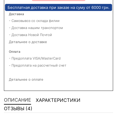
Бесплатная доставка при заказе на суму от 6000 грн.
Доставка
- Самовывоз со склада филии
- Доставка нашим транспортом
- Доставка Новой Почтой
Детальнее о доставке
Оплата
- Предоплата VISA/MasterCard
- Предоплата на рассчетный счет
Детальнее о оплате
ОПИСАНИЕ
ХАРАКТЕРИСТИКИ
ОТЗЫВЫ (4)