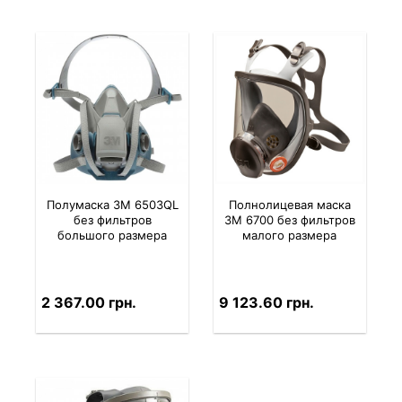
Полумаска 3M 6503QL
Полнолицевая маска
без фильтров
3M 6700 без фильтров
большого размера
малого размера
2 367.00 грн.
9 123.60 грн.