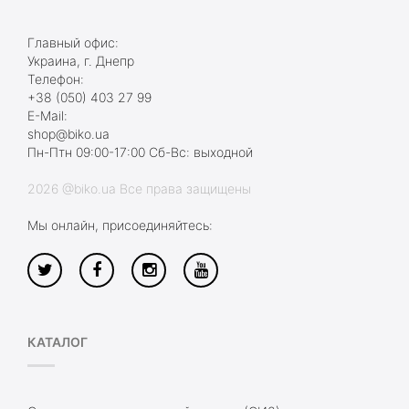
Главный офис:
Украина, г. Днепр
Телефон:
+38 (050) 403 27 99
E-Mail:
shop@biko.ua
Пн-Птн 09:00-17:00 Сб-Вс: выходной
2026 @biko.ua Все права защищены
Мы онлайн, присоединяйтесь:
КАТАЛОГ