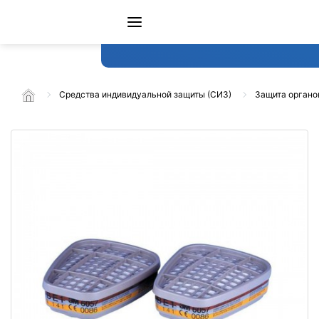
Средства индивидуальной защиты (СИЗ)
Защита органо