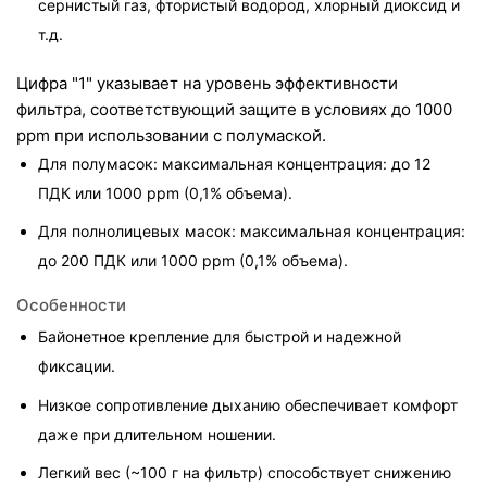
сернистый газ, фтористый водород, хлорный диоксид и 
т.д.
Цифра "1" указывает на уровень эффективности 
фильтра, соответствующий защите в условиях до 1000 
ppm при использовании с полумаской.
Для полумасок: максимальная концентрация: до 12 
ПДК или 1000 ppm (0,1% объема).
Для полнолицевых масок: максимальная концентрация: 
до 200 ПДК или 1000 ppm (0,1% объема).
Особенности
Байонетное крепление для быстрой и надежной 
фиксации.
Низкое сопротивление дыханию обеспечивает комфорт 
даже при длительном ношении.
Легкий вес (~100 г на фильтр) способствует снижению 