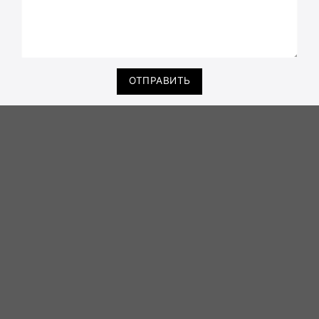
ОТПРАВИТЬ