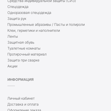
Средства индивидуальной защиты (СИЗ)
Спецодежда
Одноразовая спецодежда
Защита рук
Промышленные абразивы / Пасты и полироли
Клеи, герметики и наполнители
Ленты
Защитная обувь
Туалетные комнаты
Протирочный материал
Защита при сварке
Акции
ИНФОРМАЦИЯ
Личный кабинет
Доставка и оплата
Оформление заказа