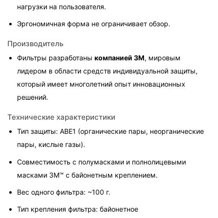
нагрузки на пользователя.
Эргономичная форма не ограничивает обзор.
Производитель
Фильтры разработаны 
компанией 3M
, мировым 
лидером в области средств индивидуальной защиты, 
который имеет многолетний опыт инновационных 
решений.
Технические характеристики
Тип защиты: ABE1 (органические пары, неорганические 
пары, кислые газы).
Совместимость с полумасками и полнолицевыми 
масками 3M™ с байонетным креплением.
Вес одного фильтра: ~100 г.
Тип крепления фильтра: байонетное 