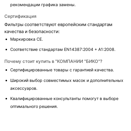
рекомендации графика замены.
Сертификация
Фильтры соответствуют европейским стандартам 
качества и безопасности:
Маркировка CE.
Соответствие стандартам EN14387:2004 + A1:2008.
Почему стоит купить в "КОМПАНИИ "БИКО"?
Сертифицированные товары с гарантией качества.
Широкий выбор совместимых масок и дополнительных 
аксессуаров.
Квалифицированные консультанты помогут в выборе 
оптимального решения.