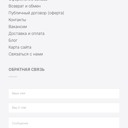
Возврат и обмен
Публичный договор (оферта)
Контакты
Вакансии
Доставка и оплата
Блог
Карта сайта
Связаться с нами
ОБРАТНАЯ СВЯЗЬ