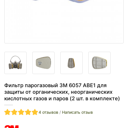
Фильтр парогазовый 3M 6057 ABE1 для
защиты от органических, неорганических
кислотных газов и паров (2 шт. в комплекте)
4 отзывов
/
Написать отзыв