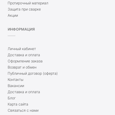
Протирочный материал
Защита при сварке
Акции
ИНФОРМАЦИЯ
Личный кабинет
Доставка и оплата
Оформление заказа
Возврат и обмен
Публичный договор (оферта)
Контакты
Вакансии
Доставка и оплата
Блог
Карта сайта
Связаться с нами