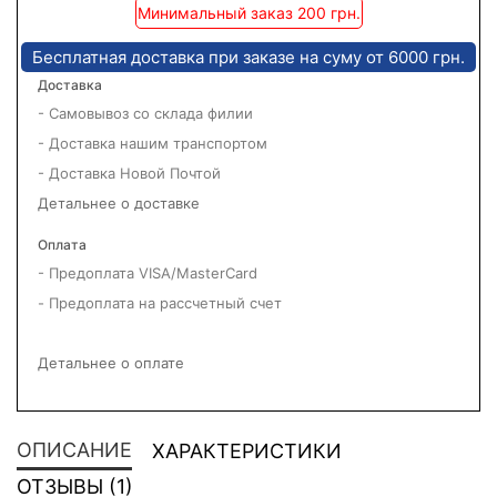
Минимальный заказ 200 грн.
Бесплатная доставка при заказе на суму от 6000 грн.
Доставка
- Самовывоз со склада филии
- Доставка нашим транспортом
- Доставка Новой Почтой
Детальнее о доставке
Оплата
- Предоплата VISA/MasterCard
- Предоплата на рассчетный счет
Детальнее о оплате
ОПИСАНИЕ
ХАРАКТЕРИСТИКИ
ОТЗЫВЫ (1)