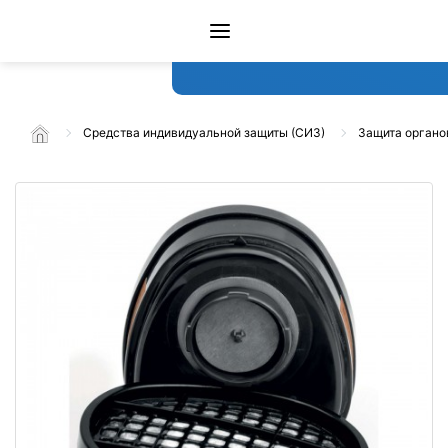
Средства индивидуальной защиты (СИЗ)
Защита органо