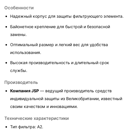
Особенности
Надежный корпус для защиты фильтрующего элемента.
Байонетное крепление для быстрой и безопасной 
замены.
Оптимальный размер и легкий вес для удобства 
использования.
Высокая производительность и длительный срок 
службы.
Производитель
Компания JSP
 — ведущий производитель средств 
индивидуальной защиты из Великобритании, известный 
своим качеством и инновациями.
Технические характеристики
Тип фильтра: A2.