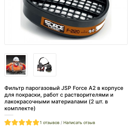
Фильтр парогазовый JSP Force A2 в корпусе
для покраски, работ с растворителями и
лакокрасочными материалами (2 шт. в
комплекте)
1 отзывов
/
Написать отзыв