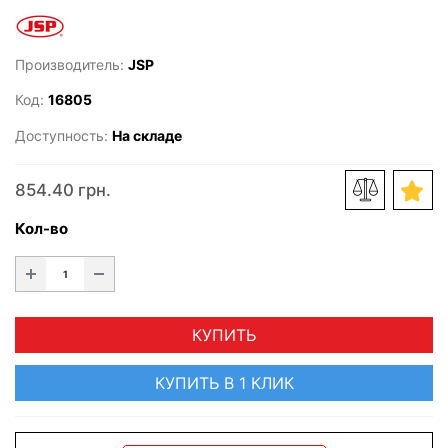
Производитель:
JSP
Код:
16805
Доступность:
На складе
854.40 грн.
Кол-во
КУПИТЬ
КУПИТЬ В 1 КЛИК