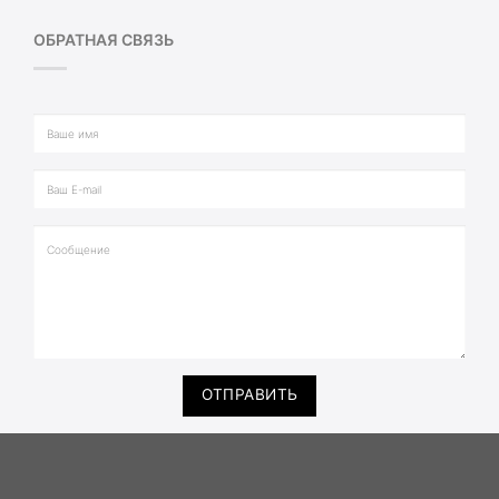
ОБРАТНАЯ СВЯЗЬ
ОТПРАВИТЬ