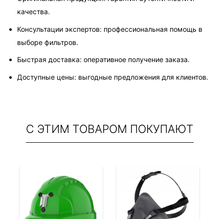
качества.
Консультации экспертов: профессиональная помощь в 
выборе фильтров.
Быстрая доставка: оперативное получение заказа.
Доступные цены: выгодные предложения для клиентов.
С ЭТИМ ТОВАРОМ ПОКУПАЮТ