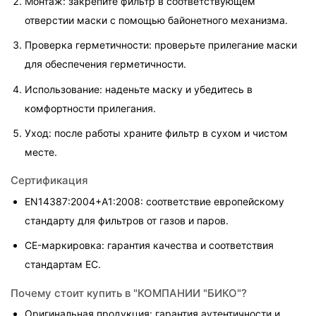
Монтаж: закрепите фильтр в соответствующем 
отверстии маски с помощью байонетного механизма.
Проверка герметичности: проверьте прилегание маски 
для обеспечения герметичности.
Использование: наденьте маску и убедитесь в 
комфортности прилегания.
Уход: после работы храните фильтр в сухом и чистом 
месте.
Сертификация
EN14387:2004+A1:2008: соответствие европейскому 
стандарту для фильтров от газов и паров.
CE-маркировка: гарантия качества и соответствия 
стандартам ЕС.
Почему стоит купить в "КОМПАНИИ "БИКО"?
Оригинальная продукция: гарантия аутентичности и 