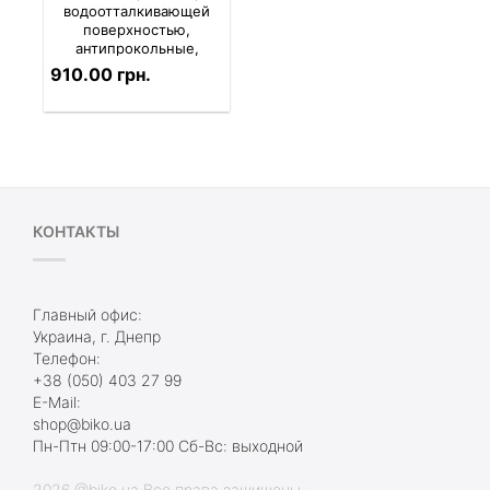
водоотталкивающей
поверхностью,
антипрокольные,
антискользящие
910.00 грн.
КОНТАКТЫ
Главный офис:
Украина, г. Днепр
Телефон:
+38 (050) 403 27 99
E-Mail:
shop@biko.ua
Пн-Птн 09:00-17:00 Сб-Вс: выходной
2026 @biko.ua Все права защищены