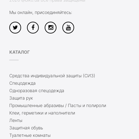
Мы онлайн, присоединяйтесь:
КАТАЛОГ
Средства индивидуальной защиты (СИЗ)
Спецодежда
Одноразовая спецодежда
Защита рук
Промышленные абразивы / Пасты и полироли
Клеи, герметики и наполнители
Ленты
Защитная обувь
Туалетные комнаты